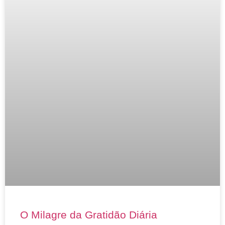
O Milagre da Gratidão Diária