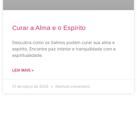
Curar a Alma e o Espírito
Descubra como os Salmos podem curar sua alma e
espírito. Encontre paz interior e tranquilidade com a
espiritualidade.
LEIA MAIS »
21 de março de 2024
Nenhum comentário