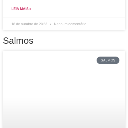
LEIA MAIS »
18 de outubro de 2023
Nenhum comentário
Salmos
SALMOS