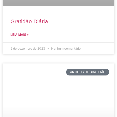
Gratidão Diária
LEIA MAIS »
5 de dezembro de 2023
Nenhum comentário
ARTIGOS DE GRATIDÃO