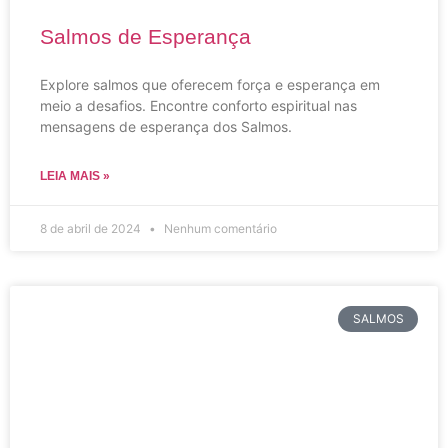
Salmos de Esperança
Explore salmos que oferecem força e esperança em
meio a desafios. Encontre conforto espiritual nas
mensagens de esperança dos Salmos.
LEIA MAIS »
8 de abril de 2024
Nenhum comentário
SALMOS