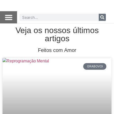
Veja os nossos últimos
artigos
Feitos com Amor
GRABOVOI