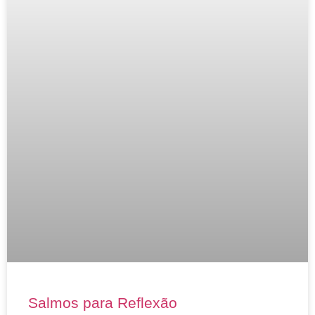
Salmos para Reflexão