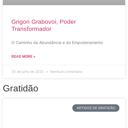
Grigori Grabovoi, Poder
Transformador
O Caminho da Abundância e do Empoderamento
READ MORE »
30 de julho de 2023
Nenhum comentário
Gratidão
ARTIGOS DE GRATIDÃO