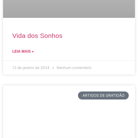
Vida dos Sonhos
LEIA MAIS »
12 de janeiro de 2024
Nenhum comentário
ARTIGOS DE GRATIDÃO