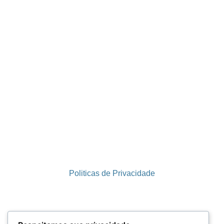
Politicas de Privacidade
Termos e Condições