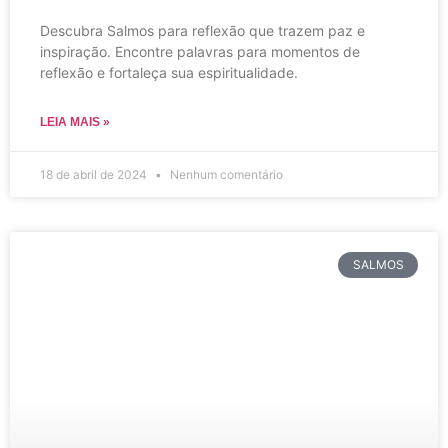
Descubra Salmos para reflexão que trazem paz e
inspiração. Encontre palavras para momentos de
reflexão e fortaleça sua espiritualidade.
LEIA MAIS »
18 de abril de 2024
Nenhum comentário
SALMOS