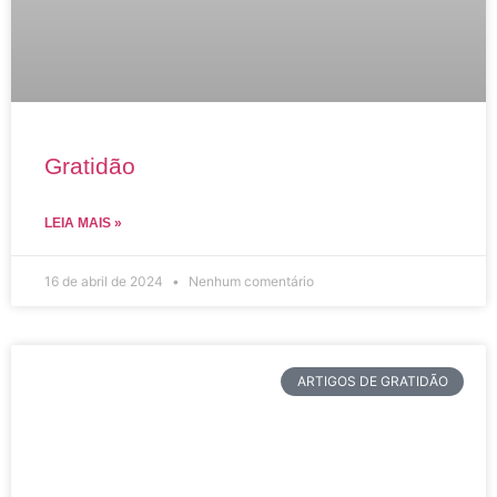
Gratidão
LEIA MAIS »
16 de abril de 2024
Nenhum comentário
ARTIGOS DE GRATIDÃO