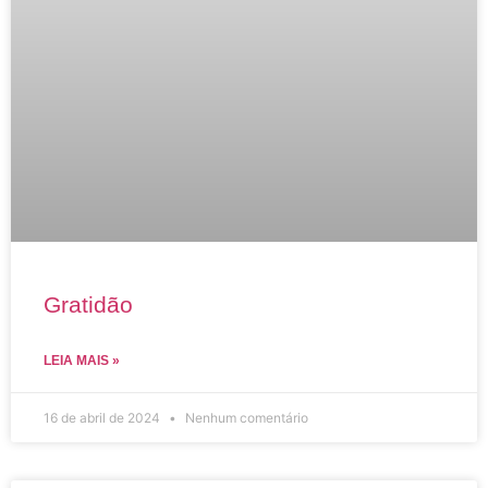
Gratidão
LEIA MAIS »
16 de abril de 2024
Nenhum comentário