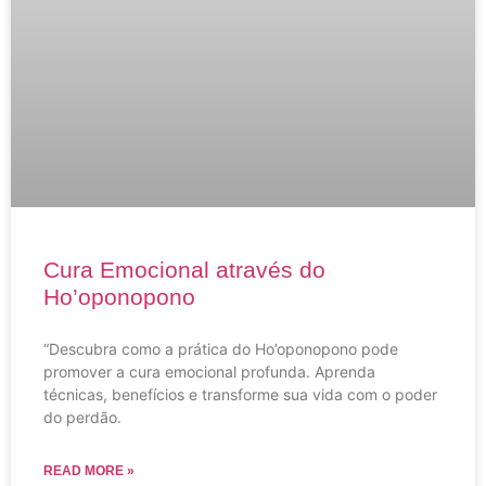
Cura Emocional através do
Ho’oponopono
“Descubra como a prática do Ho’oponopono pode
promover a cura emocional profunda. Aprenda
técnicas, benefícios e transforme sua vida com o poder
do perdão.
READ MORE »