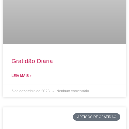
Gratidão Diária
LEIA MAIS »
5 de dezembro de 2023
Nenhum comentário
ARTIGOS DE GRATIDÃO