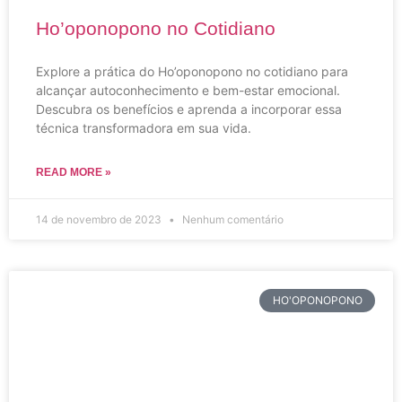
Ho’oponopono no Cotidiano
Explore a prática do Ho’oponopono no cotidiano para
alcançar autoconhecimento e bem-estar emocional.
Descubra os benefícios e aprenda a incorporar essa
técnica transformadora em sua vida.
READ MORE »
14 de novembro de 2023
Nenhum comentário
HO'OPONOPONO