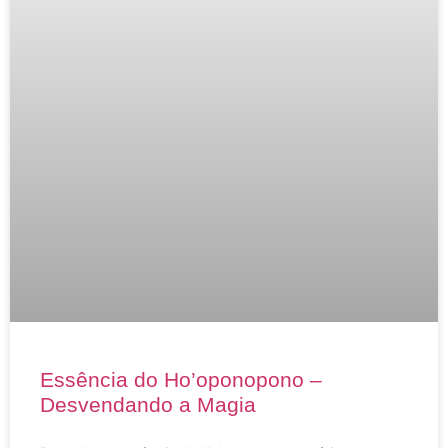
Essência do Ho’oponopono –
Desvendando a Magia