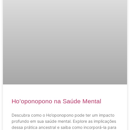
Ho’oponopono na Saúde Mental
Descubra como o Ho’oponopono pode ter um impacto
profundo em sua saúde mental. Explore as implicações
dessa prática ancestral e saiba como incorporá-la para