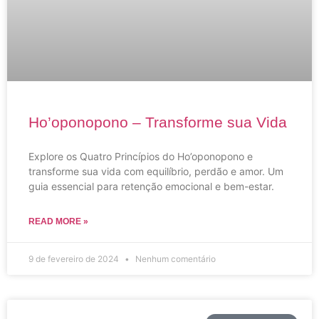
Ho’oponopono – Transforme sua Vida
Explore os Quatro Princípios do Ho’oponopono e
transforme sua vida com equilíbrio, perdão e amor. Um
guia essencial para retenção emocional e bem-estar.
READ MORE »
9 de fevereiro de 2024
Nenhum comentário