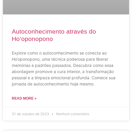
Autoconhecimento através do
Ho’oponopono
Explore como o autoconhecimento se conecta ao
Ho’oponopono, uma técnica poderosa para liberar
memórias e padrões passados. Descubra como essa
abordagem promove a cura interior, a transformação
pessoal e a limpeza emocional profunda. Comece sua
jornada de autoconhecimento hoje mesmo.
READ MORE »
31 de outubro de 2023
Nenhum comentário