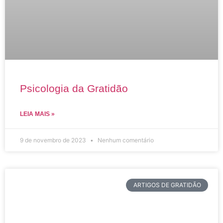
Psicologia da Gratidão
LEIA MAIS »
9 de novembro de 2023
Nenhum comentário
ARTIGOS DE GRATIDÃO