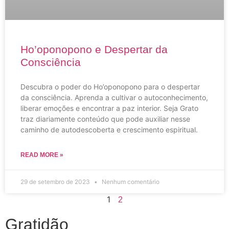
Ho’oponopono e Despertar da
Consciência
Descubra o poder do Ho’oponopono para o despertar
da consciência. Aprenda a cultivar o autoconhecimento,
liberar emoções e encontrar a paz interior. Seja Grato
traz diariamente conteúdo que pode auxiliar nesse
caminho de autodescoberta e crescimento espiritual.
READ MORE »
29 de setembro de 2023
Nenhum comentário
1
2
Gratidão