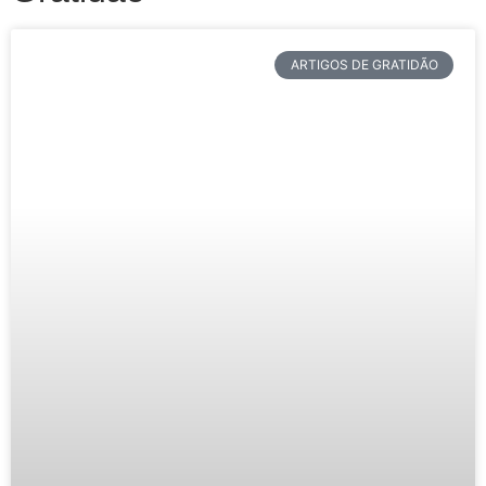
ARTIGOS DE GRATIDÃO