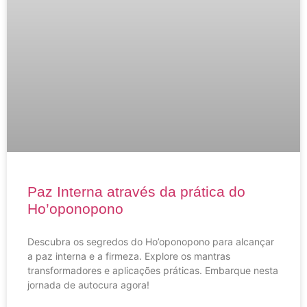
Paz Interna através da prática do
Ho’oponopono
Descubra os segredos do Ho’oponopono para alcançar
a paz interna e a firmeza. Explore os mantras
transformadores e aplicações práticas. Embarque nesta
jornada de autocura agora!