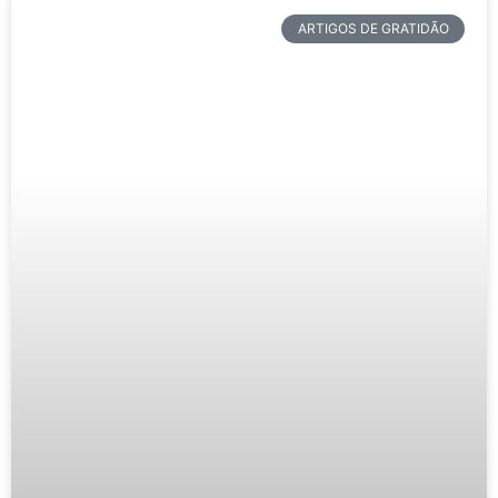
ARTIGOS DE GRATIDÃO