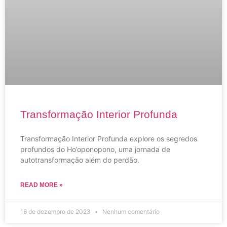
Transformação Interior Profunda
Transformação Interior Profunda explore os segredos
profundos do Ho’oponopono, uma jornada de
autotransformação além do perdão.
READ MORE »
16 de dezembro de 2023
Nenhum comentário