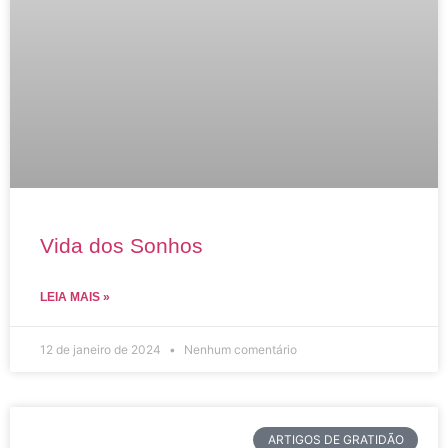
Vida dos Sonhos
LEIA MAIS »
12 de janeiro de 2024
Nenhum comentário
ARTIGOS DE GRATIDÃO