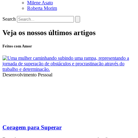
Milene Asato
Roberta Morim
Search
Veja os nossos últimos artigos
Feitos com Amor
Desenvolvimento Pessoal
Coragem para Superar