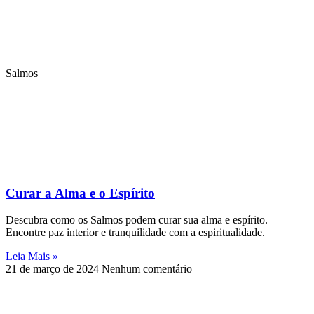
Salmos
Curar a Alma e o Espírito
Descubra como os Salmos podem curar sua alma e espírito.
Encontre paz interior e tranquilidade com a espiritualidade.
Leia Mais »
21 de março de 2024
Nenhum comentário