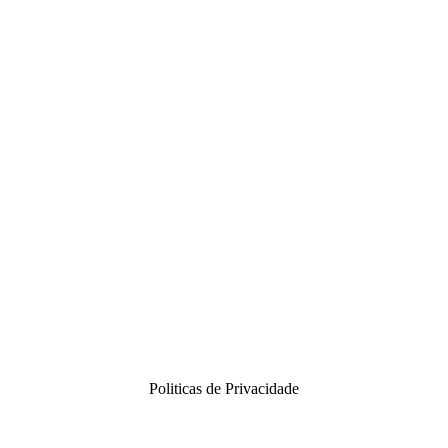
Politicas de Privacidade