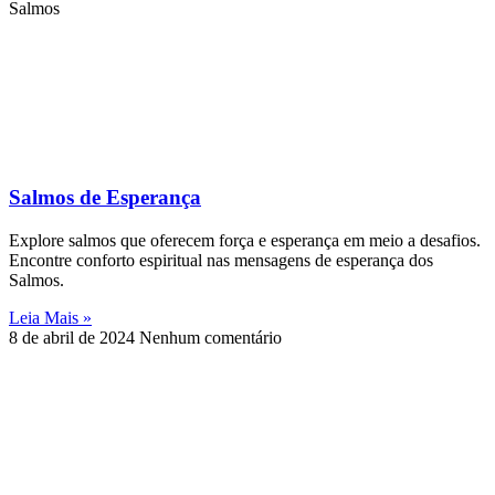
Salmos
Salmos de Esperança
Explore salmos que oferecem força e esperança em meio a desafios.
Encontre conforto espiritual nas mensagens de esperança dos
Salmos.
Leia Mais »
8 de abril de 2024
Nenhum comentário