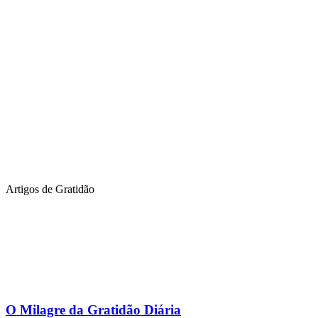
Artigos de Gratidão
O Milagre da Gratidão Diária