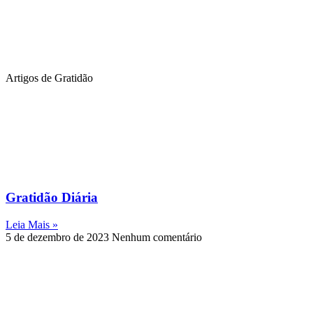
Artigos de Gratidão
Gratidão Diária
Leia Mais »
5 de dezembro de 2023
Nenhum comentário