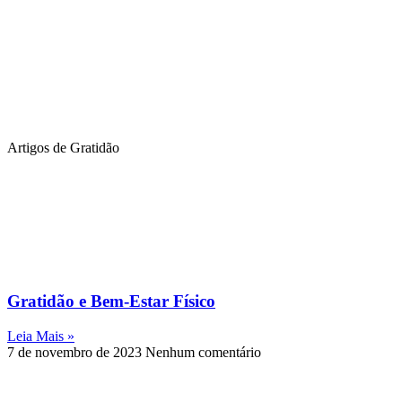
Artigos de Gratidão
Gratidão e Bem-Estar Físico
Leia Mais »
7 de novembro de 2023
Nenhum comentário