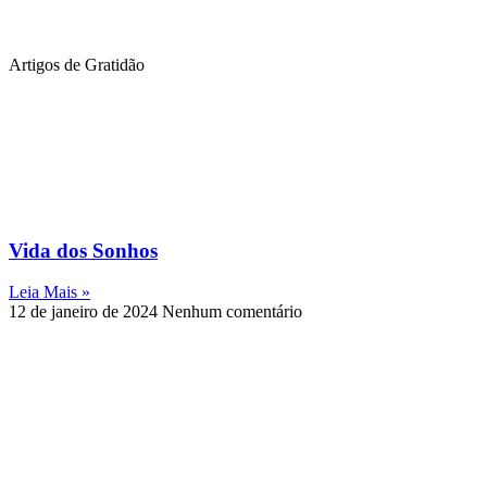
Artigos de Gratidão
Vida dos Sonhos
Leia Mais »
12 de janeiro de 2024
Nenhum comentário