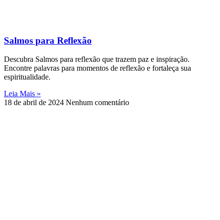
Salmos para Reflexão
Descubra Salmos para reflexão que trazem paz e inspiração.
Encontre palavras para momentos de reflexão e fortaleça sua
espiritualidade.
Leia Mais »
18 de abril de 2024
Nenhum comentário