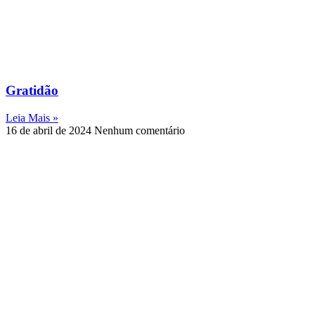
Gratidão
Leia Mais »
16 de abril de 2024
Nenhum comentário