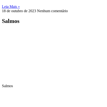
Leia Mais »
18 de outubro de 2023
Nenhum comentário
Salmos
Salmos