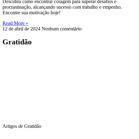
Descubra como encontrar coragem para superar desafios e
procrastinação, alcançando sucesso com trabalho e empenho.
Encontre sua motivação hoje!
Read More »
12 de abril de 2024
Nenhum comentário
Gratidão
Artigos de Gratidão