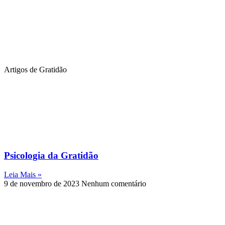
Artigos de Gratidão
Psicologia da Gratidão
Leia Mais »
9 de novembro de 2023
Nenhum comentário