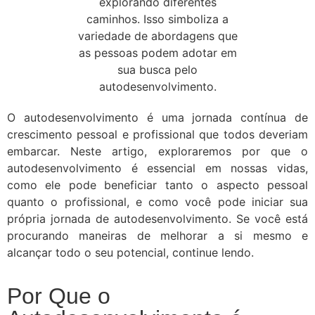
O autodesenvolvimento é uma jornada contínua de
crescimento pessoal e profissional que todos deveriam
embarcar. Neste artigo, exploraremos por que o
autodesenvolvimento é essencial em nossas vidas,
como ele pode beneficiar tanto o aspecto pessoal
quanto o profissional, e como você pode iniciar sua
própria jornada de autodesenvolvimento. Se você está
procurando maneiras de melhorar a si mesmo e
alcançar todo o seu potencial, continue lendo.
Por Que o