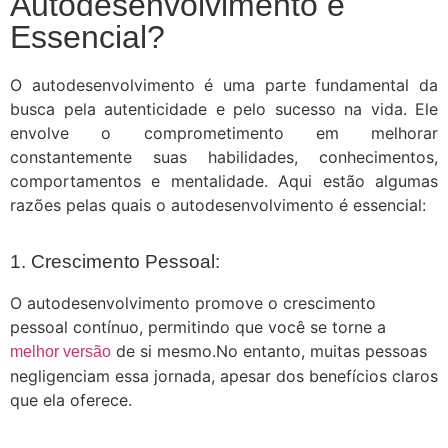
Autodesenvolvimento é
Essencial?
O autodesenvolvimento é uma parte fundamental da
busca pela autenticidade e pelo sucesso na vida. Ele
envolve o comprometimento em melhorar
constantemente suas habilidades, conhecimentos,
comportamentos e mentalidade. Aqui estão algumas
razões pelas quais o autodesenvolvimento é essencial:
1. Crescimento Pessoal:
O autodesenvolvimento promove o crescimento
pessoal contínuo, permitindo que você se torne a
de si mesmo.No entanto, muitas pessoas
melhor versão
negligenciam essa jornada, apesar dos benefícios claros
que ela oferece.