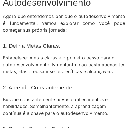
Autodesenvolvimento
Agora que entendemos por que o autodesenvolvimento
é fundamental, vamos explorar como você pode
começar sua própria jornada:
1. Defina Metas Claras:
Estabelecer metas claras é o primeiro passo para o
autodesenvolvimento. No entanto, não basta apenas ter
metas; elas precisam ser específicas e alcançáveis.
2. Aprenda Constantemente:
Busque constantemente novos conhecimentos e
habilidades. Semelhantemente, a aprendizagem
contínua é a chave para o autodesenvolvimento.