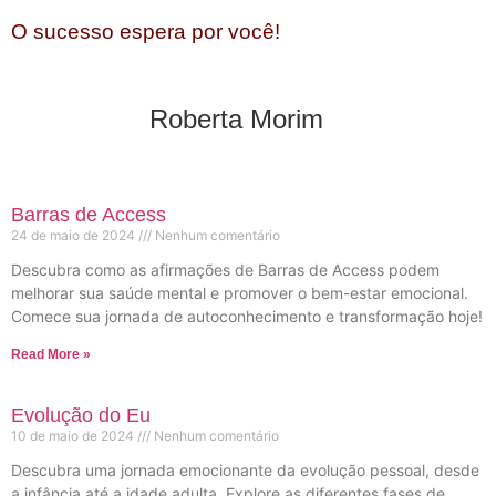
O sucesso espera por você!
Roberta Morim
Barras de Access
24 de maio de 2024
Nenhum comentário
Descubra como as afirmações de Barras de Access podem
melhorar sua saúde mental e promover o bem-estar emocional.
Comece sua jornada de autoconhecimento e transformação hoje!
Read More »
Evolução do Eu
10 de maio de 2024
Nenhum comentário
Descubra uma jornada emocionante da evolução pessoal, desde
a infância até a idade adulta. Explore as diferentes fases de