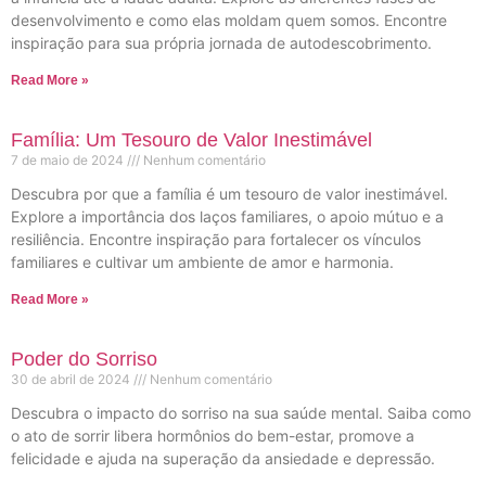
desenvolvimento e como elas moldam quem somos. Encontre
inspiração para sua própria jornada de autodescobrimento.
Read More »
Família: Um Tesouro de Valor Inestimável
7 de maio de 2024
Nenhum comentário
Descubra por que a família é um tesouro de valor inestimável.
Explore a importância dos laços familiares, o apoio mútuo e a
resiliência. Encontre inspiração para fortalecer os vínculos
familiares e cultivar um ambiente de amor e harmonia.
Read More »
Poder do Sorriso
30 de abril de 2024
Nenhum comentário
Descubra o impacto do sorriso na sua saúde mental. Saiba como
o ato de sorrir libera hormônios do bem-estar, promove a
felicidade e ajuda na superação da ansiedade e depressão.