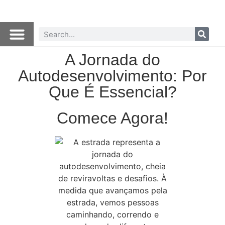
A Jornada do
Autodesenvolvimento: Por
Que É Essencial?
Comece Agora!