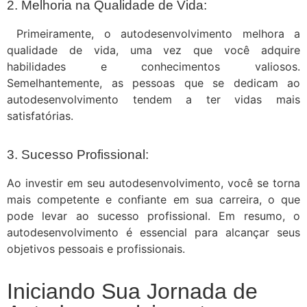
2. Melhoria na Qualidade de Vida:
Primeiramente, o autodesenvolvimento melhora a
qualidade de vida, uma vez que você adquire
habilidades e conhecimentos valiosos.
Semelhantemente, as pessoas que se dedicam ao
autodesenvolvimento tendem a ter vidas mais
satisfatórias.
3. Sucesso Profissional:
Ao investir em seu autodesenvolvimento, você se torna
mais competente e confiante em sua carreira, o que
pode levar ao sucesso profissional. Em resumo, o
autodesenvolvimento é essencial para alcançar seus
objetivos pessoais e profissionais.
Iniciando Sua Jornada de