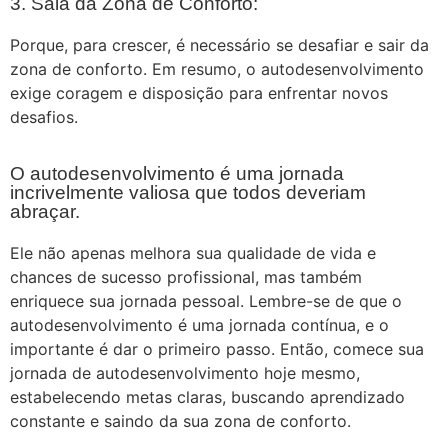
3. Saia da Zona de Conforto:
Porque, para crescer, é necessário se desafiar e sair da
zona de conforto. Em resumo, o autodesenvolvimento
exige coragem e disposição para enfrentar novos
desafios.
O autodesenvolvimento é uma jornada
incrivelmente valiosa que todos deveriam
abraçar.
Ele não apenas melhora sua qualidade de vida e
chances de sucesso profissional, mas também
enriquece sua jornada pessoal. Lembre-se de que o
autodesenvolvimento é uma jornada contínua, e o
importante é dar o primeiro passo. Então, comece sua
jornada de autodesenvolvimento hoje mesmo,
estabelecendo metas claras, buscando aprendizado
constante e saindo da sua zona de conforto.