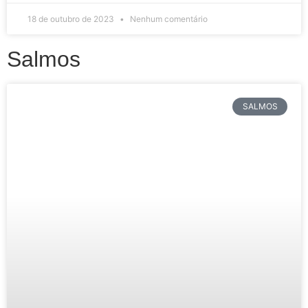
18 de outubro de 2023
Nenhum comentário
Salmos
SALMOS