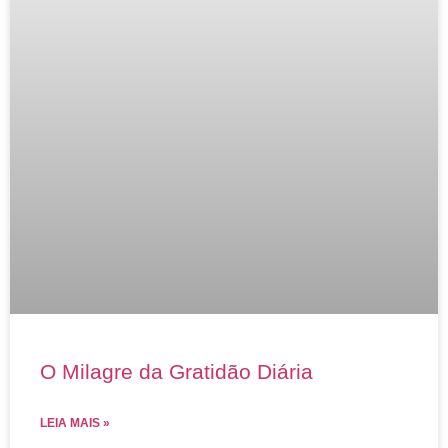
O Milagre da Gratidão Diária
LEIA MAIS »