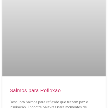
Salmos para Reflexão
Descubra Salmos para reflexão que trazem paz e
inspiração. Encontre palavras para momentos de