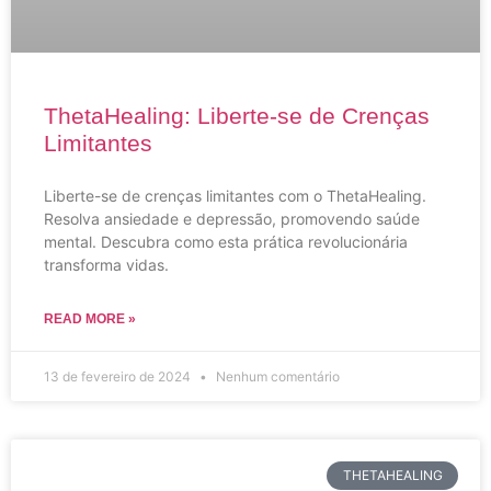
ThetaHealing: Liberte-se de Crenças
Limitantes
Liberte-se de crenças limitantes com o ThetaHealing.
Resolva ansiedade e depressão, promovendo saúde
mental. Descubra como esta prática revolucionária
transforma vidas.
READ MORE »
13 de fevereiro de 2024
Nenhum comentário
THETAHEALING