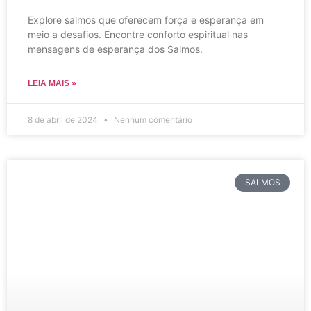
Explore salmos que oferecem força e esperança em
meio a desafios. Encontre conforto espiritual nas
mensagens de esperança dos Salmos.
LEIA MAIS »
8 de abril de 2024
Nenhum comentário
SALMOS