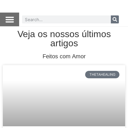
Veja os nossos últimos
artigos
Feitos com Amor
THETAHEALING