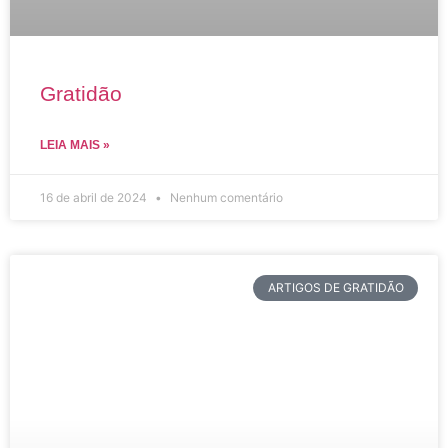
Gratidão
LEIA MAIS »
16 de abril de 2024
Nenhum comentário
ARTIGOS DE GRATIDÃO