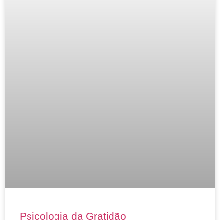
Psicologia da Gratidão