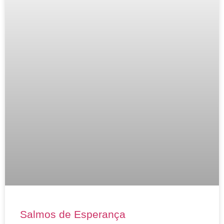
Salmos de Esperança