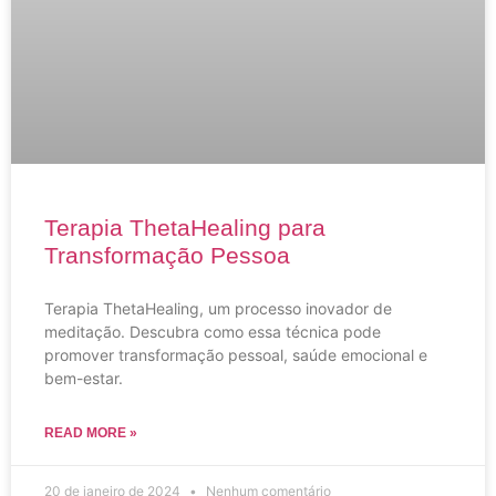
Terapia ThetaHealing para
Transformação Pessoa
Terapia ThetaHealing, um processo inovador de
meditação. Descubra como essa técnica pode
promover transformação pessoal, saúde emocional e
bem-estar.
READ MORE »
20 de janeiro de 2024
Nenhum comentário