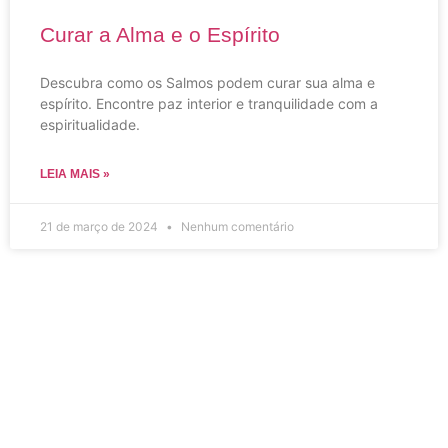
Curar a Alma e o Espírito
Descubra como os Salmos podem curar sua alma e
espírito. Encontre paz interior e tranquilidade com a
espiritualidade.
LEIA MAIS »
21 de março de 2024
Nenhum comentário