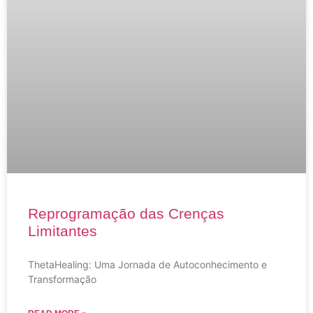
Reprogramação das Crenças
Limitantes
ThetaHealing: Uma Jornada de Autoconhecimento e
Transformação