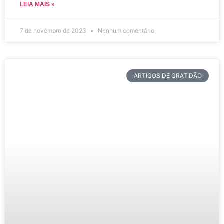
LEIA MAIS »
7 de novembro de 2023
Nenhum comentário
ARTIGOS DE GRATIDÃO