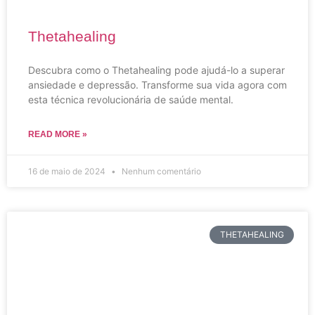
Thetahealing
Descubra como o Thetahealing pode ajudá-lo a superar
ansiedade e depressão. Transforme sua vida agora com
esta técnica revolucionária de saúde mental.
READ MORE »
16 de maio de 2024
Nenhum comentário
THETAHEALING