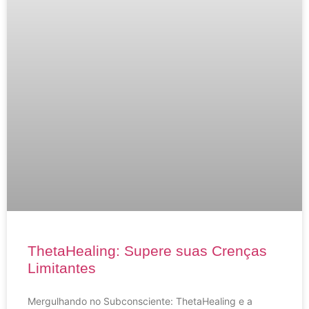
ThetaHealing: Supere suas Crenças
Limitantes
Mergulhando no Subconsciente: ThetaHealing e a