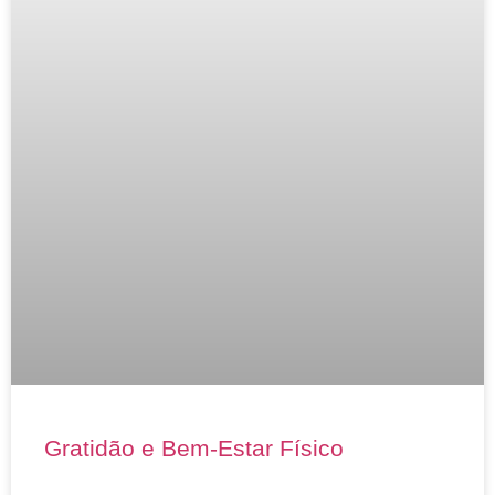
Gratidão e Bem-Estar Físico