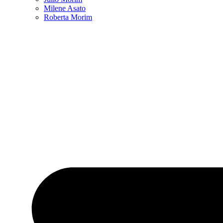
Milene Asato
Roberta Morim