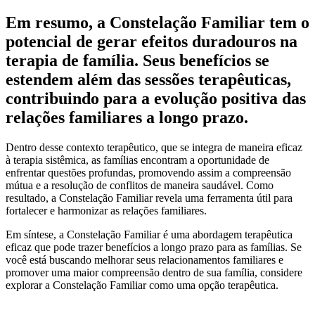
Em resumo, a Constelação Familiar tem o
potencial de gerar efeitos duradouros na
terapia de família. Seus benefícios se
estendem além das sessões terapêuticas,
contribuindo para a evolução positiva das
relações familiares a longo prazo.
Dentro desse contexto terapêutico, que se integra de maneira eficaz
à terapia sistêmica, as famílias encontram a oportunidade de
enfrentar questões profundas, promovendo assim a compreensão
mútua e a resolução de conflitos de maneira saudável.
Como
resultado, a Constelação Familiar revela uma ferramenta útil para
fortalecer e harmonizar as relações familiares.
Em síntese, a Constelação Familiar é uma abordagem terapêutica
eficaz que pode trazer benefícios a longo prazo para as famílias. Se
você está buscando melhorar seus relacionamentos familiares e
promover uma maior compreensão dentro de sua família, considere
explorar a Constelação Familiar como uma opção terapêutica.