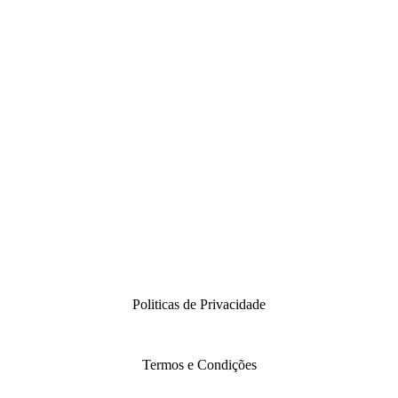
Politicas de Privacidade
Termos e Condições