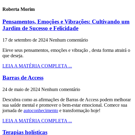
Roberta Morim
Pensamentos, Emoções e Vibrações: Cultivando um
Jardim de Sucesso e Felicidade
17 de setembro de 2024
Nenhum comentário
Eleve seus pensamentos, emoções e vibração , desta forma atrairá o
que deseja.
LEIA A MATÉRIA COMPLETA ...
Barras de Access
24 de maio de 2024
Nenhum comentário
Descubra como as afirmações de Barras de Access podem melhorar
sua saúde mental e promover o bem-estar emocional. Comece sua
jornada de
autoconhecimento
e transformação hoje!
LEIA A MATÉRIA COMPLETA ...
Terapias holísticas