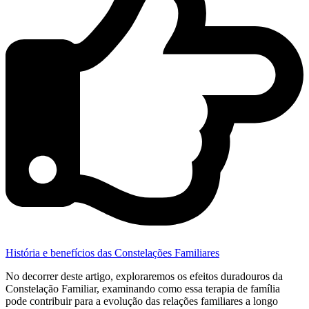
História e benefícios das Constelações Familiares
No decorrer deste artigo, exploraremos os efeitos duradouros da
Constelação Familiar, examinando como essa terapia de família
pode contribuir para a evolução das relações familiares a longo