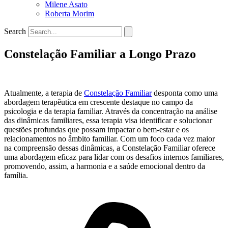
Milene Asato
Roberta Morim
Search
Constelação Familiar a Longo Prazo
Atualmente, a terapia de
Constelação Familiar
desponta como uma
abordagem terapêutica em crescente destaque no campo da
psicologia e da terapia familiar.
Através da concentração na análise
das dinâmicas familiares, essa terapia visa identificar e solucionar
questões profundas que possam impactar o bem-estar e os
relacionamentos no âmbito familiar.
Com um foco cada vez maior
na compreensão dessas dinâmicas, a Constelação Familiar oferece
uma abordagem eficaz para lidar com os desafios internos familiares,
promovendo, assim, a harmonia e a saúde emocional dentro da
família.