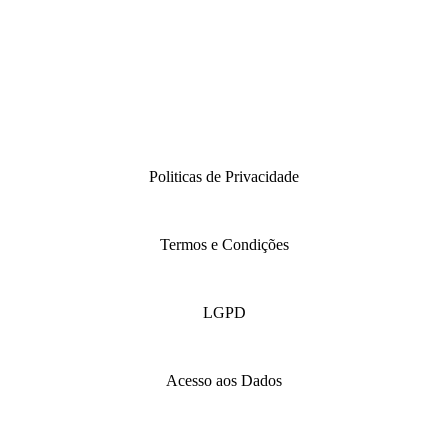
Politicas de Privacidade
Termos e Condições
LGPD
Acesso aos Dados