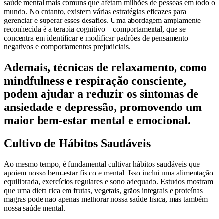
saúde mental mais comuns que afetam milhões de pessoas em todo o
mundo. No entanto, existem várias estratégias eficazes para
gerenciar e superar esses desafios. Uma abordagem amplamente
reconhecida é a terapia cognitivo – comportamental, que se
concentra em identificar e modificar padrões de pensamento
negativos e comportamentos prejudiciais.
Ademais, técnicas de relaxamento, como
mindfulness e respiração consciente,
podem ajudar a reduzir os sintomas de
ansiedade e depressão, promovendo um
maior bem-estar mental e emocional.
Cultivo de Hábitos Saudáveis
Ao mesmo tempo, é fundamental cultivar hábitos saudáveis que
apoiem nosso bem-estar físico e mental. Isso inclui uma alimentação
equilibrada, exercícios regulares e sono adequado. Estudos mostram
que uma dieta rica em frutas, vegetais, grãos integrais e proteínas
magras pode não apenas melhorar nossa saúde física, mas também
nossa saúde mental.