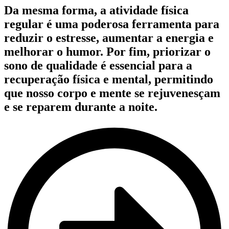
Da mesma forma, a atividade física
regular é uma poderosa ferramenta para
reduzir o estresse, aumentar a energia e
melhorar o humor. Por fim, priorizar o
sono de qualidade é essencial para a
recuperação física e mental, permitindo
que nosso corpo e mente se rejuvenesçam
e se reparem durante a noite.