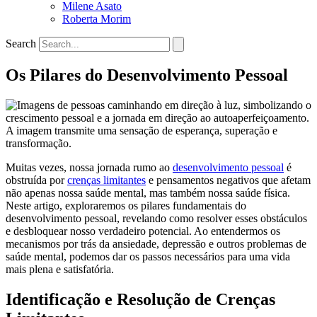
Milene Asato
Roberta Morim
Search
Os Pilares do Desenvolvimento Pessoal
Muitas vezes, nossa jornada rumo ao
desenvolvimento pessoal
é
obstruída por
crenças limitantes
e pensamentos negativos que afetam
não apenas nossa saúde mental, mas também nossa saúde física.
Neste artigo, exploraremos os pilares fundamentais do
desenvolvimento pessoal, revelando como resolver esses obstáculos
e desbloquear nosso verdadeiro potencial. Ao entendermos os
mecanismos por trás da ansiedade, depressão e outros problemas de
saúde mental, podemos dar os passos necessários para uma vida
mais plena e satisfatória.
Identificação e Resolução de Crenças