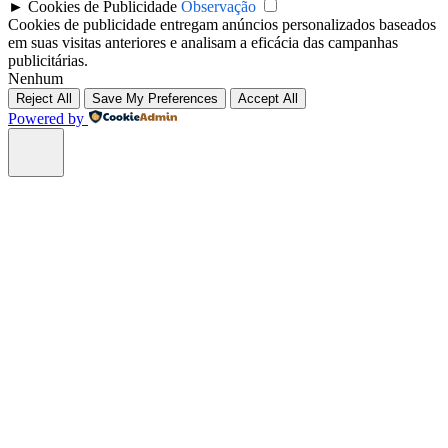
►
Cookies de Publicidade
Observação
Cookies de publicidade entregam anúncios personalizados baseados
em suas visitas anteriores e analisam a eficácia das campanhas
publicitárias.
Nenhum
Reject All
Save My Preferences
Accept All
Powered by