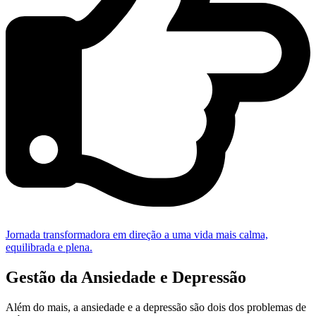
Jornada transformadora em direção a uma vida mais calma,
equilibrada e plena.
Gestão da Ansiedade e Depressão
Além do mais, a ansiedade e a depressão são dois dos problemas de