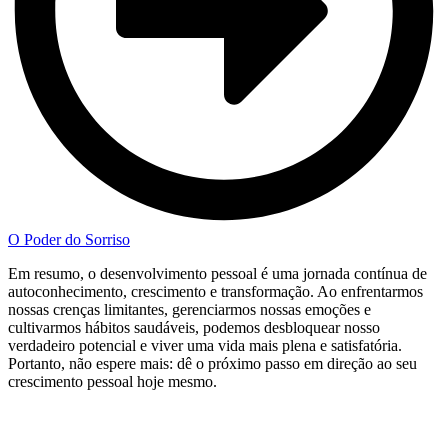
O Poder do Sorriso
Em resumo, o desenvolvimento pessoal é uma jornada contínua de
autoconhecimento, crescimento e transformação. Ao enfrentarmos
nossas crenças limitantes, gerenciarmos nossas emoções e
cultivarmos hábitos saudáveis, podemos desbloquear nosso
verdadeiro potencial e viver uma vida mais plena e satisfatória.
Portanto, não espere mais: dê o próximo passo em direção ao seu
crescimento pessoal hoje mesmo.