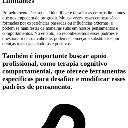
Limitantes
Primeiramente, é essencial identificar e desafiar as crenças limitantes
que nos impedem de progredir. Muitas vezes, essas crenças são
formadas por experiências passadas ou influências externas, e
podem se manifestar de maneiras sutis em nossos pensamentos e
comportamentos. No entanto, ao reconhecermos esses padrões e
questionarmos sua validade, podemos começar a substituí-los por
crenças mais capacitadoras e positivas.
Também é importante buscar apoio
profissional, como terapia cognitivo-
comportamental, que oferece ferramentas
específicas para desafiar e modificar esses
padrões de pensamento.