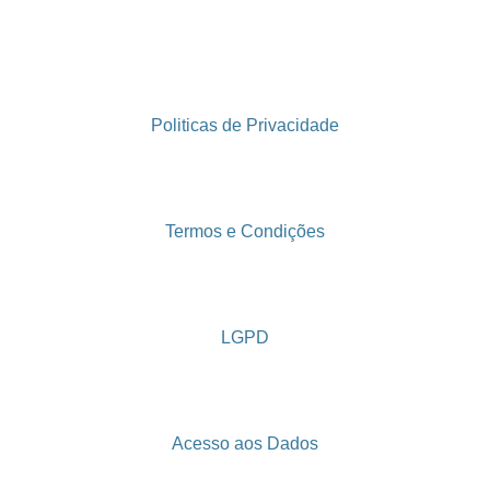
Politicas de Privacidade
Termos e Condições
LGPD
Acesso aos Dados