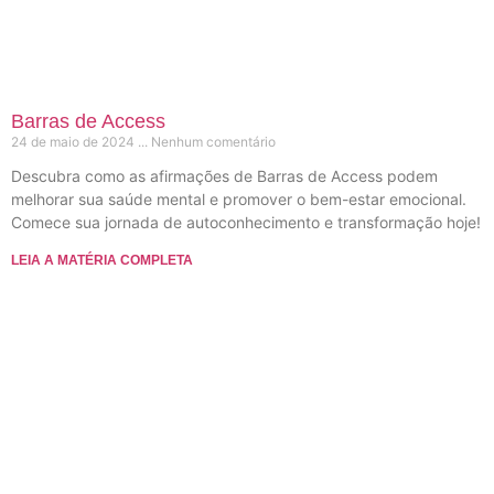
Barras de Access
24 de maio de 2024
Nenhum comentário
Descubra como as afirmações de Barras de Access podem
melhorar sua saúde mental e promover o bem-estar emocional.
Comece sua jornada de autoconhecimento e transformação hoje!
LEIA A MATÉRIA COMPLETA