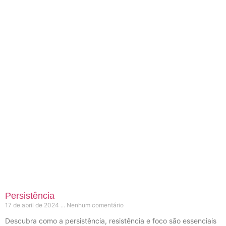
Persistência
17 de abril de 2024
Nenhum comentário
Descubra como a persistência, resistência e foco são essenciais