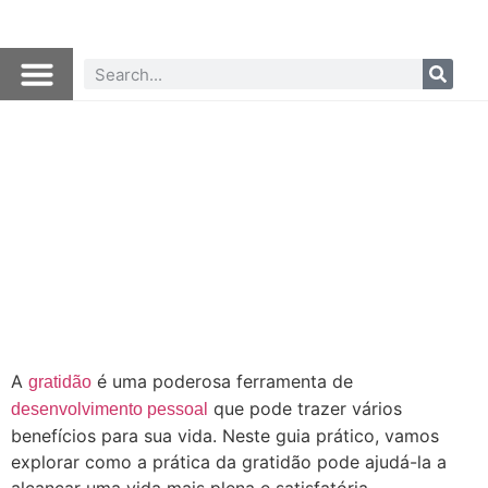
A
é uma poderosa ferramenta de
gratidão
que pode trazer vários
desenvolvimento pessoal
benefícios para sua vida. Neste guia prático, vamos
explorar como a prática da gratidão pode ajudá-la a