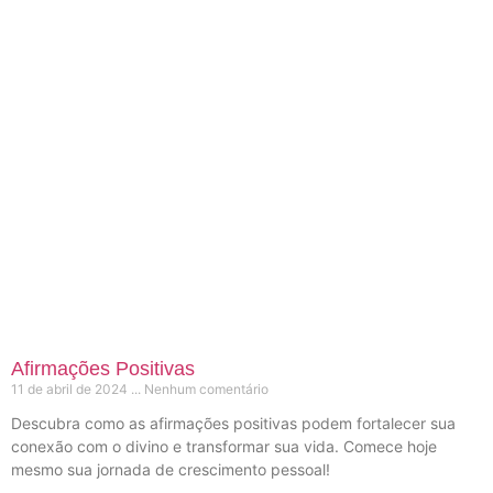
Afirmações Positivas
11 de abril de 2024
Nenhum comentário
Descubra como as afirmações positivas podem fortalecer sua
conexão com o divino e transformar sua vida. Comece hoje
mesmo sua jornada de crescimento pessoal!