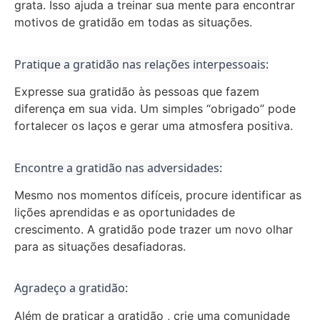
grata.
Isso ajuda a treinar sua mente para encontrar
motivos de gratidão em todas as situações.
Pratique a gratidão nas relações interpessoais:
Expresse sua gratidão às pessoas que fazem
diferença em sua vida.
Um simples “obrigado” pode
fortalecer os laços e gerar uma atmosfera positiva.
Encontre a gratidão nas adversidades:
Mesmo nos momentos difíceis, procure identificar as
lições aprendidas e as oportunidades de
crescimento.
A gratidão pode trazer um novo olhar
para as situações desafiadoras.
Agradeço a gratidão:
Além de praticar a gratidão , crie uma comunidade