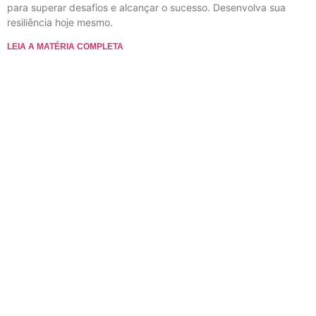
para superar desafios e alcançar o sucesso. Desenvolva sua
resiliência hoje mesmo.
LEIA A MATÉRIA COMPLETA