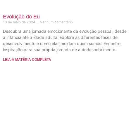
Evolução do Eu
10 de maio de 2024
Nenhum comentário
Descubra uma jornada emocionante da evolução pessoal, desde
a infância até a idade adulta. Explore as diferentes fases de
desenvolvimento e como elas moldam quem somos. Encontre
inspiração para sua própria jornada de autodescobrimento.
LEIA A MATÉRIA COMPLETA