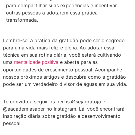
para compartilhar suas experiências e incentivar
outras pessoas a adotarem essa prática
transformada.
Lembre-se, a prática da gratidão pode ser o segredo
para uma vida mais feliz e plena.
Ao adotar essa
técnica em sua rotina diária, você estará cultivando
uma
e aberta para as
mentalidade positiva
oportunidades de crescimento pessoal.
Acompanhe
nossos próximos artigos e descubra como a gratidão
pode ser um verdadeiro divisor de águas em sua vida.
Te convido a seguir os perfis @sejagratoja e
@aacademiasaber no Instagram.
Lá, você encontrará
inspiração diária sobre gratidão e desenvolvimento
pessoal.