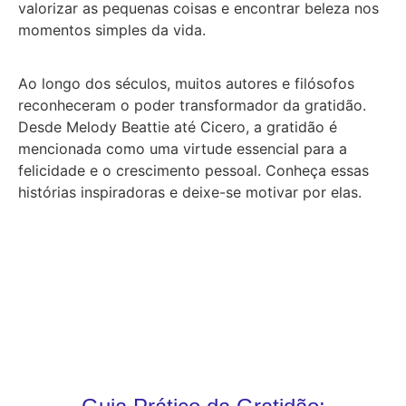
valorizar as pequenas coisas e encontrar beleza nos
momentos simples da vida.
Ao longo dos séculos, muitos autores e filósofos
reconheceram o poder transformador da gratidão.
Desde Melody Beattie até Cicero, a gratidão é
mencionada como uma virtude essencial para a
felicidade e o crescimento pessoal.
Conheça essas
histórias inspiradoras e deixe-se motivar por elas.