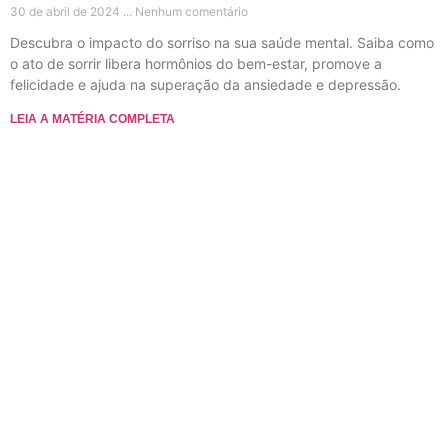
30 de abril de 2024
Nenhum comentário
Descubra o impacto do sorriso na sua saúde mental. Saiba como
o ato de sorrir libera hormônios do bem-estar, promove a
felicidade e ajuda na superação da ansiedade e depressão.
LEIA A MATÉRIA COMPLETA