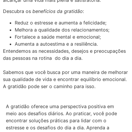
alcançar uma vida mais plena e satisfatória.
Descubra os
benefícios da gratidão
:
Reduz o estresse e aumenta a felicidade;
Melhora a qualidade dos relacionamentos;
Fortalece a saúde mental e emocional;
Aumenta a autoestima e a resiliência.
Entendemos as necessidades, desejos e preocupações
das pessoas na rotina do dia a dia.
Sabemos que você busca por uma maneira de melhorar
sua qualidade de vida e encontrar equilíbrio emocional.
A gratidão pode ser o caminho para isso.
A gratidão oferece uma perspectiva positiva em
meio aos desafios diários.
Ao praticar, você pode
encontrar soluções práticas para lidar com o
estresse e os desafios do dia a dia.
Aprenda a