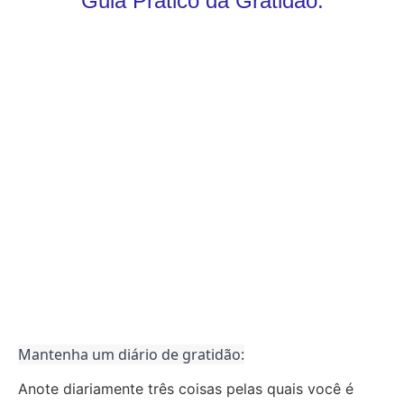
Guia Prático da Gratidão:
Mantenha um diário de gratidão:
Anote diariamente três coisas pelas quais você é