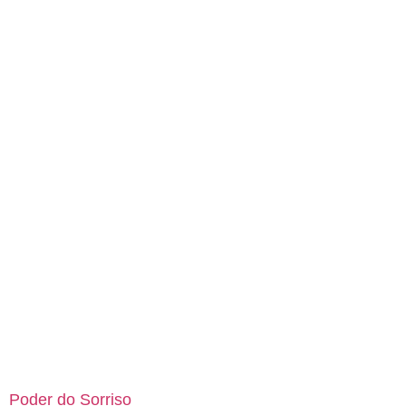
Poder do Sorriso