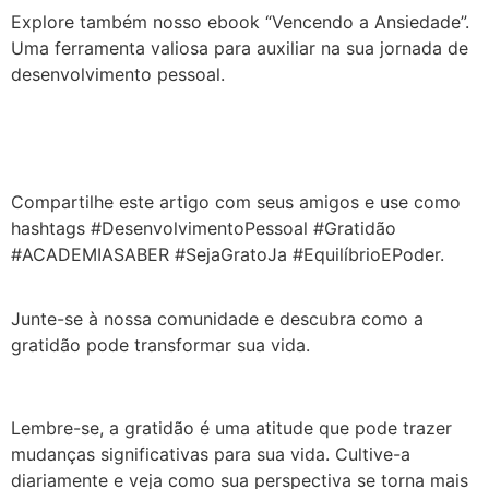
Explore também nosso ebook “Vencendo a Ansiedade”.
Uma ferramenta valiosa para auxiliar na sua jornada de
desenvolvimento pessoal.
Compartilhe este artigo com seus amigos e use como
hashtags #DesenvolvimentoPessoal #Gratidão
#ACADEMIASABER #SejaGratoJa #EquilíbrioEPoder.
Junte-se à nossa comunidade e descubra como a
gratidão pode transformar sua vida.
Lembre-se, a gratidão é uma atitude que pode trazer
mudanças significativas para sua vida.
Cultive-a
diariamente e veja como sua perspectiva se torna mais