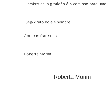
Lembre-se, a gratidão é o caminho para uma v
Seja grato hoje e sempre!
Abraços fraternos.
Roberta Morim
Roberta Morim