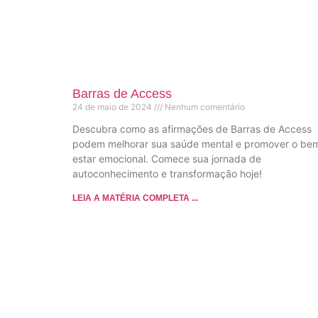
Barras de Access
24 de maio de 2024
Nenhum comentário
Descubra como as afirmações de Barras de Access
podem melhorar sua saúde mental e promover o be
estar emocional. Comece sua jornada de
autoconhecimento e transformação hoje!
LEIA A MATÉRIA COMPLETA ...