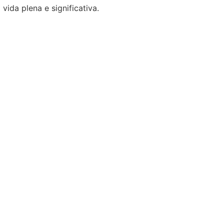
ida plena e significativa.