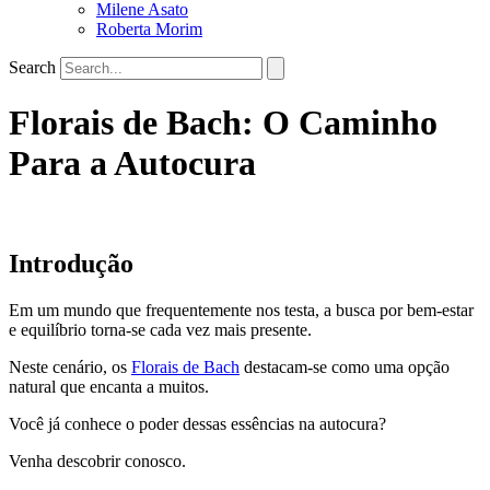
Milene Asato
Roberta Morim
Search
Florais de Bach: O Caminho
Para a Autocura
Introdução
Em um mundo que frequentemente nos testa, a busca por bem-estar
e equilíbrio torna-se cada vez mais presente.
Neste cenário, os
Florais de Bach
destacam-se como uma opção
natural que encanta a muitos.
Você já conhece o poder dessas essências na autocura?
Venha descobrir conosco.