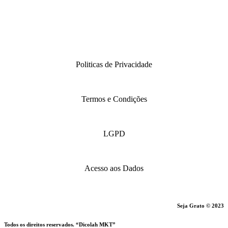
Politicas de Privacidade
Termos e Condições
LGPD
Acesso aos Dados
Seja Grato © 2023
Todos os direitos reservados. “Dicolah MKT”