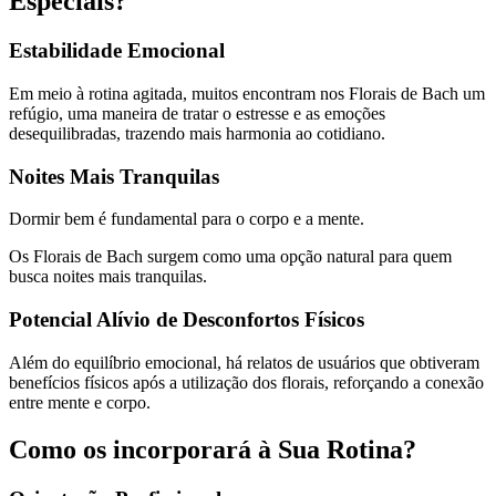
Especiais?
Estabilidade Emocional
Em meio à rotina agitada, muitos encontram nos Florais de Bach um
refúgio, uma maneira de tratar o estresse e as emoções
desequilibradas, trazendo mais harmonia ao cotidiano.
Noites Mais Tranquilas
Dormir bem é fundamental para o corpo e a mente.
Os Florais de Bach surgem como uma opção natural para quem
busca noites mais tranquilas.
Potencial Alívio de Desconfortos Físicos
Além do equilíbrio emocional, há relatos de usuários que obtiveram
benefícios físicos após a utilização dos florais, reforçando a conexão
entre mente e corpo.
Como os incorporará à Sua Rotina?