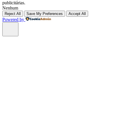
publicitárias.
Nenhum
Reject All
Save My Preferences
Accept All
Powered by