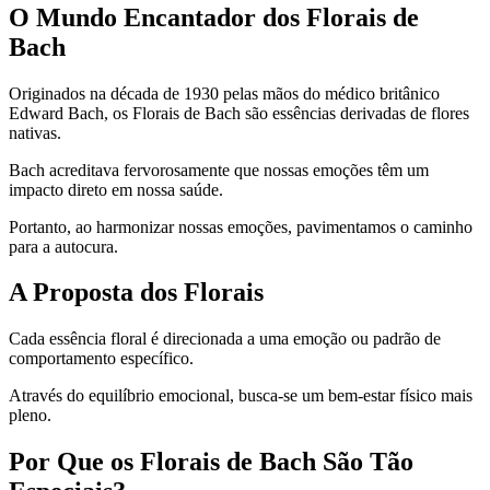
O Mundo Encantador dos Florais de
Bach
Originados na década de 1930 pelas mãos do médico britânico
Edward Bach, os Florais de Bach são essências derivadas de flores
nativas.
Bach acreditava fervorosamente que nossas emoções têm um
impacto direto em nossa saúde.
Portanto, ao harmonizar nossas emoções, pavimentamos o caminho
para a autocura.
A Proposta dos Florais
Cada essência floral é direcionada a uma emoção ou padrão de
comportamento específico.
Através do equilíbrio emocional, busca-se um bem-estar físico mais
pleno.
Por Que os Florais de Bach São Tão