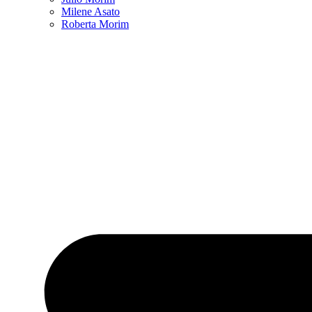
Milene Asato
Roberta Morim