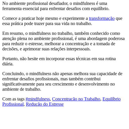
No ambiente profissional desafiador, o mindfulness é uma
ferramenta essencial para enfrentar desafios com equilíbrio.
Comece a praticar hoje mesmo e experimente a
transformação
que
essa prática pode trazer para sua vida no trabalho.
Em resumo, o mindfulness no trabalho, também conhecido como
atenção plena no ambiente profissional, é uma abordagem poderosa
para reduzir o estresse, melhorar a concentração e a tomada de
decisões, e aprimorar suas relações interpessoais.
Portanto, não hesite em incorporar essas técnicas em sua rotina
diária.
Concluindo, o mindfulness não apenas melhora sua capacidade de
enfrentar desafios profissionais, mas também contribui
significativamente para seu crescimento e desenvolvimento no
ambiente de trabalho.
Com as tags
#mindfulness
,
Concentração no Trabalho
,
Equilíbrio
Profissional
,
Redução do Estresse