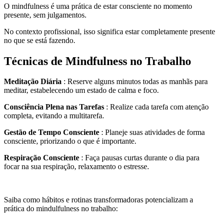
O mindfulness é uma prática de estar consciente no momento
presente, sem julgamentos.
No contexto profissional, isso significa estar completamente presente
no que se está fazendo.
Técnicas de Mindfulness no Trabalho
Meditação Diária
: Reserve alguns minutos todas as manhãs para
meditar, estabelecendo um estado de calma e foco.
Consciência Plena nas Tarefas
: Realize cada tarefa com atenção
completa, evitando a multitarefa.
Gestão de Tempo Consciente
: Planeje suas atividades de forma
consciente, priorizando o que é importante.
Respiração Consciente
: Faça pausas curtas durante o dia para
focar na sua respiração, relaxamento o estresse.
Saiba como hábitos e rotinas transformadoras potencializam a
prática do mindulfulness no trabalho: