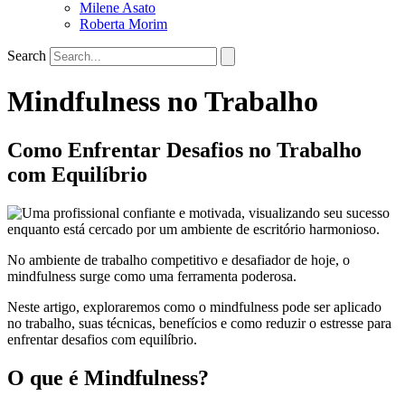
Milene Asato
Roberta Morim
Search
Mindfulness no Trabalho
Como Enfrentar Desafios no Trabalho
com Equilíbrio
No ambiente de trabalho competitivo e desafiador de hoje, o
mindfulness surge como uma ferramenta poderosa.
Neste artigo, exploraremos como o mindfulness pode ser aplicado
no trabalho, suas técnicas, benefícios e como reduzir o estresse para
enfrentar desafios com equilíbrio.
O que é Mindfulness?