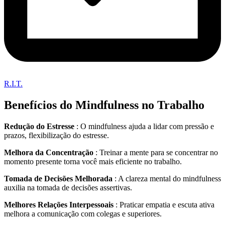
R.I.T.
Benefícios do Mindfulness no Trabalho
Redução do Estresse
: O mindfulness ajuda a lidar com pressão e
prazos, flexibilização do estresse.
Melhora da Concentração
: Treinar a mente para se concentrar no
momento presente torna você mais eficiente no trabalho.
Tomada de Decisões Melhorada
: A clareza mental do mindfulness
auxilia na tomada de decisões assertivas.
Melhores Relações Interpessoais
: Praticar empatia e escuta ativa
melhora a comunicação com colegas e superiores.