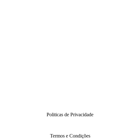
Politicas de Privacidade
Termos e Condições