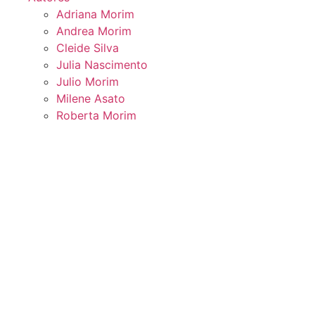
Adriana Morim
Andrea Morim
Cleide Silva
Julia Nascimento
Julio Morim
Milene Asato
Roberta Morim