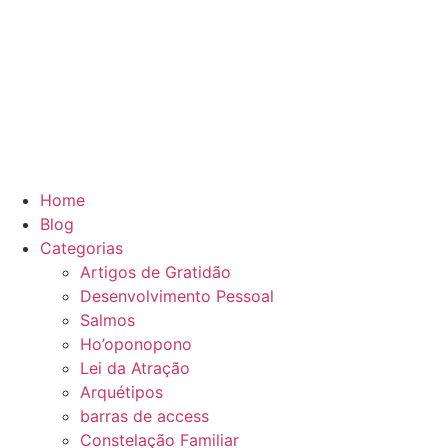
Home
Blog
Categorias
Artigos de Gratidão
Desenvolvimento Pessoal
Salmos
Ho’oponopono
Lei da Atração
Arquétipos
barras de access
Constelação Familiar