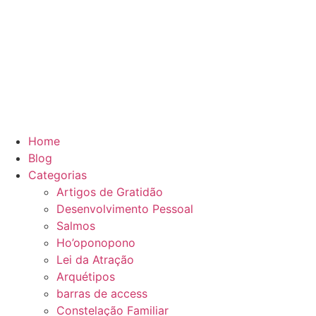
Home
Blog
Categorias
Artigos de Gratidão
Desenvolvimento Pessoal
Salmos
Ho’oponopono
Lei da Atração
Arquétipos
barras de access
Constelação Familiar