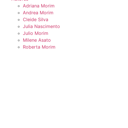
Adriana Morim
Andrea Morim
Cleide Silva
Julia Nascimento
Julio Morim
Milene Asato
Roberta Morim