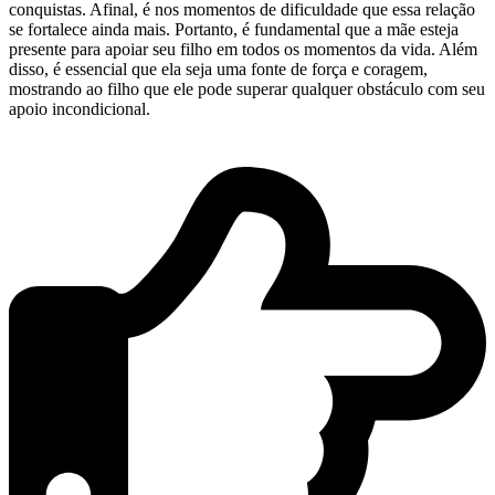
conquistas. Afinal, é nos momentos de dificuldade que essa relação
se fortalece ainda mais. Portanto, é fundamental que a mãe esteja
presente para apoiar seu filho em todos os momentos da vida. Além
disso, é essencial que ela seja uma fonte de força e coragem,
mostrando ao filho que ele pode superar qualquer obstáculo com seu
apoio incondicional.