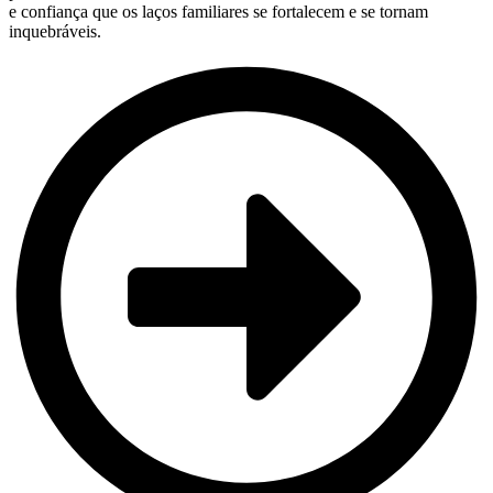
e confiança que os laços familiares se fortalecem e se tornam
inquebráveis.