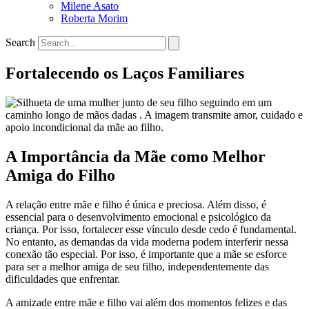
Milene Asato
Roberta Morim
Search
Fortalecendo os Laços Familiares
A Importância da Mãe como Melhor
Amiga do Filho
A relação entre mãe e filho é única e preciosa. Além disso, é
essencial para o desenvolvimento emocional e psicológico da
criança. Por isso, fortalecer esse vínculo desde cedo é fundamental.
No entanto, as demandas da vida moderna podem interferir nessa
conexão tão especial. Por isso, é importante que a mãe se esforce
para ser a melhor amiga de seu filho, independentemente das
dificuldades que enfrentar.
A amizade entre mãe e filho vai além dos momentos felizes e das