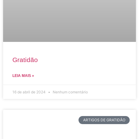
Gratidão
LEIA MAIS »
16 de abril de 2024
Nenhum comentário
ARTIGOS DE GRATIDÃO