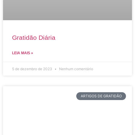
Gratidão Diária
LEIA MAIS »
5 de dezembro de 2023
Nenhum comentário
ARTIGOS DE GRATIDÃO