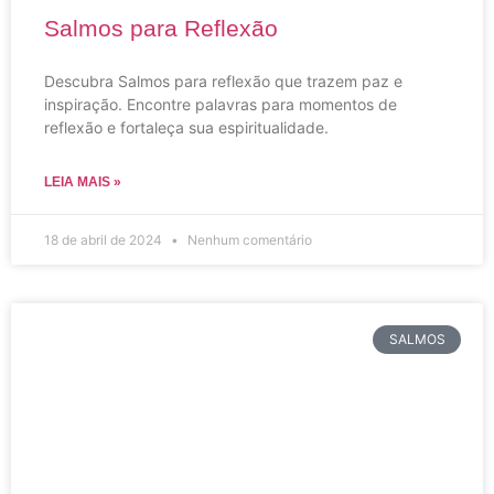
Salmos para Reflexão
Descubra Salmos para reflexão que trazem paz e
inspiração. Encontre palavras para momentos de
reflexão e fortaleça sua espiritualidade.
LEIA MAIS »
18 de abril de 2024
Nenhum comentário
SALMOS