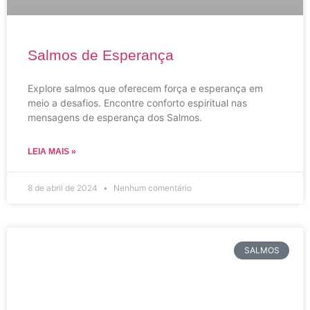
Salmos de Esperança
Explore salmos que oferecem força e esperança em
meio a desafios. Encontre conforto espiritual nas
mensagens de esperança dos Salmos.
LEIA MAIS »
8 de abril de 2024
Nenhum comentário
SALMOS