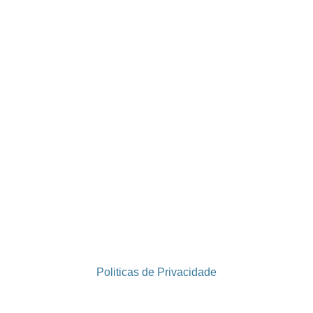
Politicas de Privacidade