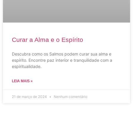
Curar a Alma e o Espírito
Descubra como os Salmos podem curar sua alma e
espírito. Encontre paz interior e tranquilidade com a
espiritualidade.
LEIA MAIS »
21 de março de 2024
Nenhum comentário