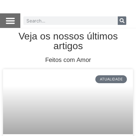
Veja os nossos últimos
artigos
Feitos com Amor
ATUALIDADE