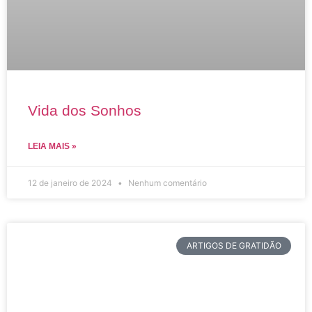
Vida dos Sonhos
LEIA MAIS »
12 de janeiro de 2024
Nenhum comentário
ARTIGOS DE GRATIDÃO