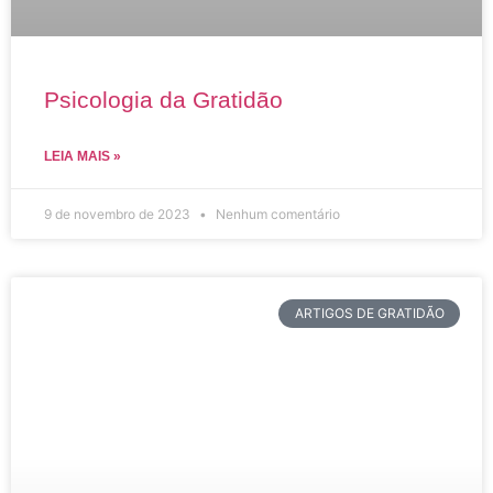
Psicologia da Gratidão
LEIA MAIS »
9 de novembro de 2023
Nenhum comentário
ARTIGOS DE GRATIDÃO