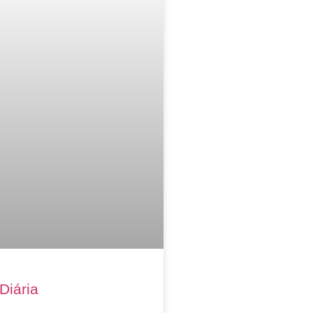
Diária