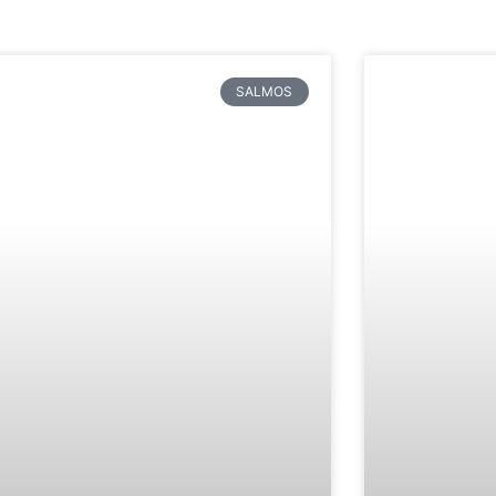
SALMOS