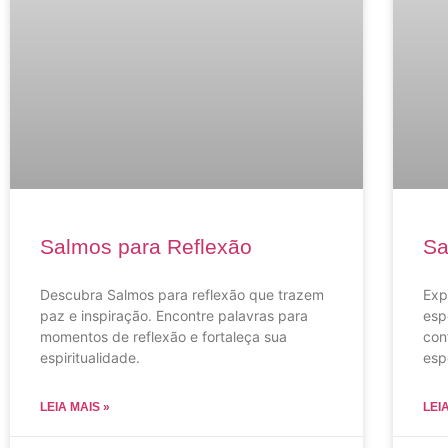
Salmos para Reflexão
Sa
Descubra Salmos para reflexão que trazem
Exp
paz e inspiração. Encontre palavras para
esp
momentos de reflexão e fortaleça sua
con
espiritualidade.
esp
LEIA MAIS »
LEI