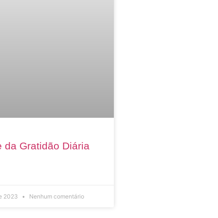
 da Gratidão Diária
de 2023
Nenhum comentário