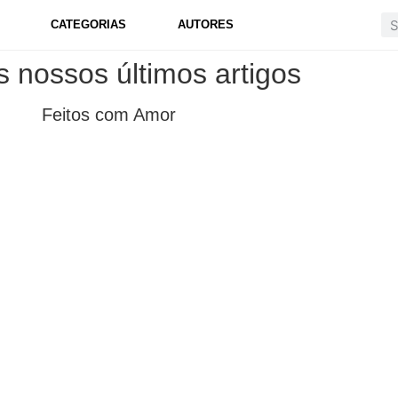
CATEGORIAS
AUTORES
s nossos últimos artigos
Feitos com Amor