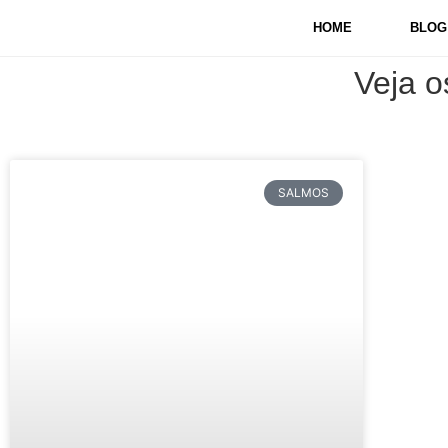
HOME
BLOG
Veja o
SALMOS