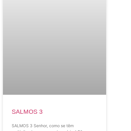
SALMOS 3
SALMOS 3 Senhor, como se têm