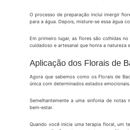
O processo de preparação inclui imergir flor
para a água. Depois, misture-se essa água c
Em primeiro lugar, as flores são colhidas n
cuidadoso e artesanal que honra a natureza e
Aplicação dos Florais de 
Agora que sabemos como os Florais de Bach
única com determinados estados emocionais
Semelhantemente a uma sinfonia de notas m
bem-estar.
Quando você inicia uma terapia floral, um 