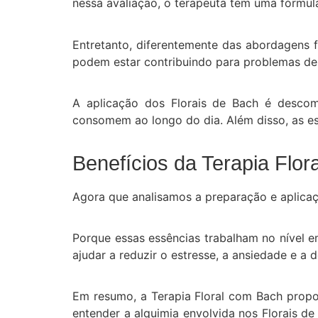
nessa avaliação, o terapeuta tem uma fórmula
Entretanto, diferentemente das abordagens f
podem estar contribuindo para problemas de
A aplicação dos Florais de Bach é desco
consomem ao longo do dia. Além disso, as es
Benefícios da Terapia Flo
Agora que analisamos a preparação e aplicaçã
Porque essas essências trabalham no nível e
ajudar a reduzir o estresse, a ansiedade e a
Em resumo, a Terapia Floral com Bach propo
entender a alquimia envolvida nos Florais d