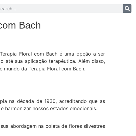
l com Bach
 Terapia Floral com Bach é uma opção a ser
o até sua aplicação terapêutica.
Além disso,
e mundo da Terapia Floral com Bach.
apia na década de 1930, acreditando que as
 e harmonizar nossos estados emocionais.
 sua abordagem na coleta de flores silvestres