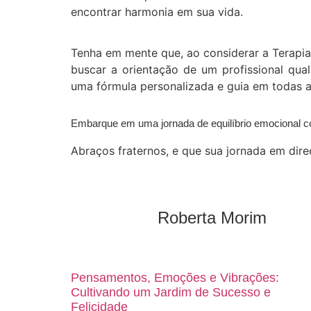
encontrar harmonia em sua vida.
Tenha em mente que, ao considerar a Terapi
buscar a orientação de um profissional quali
uma fórmula personalizada e guia em todas 
Embarque em uma jornada de equilíbrio emocional com
Abraços fraternos, e que sua jornada em dir
Roberta Morim
Pensamentos, Emoções e Vibrações:
Cultivando um Jardim de Sucesso e
Felicidade