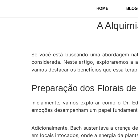
HOME
BLOG
A Alquimi
Se você está buscando uma abordagem natur
considerada.
Neste artigo, exploraremos a 
vamos destacar os benefícios que essa terap
Preparação dos Florais de
Inicialmente, vamos explorar como o Dr. E
emoções desempenham um papel fundamental n
Adicionalmente, Bach sustentava a crença de 
em locais intocados, onde a energia da plant