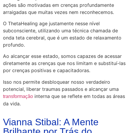
ações são motivadas em crenças profundamente
arraigadas que muitas vezes nem reconhecemos.
O ThetaHealing age justamente nesse nível
subconsciente, utilizando uma técnica chamada de
onda teta cerebral, que é um estado de relaxamento
profundo.
Ao alcançar esse estado, somos capazes de acessar
diretamente as crenças que nos limitam e substituí-las
por crenças positivas e capacitadoras.
Isso nos permite desbloquear nosso verdadeiro
potencial, liberar traumas passados ​​e alcançar uma
interna que se reflete em todas as áreas
transformação
da vida.
Vianna Stibal: A Mente
Brilhante por Trás do