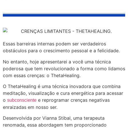
Essas barreiras internas podem ser verdadeiros
obstáculos para o crescimento pessoal e a felicidade.
No entanto, hoje apresentarei a você uma técnica
poderosa que tem revolucionado a forma como lidamos
com essas crenças: o ThetaHealing.
O ThetaHealing é uma técnica inovadora que combina
meditação, visualização e cura energética para acessar
o
e reprogramar crenças negativas
subconsciente
enraizadas em nosso ser.
Desenvolvida por Vianna Stibal, uma terapeuta
renomada, essa abordagem tem proporcionado