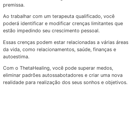
premissa.
Ao trabalhar com um terapeuta qualificado, você
poderá identificar e modificar crenças limitantes que
estão impedindo seu crescimento pessoal.
Essas crenças podem estar relacionadas a várias áreas
da vida, como relacionamentos, saúde, finanças e
autoestima.
Com o ThetaHealing, você pode superar medos,
eliminar padrões autossabotadores e criar uma nova
realidade para realização dos seus sonhos e objetivos.