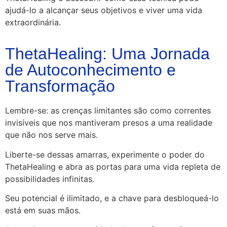
ajudá-lo a alcançar seus objetivos e viver uma vida
extraordinária.
ThetaHealing: Uma Jornada
de Autoconhecimento e
Transformação
Lembre-se: as crenças limitantes são como correntes
invisíveis que nos mantiveram presos a uma realidade
que não nos serve mais.
Liberte-se dessas amarras, experimente o poder do
ThetaHealing e abra as portas para uma vida repleta de
possibilidades infinitas.
Seu potencial é ilimitado, e a chave para desbloqueá-lo
está em suas mãos.