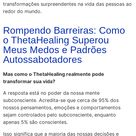
transformações surpreendentes na vida das pessoas ao
redor do mundo.
Rompendo Barreiras: Como
o ThetaHealing Superou
Meus Medos e Padrões
Autossabotadores
Mas como o ThetaHealing realmente pode
transformar sua vida?
A resposta está no poder da nossa mente
subconsciente.
Acredita-se que cerca de 95% dos
nossos pensamentos, emoções e comportamentos
sejam controlados pelo subconsciente, enquanto
apenas 5% são conscientes.
Isso significa que a maioria das nossas decisões e