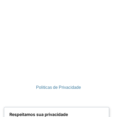
Politicas de Privacidade
Termos e Condições
Respeitamos sua privacidade