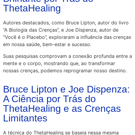
ThetaHealing
Autores destacados, como Bruce Lipton, autor do livro
“A Biologia das Crenças”, e Joe Dispenza, autor de
“Você é o Placebo”, exploraram a influência das crenças
em nossa saúde, bem-estar e sucesso.
Suas pesquisas comprovam a conexão profunda entre a
mente e o corpo, mostrando que, ao transformar
nossas crenças, podemos reprogramar nosso destino.
Bruce Lipton e Joe Dispenza:
A Ciência por Trás do
ThetaHealing e as Crenças
Limitantes
A técnica do ThetaHealing se baseia nessa mesma