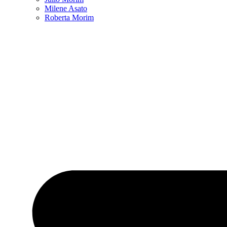
Milene Asato
Roberta Morim