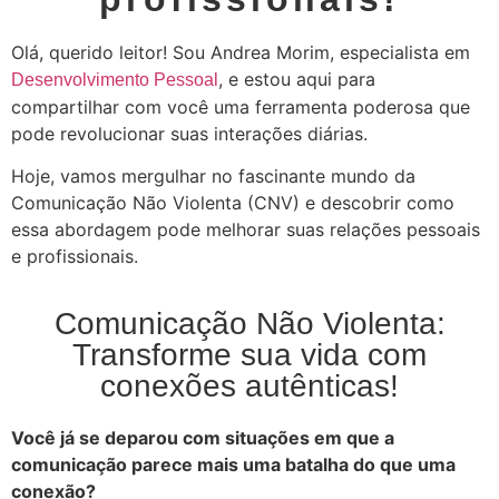
Olá, querido leitor! Sou Andrea Morim, especialista em
, e estou aqui para
Desenvolvimento Pessoal
compartilhar com você uma ferramenta poderosa que
pode revolucionar suas interações diárias.
Hoje, vamos mergulhar no fascinante mundo da
Comunicação Não Violenta (CNV) e descobrir como
essa abordagem pode melhorar suas relações pessoais
e profissionais.
Comunicação Não Violenta:
Transforme sua vida com
conexões autênticas!
Você já se deparou com situações em que a
comunicação parece mais uma batalha do que uma
conexão?