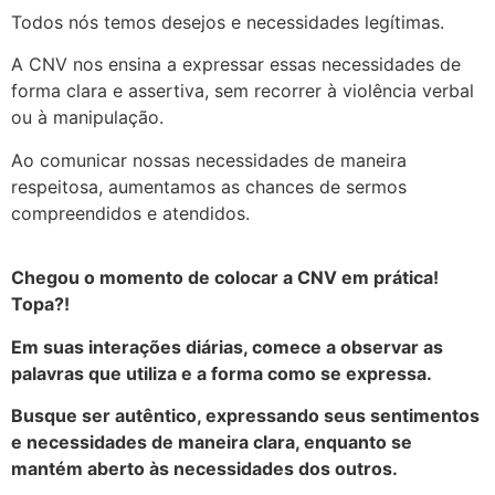
Todos nós temos desejos e necessidades legítimas.
A CNV nos ensina a expressar essas necessidades de
forma clara e assertiva, sem recorrer à violência verbal
ou à manipulação.
Ao comunicar nossas necessidades de maneira
respeitosa, aumentamos as chances de sermos
compreendidos e atendidos.
Chegou o momento de colocar a CNV em prática!
Topa?!
Em suas interações diárias, comece a observar as
palavras que utiliza e a forma como se expressa.
Busque ser autêntico, expressando seus sentimentos
e necessidades de maneira clara, enquanto se
mantém aberto às necessidades dos outros.