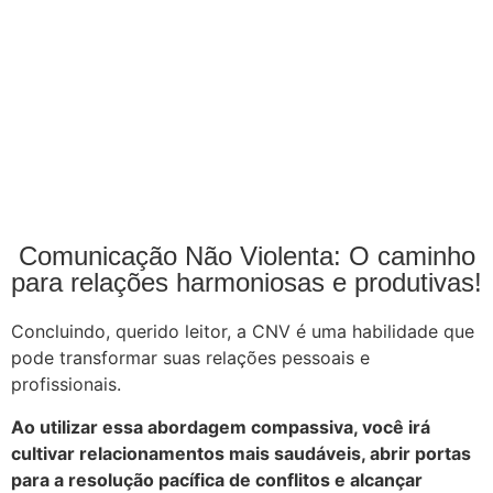
Comunicação Não Violenta: O caminho
para relações harmoniosas e produtivas!
Concluindo, querido leitor, a CNV é uma habilidade que
pode transformar suas relações pessoais e
profissionais.
Ao utilizar essa abordagem compassiva, você irá
cultivar relacionamentos mais saudáveis, abrir portas
para a resolução pacífica de conflitos e alcançar