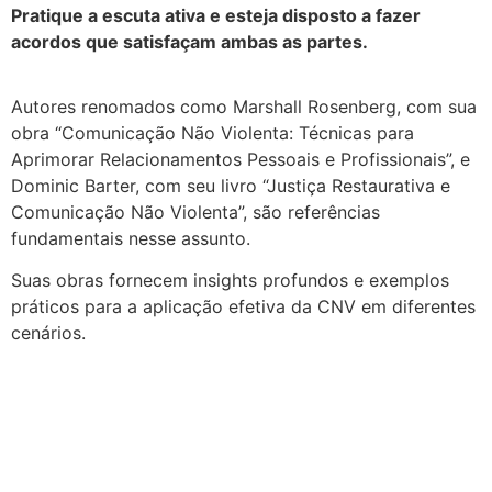
Pratique a escuta ativa e esteja disposto a fazer
acordos que satisfaçam ambas as partes.
Autores renomados como Marshall Rosenberg, com sua
obra “Comunicação Não Violenta: Técnicas para
Aprimorar Relacionamentos Pessoais e Profissionais”, e
Dominic Barter, com seu livro “Justiça Restaurativa e
Comunicação Não Violenta”, são referências
fundamentais nesse assunto.
Suas obras fornecem insights profundos e exemplos
práticos para a aplicação efetiva da CNV em diferentes
cenários.