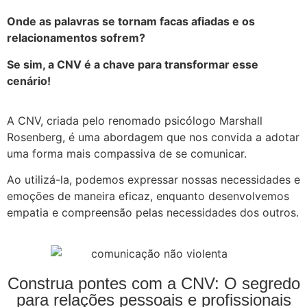
Onde as palavras se tornam facas afiadas e os
relacionamentos sofrem?
Se sim, a CNV é a chave para transformar esse
cenário!
A CNV, criada pelo renomado psicólogo Marshall
Rosenberg, é uma abordagem que nos convida a adotar
uma forma mais compassiva de se comunicar.
Ao utilizá-la, podemos expressar nossas necessidades e
emoções de maneira eficaz, enquanto desenvolvemos
empatia e compreensão pelas necessidades dos outros.
Construa pontes com a CNV: O segredo
para relações pessoais e profissionais