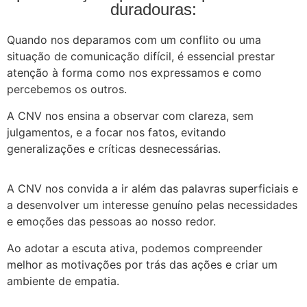
duradouras:
Quando nos deparamos com um conflito ou uma
situação de comunicação difícil, é essencial prestar
atenção à forma como nos expressamos e como
percebemos os outros.
A CNV nos ensina a observar com clareza, sem
julgamentos, e a focar nos fatos, evitando
generalizações e críticas desnecessárias.
A CNV nos convida a ir além das palavras superficiais e
a desenvolver um interesse genuíno pelas necessidades
e emoções das pessoas ao nosso redor.
Ao adotar a escuta ativa, podemos compreender
melhor as motivações por trás das ações e criar um
ambiente de empatia.