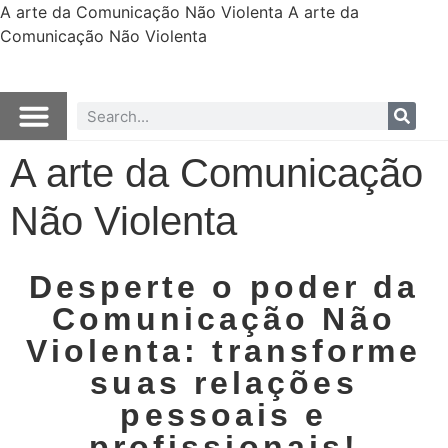
A arte da Comunicação Não Violenta
A arte da
Comunicação Não Violenta
A arte da Comunicação
Não Violenta
Desperte o poder da
Comunicação Não
Violenta: transforme
suas relações
pessoais e
profissionais!