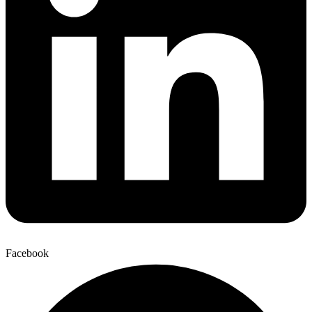
Facebook