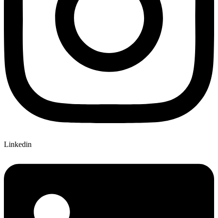
Linkedin