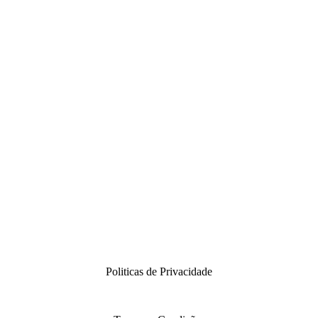
Politicas de Privacidade