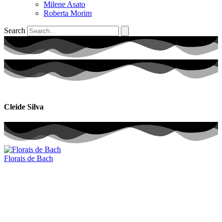
Milene Asato
Roberta Morim
Search
Cleide Silva
Florais de Bach