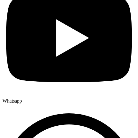
Whatsapp