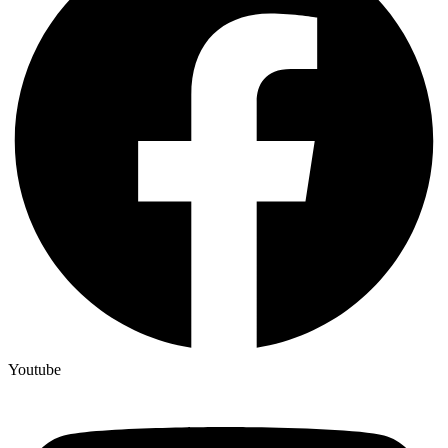
Youtube