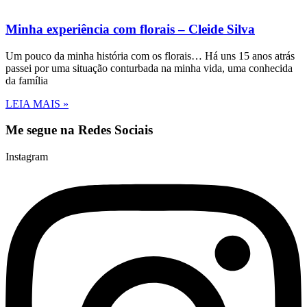
Minha experiência com florais – Cleide Silva
Um pouco da minha história com os florais… Há uns 15 anos atrás
passei por uma situação conturbada na minha vida, uma conhecida
da família
LEIA MAIS »
Me segue na
Redes Sociais
Instagram