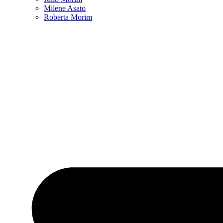
Milene Asato
Roberta Morim