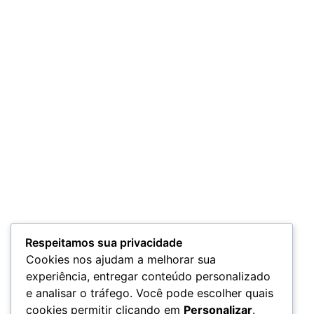
Respeitamos sua privacidade
Cookies nos ajudam a melhorar sua
experiência, entregar conteúdo personalizado
e analisar o tráfego. Você pode escolher quais
cookies permitir clicando em
Personalizar
.