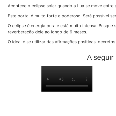
Acontece o eclipse solar quando a Lua se move entre a
Este portal é muito forte e poderoso. Será possível s
O eclipse é energia pura e está muito intensa. Busque 
reverberação dele ao longo de 6 meses.
O ideal é se utilizar das afirmações positivas, decret
A seguir