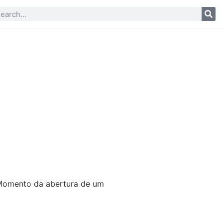
 Momento da abertura de um