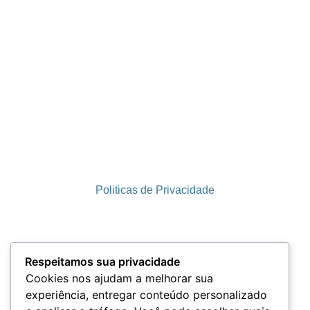
Politicas de Privacidade
Termos e Condições
Respeitamos sua privacidade
Cookies nos ajudam a melhorar sua
experiência, entregar conteúdo personalizado