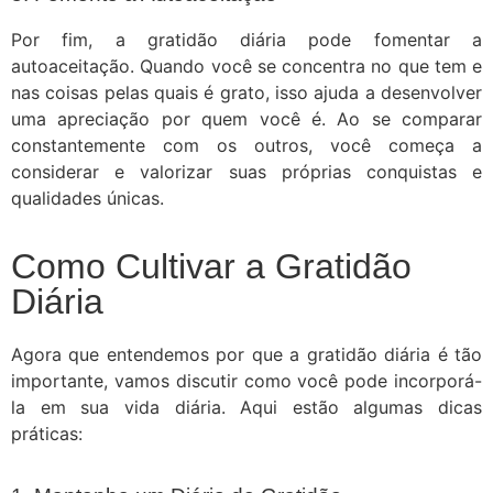
Por fim, a gratidão diária pode fomentar a
autoaceitação. Quando você se concentra no que tem e
nas coisas pelas quais é grato, isso ajuda a desenvolver
uma apreciação por quem você é. Ao se comparar
constantemente com os outros, você começa a
considerar e valorizar suas próprias conquistas e
qualidades únicas.
Como Cultivar a Gratidão
Diária
Agora que entendemos por que a gratidão diária é tão
importante, vamos discutir como você pode incorporá-
la em sua vida diária. Aqui estão algumas dicas
práticas: