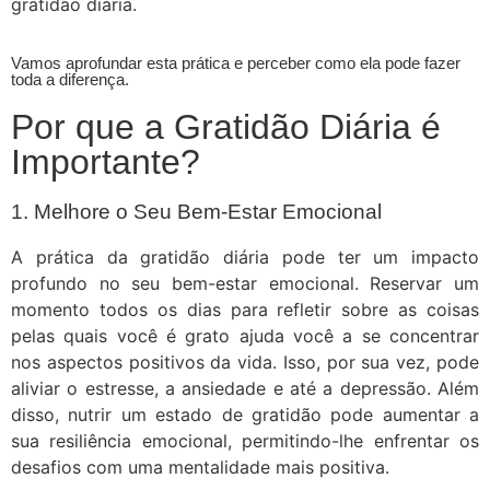
gratidão diária.
Vamos aprofundar esta prática e perceber como ela pode fazer
toda a diferença.
Por que a Gratidão Diária é
Importante?
1. Melhore o Seu Bem-Estar Emocional
A prática da gratidão diária pode ter um impacto
profundo no seu bem-estar emocional. Reservar um
momento todos os dias para refletir sobre as coisas
pelas quais você é grato ajuda você a se concentrar
nos aspectos positivos da vida. Isso, por sua vez, pode
aliviar o estresse, a ansiedade e até a depressão. Além
disso, nutrir um estado de gratidão pode aumentar a
sua resiliência emocional, permitindo-lhe enfrentar os
desafios com uma mentalidade mais positiva.