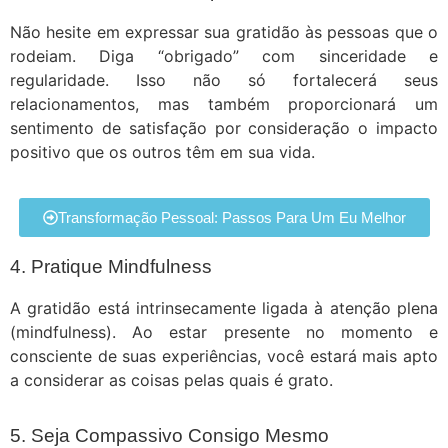
Não hesite em expressar sua gratidão às pessoas que o
rodeiam. Diga “obrigado” com sinceridade e
regularidade. Isso não só fortalecerá seus
relacionamentos, mas também proporcionará um
sentimento de satisfação por consideração o impacto
positivo que os outros têm em sua vida.
Transformação Pessoal: Passos Para Um Eu Melhor
4. Pratique Mindfulness
A gratidão está intrinsecamente ligada à atenção plena
(mindfulness). Ao estar presente no momento e
consciente de suas experiências, você estará mais apto
a considerar as coisas pelas quais é grato.
5. Seja Compassivo Consigo Mesmo