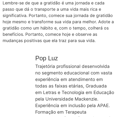
Lembre-se de que a gratidão é uma jornada e cada
passo que dá o transporte a uma vida mais rica e
significativa. Portanto, comece sua jornada de gratidão
hoje mesmo e transforme sua vida para melhor. Adote a
gratidão como um hábito e, com o tempo, colherá os
benefícios. Portanto, comece hoje e observe as
mudanças positivas que ela traz para sua vida.
Pop Luz
Trajetória profissional desenvolvida
no segmento educacional com vasta
experiência em atendimento em
todas as faixas etárias, Graduada
em Letras e Tecnologia em Educação
pela Universidade Mackenzie.
Experiência em inclusão pela APAE.
Formação em Terapeuta