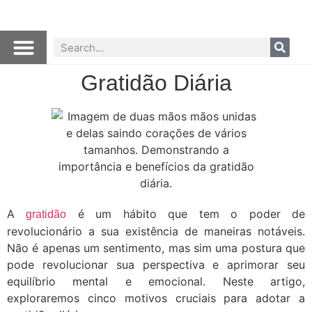
Gratidão Diária
A
é um hábito que tem o poder de
gratidão
revolucionário a sua existência de maneiras notáveis.
Não é apenas um sentimento, mas sim uma postura que
pode revolucionar sua perspectiva e aprimorar seu
equilíbrio mental e emocional. Neste artigo,
exploraremos cinco motivos cruciais para adotar a