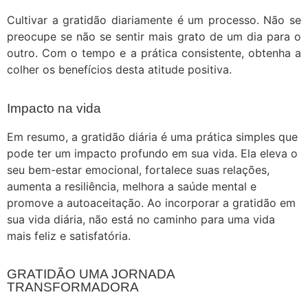
Cultivar a gratidão diariamente é um processo. Não se
preocupe se não se sentir mais grato de um dia para o
outro. Com o tempo e a prática consistente, obtenha a
colher os benefícios desta atitude positiva.
Impacto na vida
Em resumo, a gratidão diária é uma prática simples que
pode ter um impacto profundo em sua vida. Ela eleva o
seu bem-estar emocional, fortalece suas relações,
aumenta a resiliência, melhora a saúde mental e
promove a autoaceitação. Ao incorporar a gratidão em
sua vida diária, não está no caminho para uma vida
mais feliz e satisfatória.
GRATIDÃO UMA JORNADA
TRANSFORMADORA