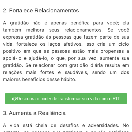
2. Fortalece Relacionamentos
A gratidão não é apenas benéfica para você; ela
também melhora seus relacionamentos. Se você
expressa gratidão às pessoas que fazem parte de sua
vida, fortalece os laços afetivos. Isso cria um ciclo
positivo em que as pessoas estão mais propensas a
apoiá-lo e ajudá-lo, o que, por sua vez, aumenta sua
gratidão. Se relacionar com gratidão diária resulta em
relações mais fortes e saudáveis, sendo um dos
maiores benefícios desse hábito.
Descubra o poder de transformar sua vida com o RIT
3. Aumenta a Resiliência
A vida está cheia de desafios e adversidades. No