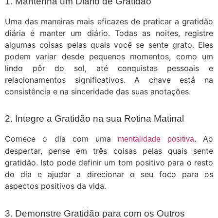
1. Mantenha um Diário de Gratidão
Uma das maneiras mais eficazes de praticar a gratidão
diária é manter um diário. Todas as noites, registre
algumas coisas pelas quais você se sente grato. Eles
podem variar desde pequenos momentos, como um
lindo pôr do sol, até conquistas pessoais e
relacionamentos significativos. A chave está na
consistência e na sinceridade das suas anotações.
2. Integre a Gratidão na sua Rotina Matinal
Comece o dia com uma
. Ao
mentalidade positiva
despertar, pense em três coisas pelas quais sente
gratidão. Isto pode definir um tom positivo para o resto
do dia e ajudar a direcionar o seu foco para os
aspectos positivos da vida.
3. Demonstre Gratidão para com os Outros