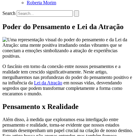
Roberta Morim
Search
Poder do Pensamento e Lei da Atração
O fascínio em torno da conexão entre nossos pensamentos e a
realidade tem crescido significativamente. Neste artigo,
mergulharemos nas profundezas do poder do pensamento positivo e
na influência da
Lei da Atração
em nossas vidas, desvendando
segredos que podem transformar completamente a forma como
encaramos o mundo.
Pensamento x Realidade
Além disso, à medida que exploramos essa interligação entre
pensamento e realidade, torna-se evidente que nossos estados
mentais desempenham um papel crucial na criação de nosso destino.
Este artigo busca não apenas entender, mas também fornece