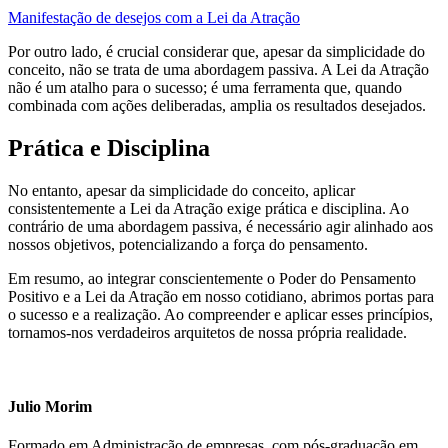
Manifestação de desejos com a Lei da Atração
Por outro lado, é crucial considerar que, apesar da simplicidade do
conceito, não se trata de uma abordagem passiva. A Lei da Atração
não é um atalho para o sucesso; é uma ferramenta que, quando
combinada com ações deliberadas, amplia os resultados desejados.
Prática e Disciplina
No entanto, apesar da simplicidade do conceito, aplicar
consistentemente a Lei da Atração exige prática e disciplina.
Ao
contrário de uma abordagem passiva, é necessário agir alinhado aos
nossos objetivos, potencializando a força do pensamento.
Em resumo, ao integrar conscientemente o Poder do Pensamento
Positivo e a Lei da Atração em nosso cotidiano, abrimos portas para
o sucesso e a realização. Ao compreender e aplicar esses princípios,
tornamos-nos verdadeiros arquitetos de nossa própria realidade.
Julio Morim
Formado em Administração de empresas, com pós-graduação em