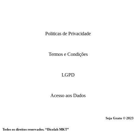
Politicas de Privacidade
Termos e Condições
LGPD
Acesso aos Dados
Seja Grato © 2023
Todos os direitos reservados. “Dicolah MKT”