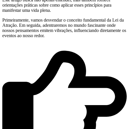
orientações práticas sobre como aplicar esses princípios para
manifestar uma vida plena.
Primeiramente, vamos desvendar o conceito fundamental da Lei da
Atração.
Em seguida, adentraremos no mundo fascinante onde
nossos pensamentos emitem vibrações, influenciando diretamente os
eventos ao nosso redor.