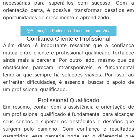
necessárias para superá-los com sucesso. Com a
orientação certa, é possível transformar desafios em
oportunidades de crescimento e aprendizado.
Afirmações Poderosas: Transforme sua Vida
Confiança Cliente e Profissional
Além disso, é importante ressaltar que a confiança
mútua entre cliente e profissional qualificado fortalece
ainda mais a parceria. Por outro lado, mesmo que os
obstáculos pareçam intransponíveis, é fundamental
lembrar que sempre há soluções viáveis. Por isso, ao
enfrentar dificuldades, é essencial buscar o apoio de
um profissional qualificado.
Profissional Qualificado
Em resumo, contar com a assistência e orientação de
um profissional qualificado é fundamental para alcançar
seus sonhos e superar os obstáculos e desafios que
surgem pelo caminho. Com confiança e resultados
garantidos, essa parceria pode ser o diferencial que