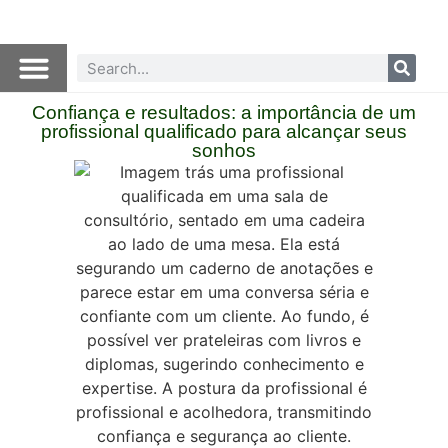
Confiança e resultados: a importância de um
profissional qualificado para alcançar seus
sonhos