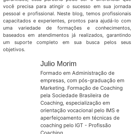
você precisa para atingir o sucesso em sua jornada
pessoal e profissional. Neste blog, temos profissionais
capacitados e experientes, prontos para ajudá-lo com
uma variedade de formações e conhecimentos,
baseados em atendimentos já realizados, garantindo
um suporte completo em sua busca pelos seus
objetivos.
Julio Morim
Formado em Administração de
empresas, com pós-graduação em
Marketing. Formação de Coaching
pela Sociedade Brasileira de
Coaching, especialização em
orientação vocacional pelo IMS e
aperfeiçoamento em técnicas de
coaching pelo IGT - Profissão
Coaching.