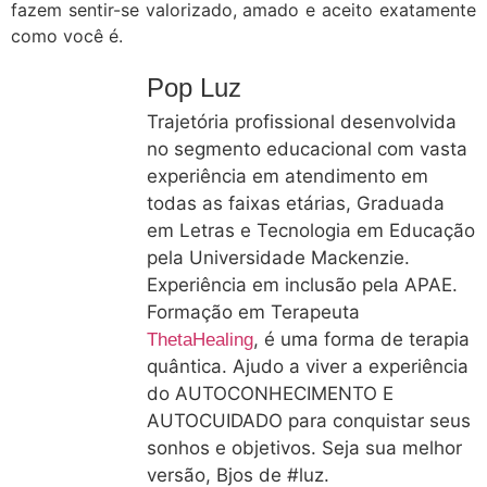
fazem sentir-se valorizado, amado e aceito exatamente
como você é.
Pop Luz
Trajetória profissional desenvolvida
no segmento educacional com vasta
experiência em atendimento em
todas as faixas etárias, Graduada
em Letras e Tecnologia em Educação
pela Universidade Mackenzie.
Experiência em inclusão pela APAE.
Formação em Terapeuta
, é uma forma de terapia
ThetaHealing
quântica. Ajudo a viver a experiência
do AUTOCONHECIMENTO E
AUTOCUIDADO para conquistar seus
sonhos e objetivos. Seja sua melhor
versão, Bjos de #luz.