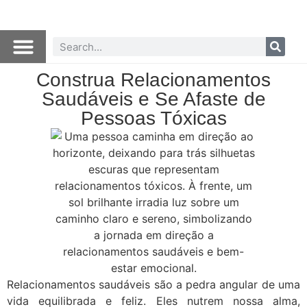
Construa Relacionamentos
Saudáveis e Se Afaste de
Pessoas Tóxicas
Relacionamentos saudáveis são a pedra angular de uma
vida equilibrada e feliz. Eles nutrem nossa alma,