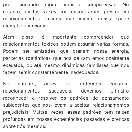
proporcionando apoio, amor e compreensão. No
entanto, muitas vezes nos encontramos presos em
relacionamentos tóxicos que minam nossa saúde
mental e emocional.
Além disso, é importante compreender que
relacionamentos tóxicos podem assumir várias formas.
Podem ser amizades que drenam nossa energia,
parcerias românticas que nos deixam emocionalmente
exaustos, ou até mesmo dinâmicas familiares que nos
fazem sentir constantemente inadequados.
No entanto, antes de podermos construir
relacionamentos saudáveis, devemos primeiro
reconhecer e resolver os padrões de pensamento
subjacentes que nos levam a aceitar relacionamentos
prejudiciais. Muitas vezes, esses padrões têm raízes
profundas em nossas experiências passadas e crenças
sobre nós mesmos.