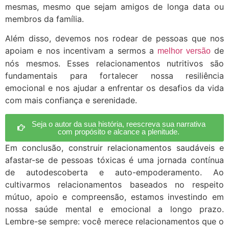
mesmas, mesmo que sejam amigos de longa data ou
membros da família.
Além disso, devemos nos rodear de pessoas que nos
apoiam e nos incentivam a sermos a
de
melhor versão
nós mesmos. Esses relacionamentos nutritivos são
fundamentais para fortalecer nossa resiliência
emocional e nos ajudar a enfrentar os desafios da vida
com mais confiança e serenidade.
Seja o autor da sua história, reescreva sua narrativa
com propósito e alcance a plenitude.
Em conclusão, construir relacionamentos saudáveis e
afastar-se de pessoas tóxicas é uma jornada contínua
de autodescoberta e auto-empoderamento. Ao
cultivarmos relacionamentos baseados no respeito
mútuo, apoio e compreensão, estamos investindo em
nossa saúde mental e emocional a longo prazo.
Lembre-se sempre: você merece relacionamentos que o