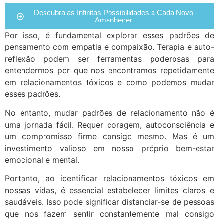
Descubra as Infinitas Possibilidades a Cada Novo
Amanhecer
Por isso, é fundamental explorar esses padrões de
pensamento com empatia e compaixão. Terapia e auto-
reflexão podem ser ferramentas poderosas para
entendermos por que nos encontramos repetidamente
em relacionamentos tóxicos e como podemos mudar
esses padrões.
No entanto, mudar padrões de relacionamento não é
uma jornada fácil. Requer coragem, autoconsciência e
um compromisso firme consigo mesmo. Mas é um
investimento valioso em nosso próprio bem-estar
emocional e mental.
Portanto, ao identificar relacionamentos tóxicos em
nossas vidas, é essencial estabelecer limites claros e
saudáveis. Isso pode significar distanciar-se de pessoas
que nos fazem sentir constantemente mal consigo