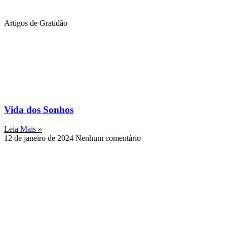
Artigos de Gratidão
Vida dos Sonhos
Leia Mais »
12 de janeiro de 2024
Nenhum comentário