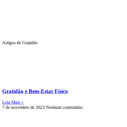
Artigos de Gratidão
Gratidão e Bem-Estar Físico
Leia Mais »
7 de novembro de 2023
Nenhum comentário