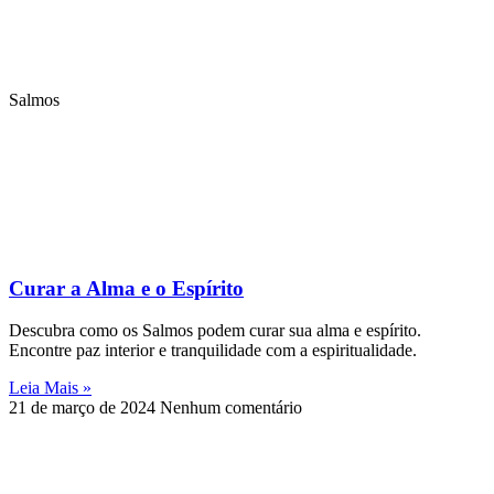
Salmos
Curar a Alma e o Espírito
Descubra como os Salmos podem curar sua alma e espírito.
Encontre paz interior e tranquilidade com a espiritualidade.
Leia Mais »
21 de março de 2024
Nenhum comentário