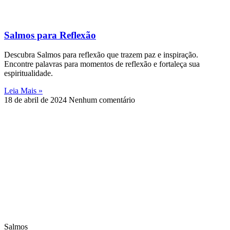
Salmos para Reflexão
Descubra Salmos para reflexão que trazem paz e inspiração.
Encontre palavras para momentos de reflexão e fortaleça sua
espiritualidade.
Leia Mais »
18 de abril de 2024
Nenhum comentário
Salmos