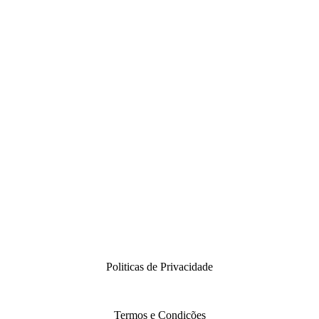
Politicas de Privacidade
Termos e Condições