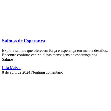
Salmos de Esperança
Explore salmos que oferecem força e esperança em meio a desafios.
Encontre conforto espiritual nas mensagens de esperança dos
Salmos.
Leia Mais »
8 de abril de 2024
Nenhum comentário