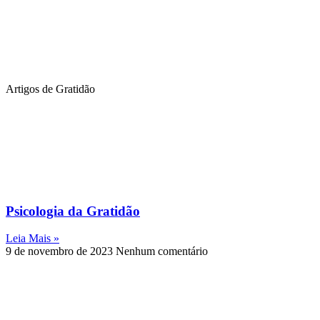
Artigos de Gratidão
Psicologia da Gratidão
Leia Mais »
9 de novembro de 2023
Nenhum comentário