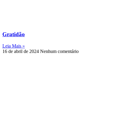
Gratidão
Leia Mais »
16 de abril de 2024
Nenhum comentário