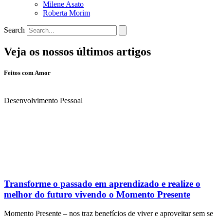
Milene Asato
Roberta Morim
Search
Veja os nossos últimos artigos
Feitos com Amor
Desenvolvimento Pessoal
Transforme o passado em aprendizado e realize o
melhor do futuro vivendo o Momento Presente
Momento Presente – nos traz benefícios de viver e aproveitar sem se