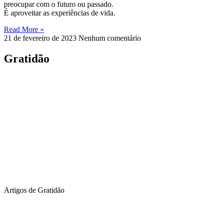
preocupar com o futuro ou passado.
É aproveitar as experiências de vida.
Read More »
21 de fevereiro de 2023
Nenhum comentário
Gratidão
Artigos de Gratidão