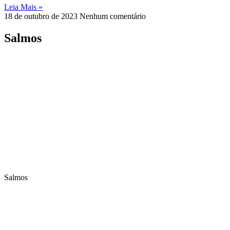
Leia Mais »
18 de outubro de 2023
Nenhum comentário
Salmos
Salmos