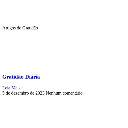
Artigos de Gratidão
Gratidão Diária
Leia Mais »
5 de dezembro de 2023
Nenhum comentário