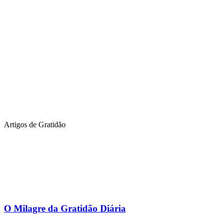
Artigos de Gratidão
O Milagre da Gratidão Diária