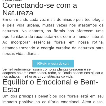
Conectando-se com a
Natureza
Em um mundo cada vez mais dominado pela tecnologia
e pela vida urbana, muitas vezes nos afastamos da
natureza. No entanto, os florais nos oferecem uma
oportunidade de reconectar-nos com o mundo natural.
Ao incorporar essências florais em nossa rotina,
estamos trazendo a energia curativa da natureza para
nossas vidas diárias.
Reiki energia de cura
Semelhantemente, assim como as plantas crescem e se
adaptam ao ambiente ao seu redor, os florais podem nos ajudar a
nos adaptar melhor às circunstâncias da vida.
Equilíbrio Emocional e Bem-
Estar
Um dos principais benefícios dos florais está em seu
impacto positivo no equilíbrio emocional. Além disso,