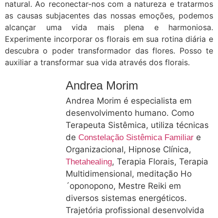
natural. Ao reconectar-nos com a natureza e tratarmos
as causas subjacentes das nossas emoções, podemos
alcançar uma vida mais plena e harmoniosa.
Experimente incorporar os florais em sua rotina diária e
descubra o poder transformador das flores. Posso te
auxiliar a transformar sua vida através dos florais.
Andrea Morim
Andrea Morim é especialista em
desenvolvimento humano. Como
Terapeuta Sistêmica, utiliza técnicas
de
e
Constelação Sistêmica Familiar
Organizacional, Hipnose Clínica,
, Terapia Florais, Terapia
Thetahealing
Multidimensional, meditação Ho
´oponopono, Mestre Reiki em
diversos sistemas energéticos.
Trajetória profissional desenvolvida