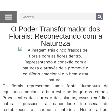
O Poder Transformador dos
Florais: Reconectando com a
Natureza
Os florais representam uma fonte duradoura de
equilíbrio emocional e bem-estar ao longo dos tempos.
Provenientes das flores e das plantas, esses remédios
naturais possuem a capacidade intrínseca de
restabelecer a harmonia interior. Neste artigo,