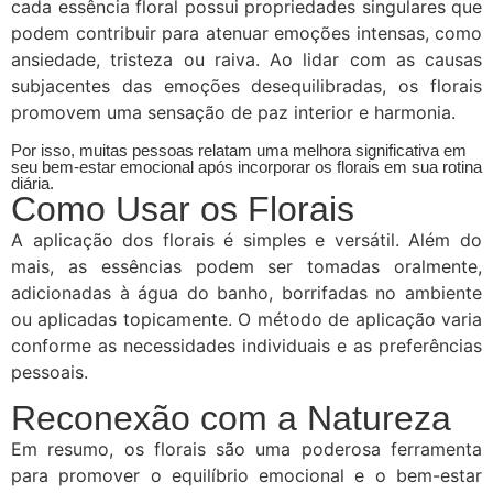
cada essência floral possui propriedades singulares que
podem contribuir para atenuar emoções intensas, como
ansiedade, tristeza ou raiva. Ao lidar com as causas
subjacentes das emoções desequilibradas, os florais
promovem uma sensação de paz interior e harmonia.
Por isso, muitas pessoas relatam uma melhora significativa em
seu bem-estar emocional após incorporar os florais em sua rotina
diária.
Como Usar os Florais
A aplicação dos florais é simples e versátil. Além do
mais, as essências podem ser tomadas oralmente,
adicionadas à água do banho, borrifadas no ambiente
ou aplicadas topicamente. O método de aplicação varia
conforme as necessidades individuais e as preferências
pessoais.
Reconexão com a Natureza
Em resumo, os florais são uma poderosa ferramenta
para promover o equilíbrio emocional e o bem-estar