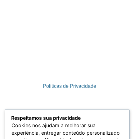
Politicas de Privacidade
Termos e Condições
Respeitamos sua privacidade
Cookies nos ajudam a melhorar sua
experiência, entregar conteúdo personalizado