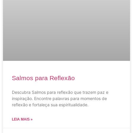
Salmos para Reflexão
Descubra Salmos para reflexão que trazem paz e
inspiração. Encontre palavras para momentos de
reflexão e fortaleça sua espiritualidade.
LEIA MAIS »