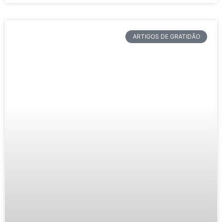
ARTIGOS DE GRATIDÃO