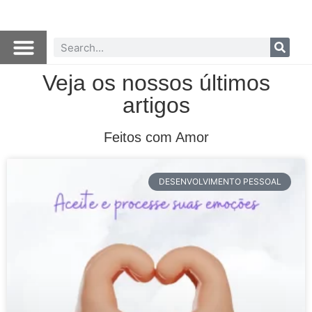
Veja os nossos últimos
artigos
Feitos com Amor
DESENVOLVIMENTO PESSOAL