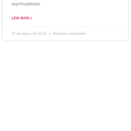
espiritualidade.
LEIA MAIS »
21 de março de 2024
Nenhum comentário