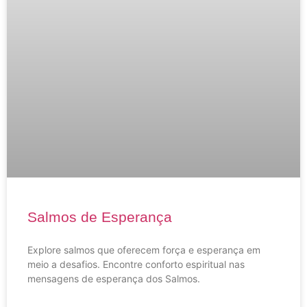
Salmos de Esperança
Explore salmos que oferecem força e esperança em
meio a desafios. Encontre conforto espiritual nas
mensagens de esperança dos Salmos.