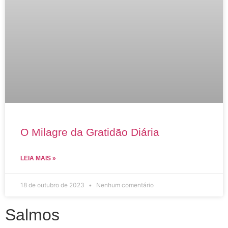
O Milagre da Gratidão Diária
LEIA MAIS »
18 de outubro de 2023
Nenhum comentário
Salmos