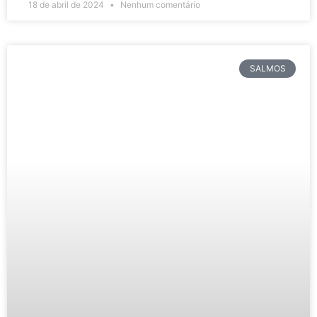
18 de abril de 2024
Nenhum comentário
SALMOS