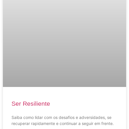
Ser Resiliente
Saiba como lidar com os desafios e adversidades, se
recuperar rapidamente e continuar a seguir em frente.