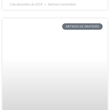
5 de dezembro de 2023
Nenhum comentário
ARTIGOS DE GRATIDÃO