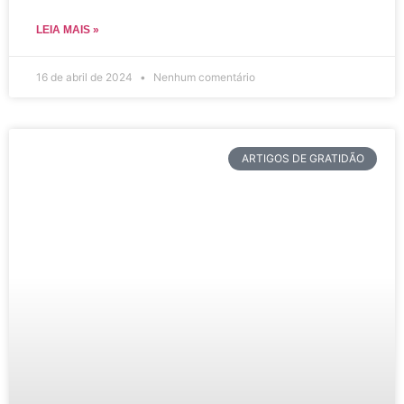
LEIA MAIS »
16 de abril de 2024
Nenhum comentário
ARTIGOS DE GRATIDÃO