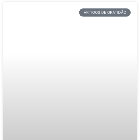
ARTIGOS DE GRATIDÃO