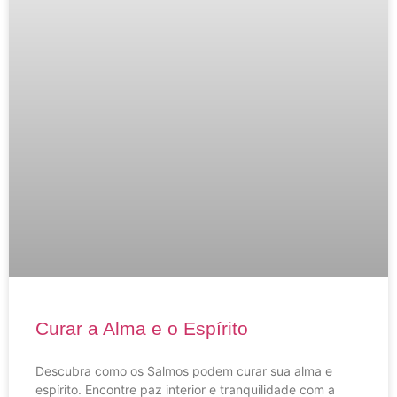
Curar a Alma e o Espírito
Descubra como os Salmos podem curar sua alma e
espírito. Encontre paz interior e tranquilidade com a