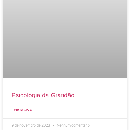
Psicologia da Gratidão
LEIA MAIS »
9 de novembro de 2023
Nenhum comentário