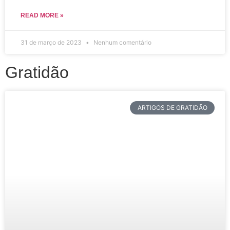
READ MORE »
31 de março de 2023
Nenhum comentário
Gratidão
ARTIGOS DE GRATIDÃO