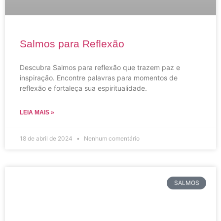
Salmos para Reflexão
Descubra Salmos para reflexão que trazem paz e
inspiração. Encontre palavras para momentos de
reflexão e fortaleça sua espiritualidade.
LEIA MAIS »
18 de abril de 2024
Nenhum comentário
SALMOS