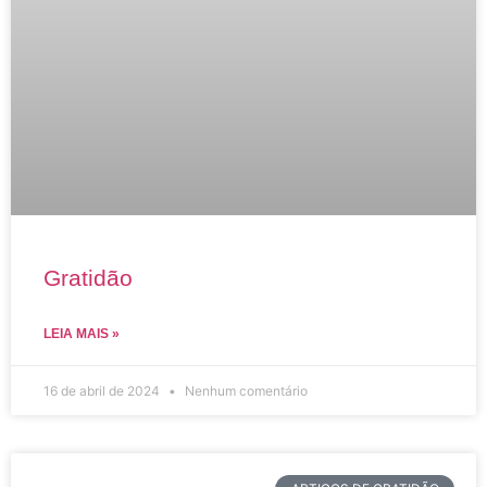
Gratidão
LEIA MAIS »
16 de abril de 2024
Nenhum comentário