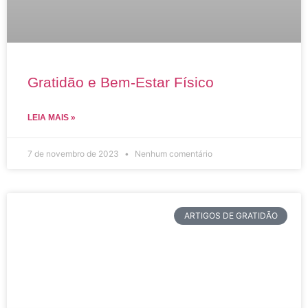
Gratidão e Bem-Estar Físico
LEIA MAIS »
7 de novembro de 2023
Nenhum comentário
ARTIGOS DE GRATIDÃO