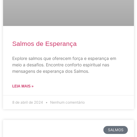
Salmos de Esperança
Explore salmos que oferecem força e esperança em
meio a desafios. Encontre conforto espiritual nas
mensagens de esperança dos Salmos.
LEIA MAIS »
8 de abril de 2024
Nenhum comentário
SALMOS