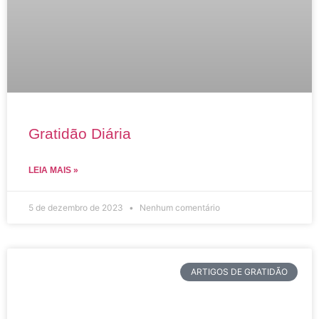
Gratidão Diária
LEIA MAIS »
5 de dezembro de 2023
Nenhum comentário
ARTIGOS DE GRATIDÃO