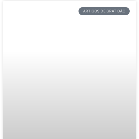
ARTIGOS DE GRATIDÃO