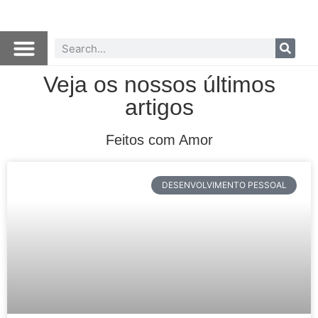
Veja os nossos últimos
artigos
Feitos com Amor
DESENVOLVIMENTO PESSOAL