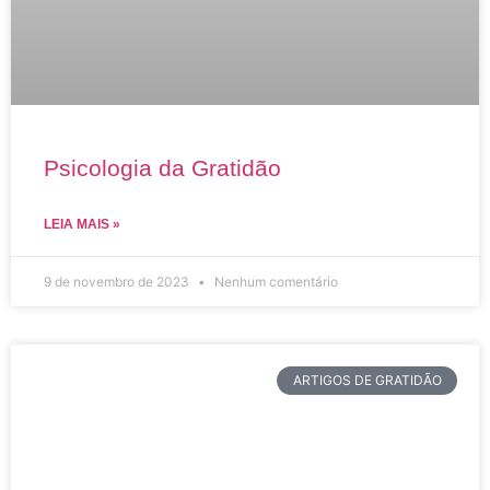
Psicologia da Gratidão
LEIA MAIS »
9 de novembro de 2023
Nenhum comentário
ARTIGOS DE GRATIDÃO