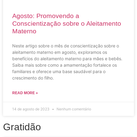
Agosto: Promovendo a
Conscientização sobre o Aleitamento
Materno
Neste artigo sobre o mês de conscientização sobre o
aleitamento materno em agosto, exploramos os
benefícios do aleitamento materno para mães e bebês.
Saiba mais sobre como a amamentação fortalece os
familiares e oferece uma base saudável para o
crescimento do filho.
READ MORE »
14 de agosto de 2023
Nenhum comentário
Gratidão