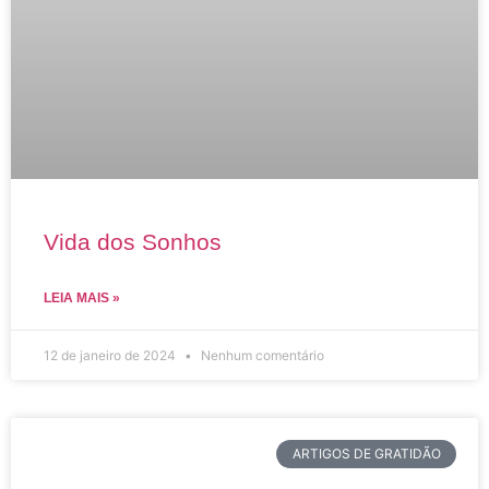
Vida dos Sonhos
LEIA MAIS »
12 de janeiro de 2024
Nenhum comentário
ARTIGOS DE GRATIDÃO