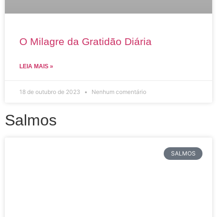
O Milagre da Gratidão Diária
LEIA MAIS »
18 de outubro de 2023
Nenhum comentário
Salmos
SALMOS