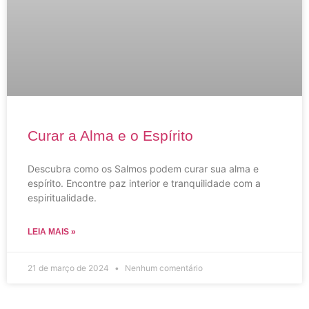
Curar a Alma e o Espírito
Descubra como os Salmos podem curar sua alma e
espírito. Encontre paz interior e tranquilidade com a
espiritualidade.
LEIA MAIS »
21 de março de 2024
Nenhum comentário