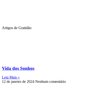
Artigos de Gratidão
Vida dos Sonhos
Leia Mais »
12 de janeiro de 2024
Nenhum comentário