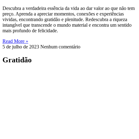
Descubra a verdadeira essência da vida ao dar valor ao que não tem
preço. Aprenda a apreciar momentos, conexões e experiências
vividas, encontrando gratidão e plenitude. Redescubra a riqueza
intangível que transcende o mundo material e encontra um sentido
mais profundo de felicidade.
Read More »
5 de julho de 2023
Nenhum comentário
Gratidão