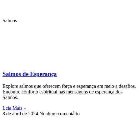
Salmos
Salmos de Esperança
Explore salmos que oferecem força e esperança em meio a desafios.
Encontre conforto espiritual nas mensagens de esperança dos
Salmos.
Leia Mais »
8 de abril de 2024
Nenhum comentário