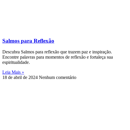
Salmos para Reflexão
Descubra Salmos para reflexão que trazem paz e inspiração.
Encontre palavras para momentos de reflexão e fortaleça sua
espiritualidade.
Leia Mais »
18 de abril de 2024
Nenhum comentário