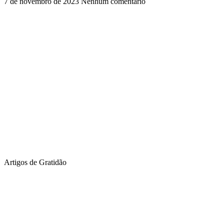
7 de novembro de 2023
Nenhum comentário
Artigos de Gratidão