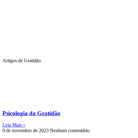
Artigos de Gratidão
Psicologia da Gratidão
Leia Mais »
9 de novembro de 2023
Nenhum comentário