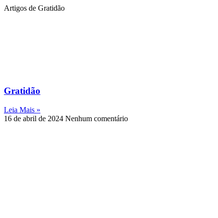
Artigos de Gratidão
Gratidão
Leia Mais »
16 de abril de 2024
Nenhum comentário