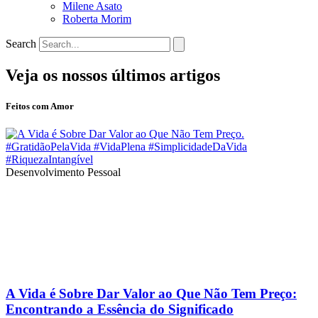
Milene Asato
Roberta Morim
Search
Veja os nossos últimos artigos
Feitos com Amor
Desenvolvimento Pessoal
A Vida é Sobre Dar Valor ao Que Não Tem Preço:
Encontrando a Essência do Significado