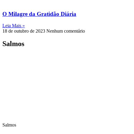
O Milagre da Gratidão Diária
Leia Mais »
18 de outubro de 2023
Nenhum comentário
Salmos
Salmos