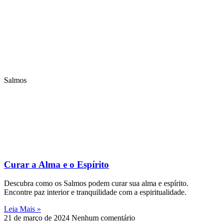
Salmos
Curar a Alma e o Espírito
Descubra como os Salmos podem curar sua alma e espírito.
Encontre paz interior e tranquilidade com a espiritualidade.
Leia Mais »
21 de março de 2024
Nenhum comentário