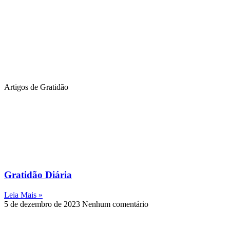
Artigos de Gratidão
Gratidão Diária
Leia Mais »
5 de dezembro de 2023
Nenhum comentário