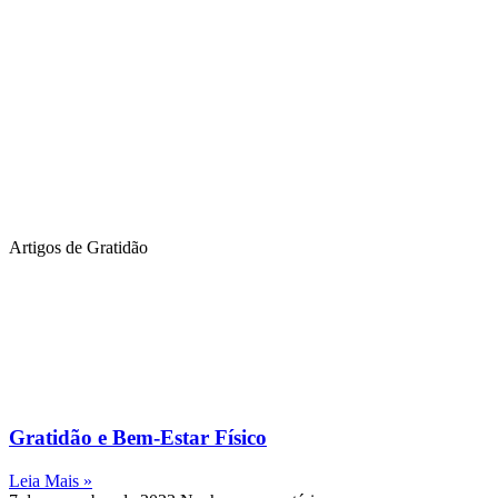
Artigos de Gratidão
Gratidão e Bem-Estar Físico
Leia Mais »