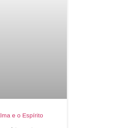
lma e o Espírito