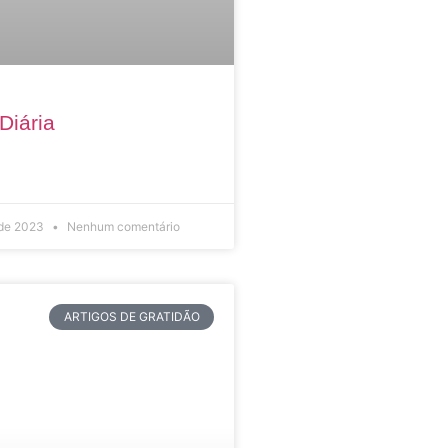
Diária
 de 2023
Nenhum comentário
ARTIGOS DE GRATIDÃO