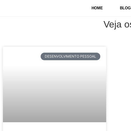
HOME
BLOG
Veja o
DESENVOLVIMENTO PESSOAL