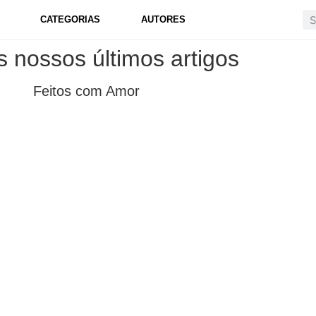
CATEGORIAS
AUTORES
s nossos últimos artigos
Feitos com Amor