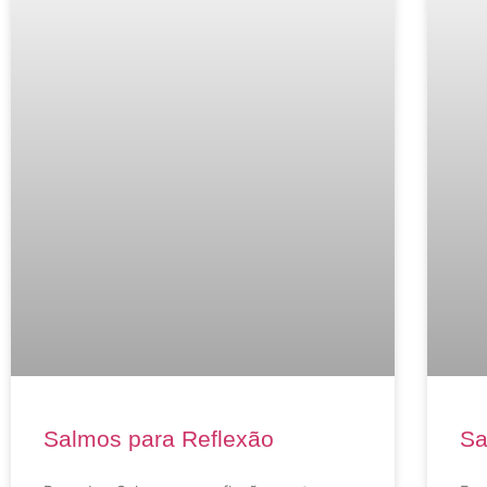
Salmos para Reflexão
Sa