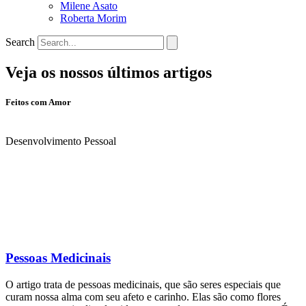
Milene Asato
Roberta Morim
Search
Veja os nossos últimos artigos
Feitos com Amor
Desenvolvimento Pessoal
Pessoas Medicinais
O artigo trata de pessoas medicinais, que são seres especiais que
curam nossa alma com seu afeto e carinho. Elas são como flores