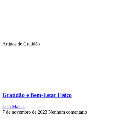
Artigos de Gratidão
Gratidão e Bem-Estar Físico
Leia Mais »
7 de novembro de 2023
Nenhum comentário