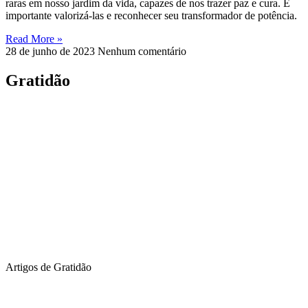
raras em nosso jardim da vida, capazes de nos trazer paz e cura. É
importante valorizá-las e reconhecer seu transformador de potência.
Read More »
28 de junho de 2023
Nenhum comentário
Gratidão
Artigos de Gratidão