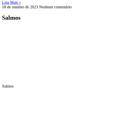
Leia Mais »
18 de outubro de 2023
Nenhum comentário
Salmos
Salmos