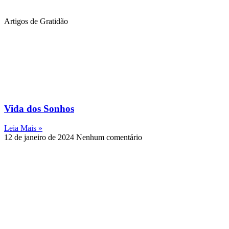
Artigos de Gratidão
Vida dos Sonhos
Leia Mais »
12 de janeiro de 2024
Nenhum comentário