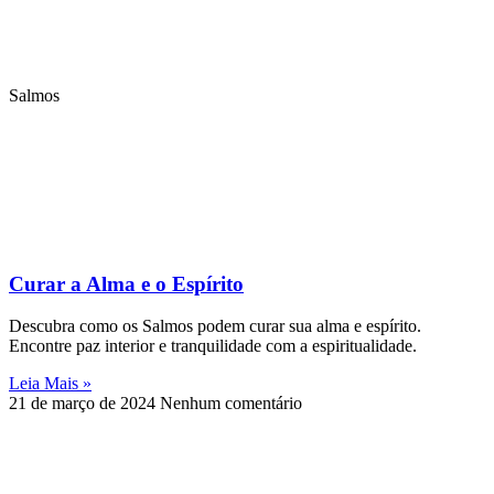
Salmos
Curar a Alma e o Espírito
Descubra como os Salmos podem curar sua alma e espírito.
Encontre paz interior e tranquilidade com a espiritualidade.
Leia Mais »
21 de março de 2024
Nenhum comentário