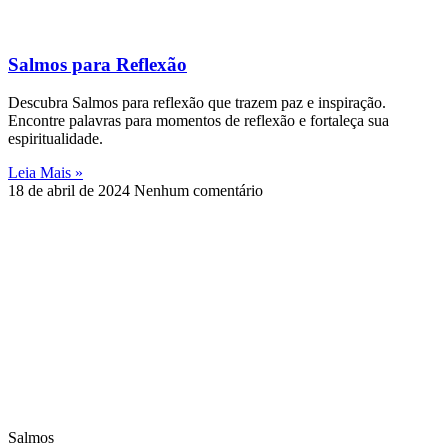
Salmos para Reflexão
Descubra Salmos para reflexão que trazem paz e inspiração.
Encontre palavras para momentos de reflexão e fortaleça sua
espiritualidade.
Leia Mais »
18 de abril de 2024
Nenhum comentário
Salmos