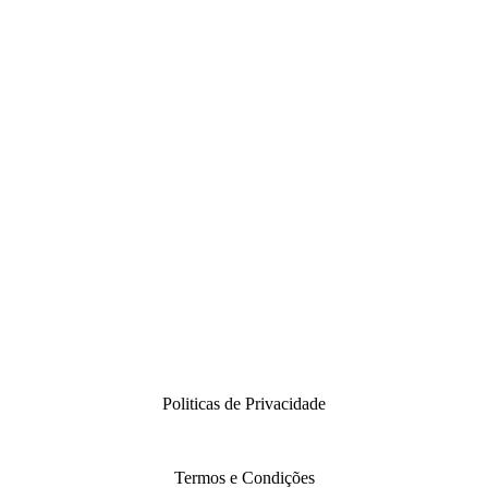
Politicas de Privacidade
Termos e Condições