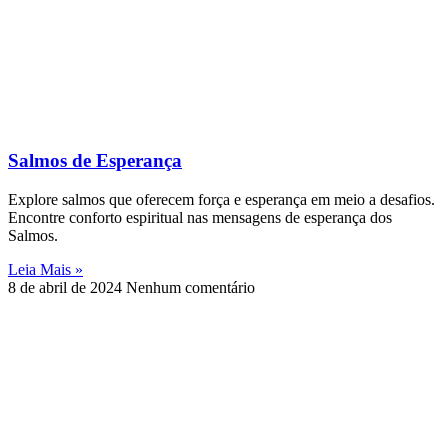
Salmos de Esperança
Explore salmos que oferecem força e esperança em meio a desafios.
Encontre conforto espiritual nas mensagens de esperança dos
Salmos.
Leia Mais »
8 de abril de 2024
Nenhum comentário