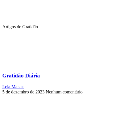
Artigos de Gratidão
Gratidão Diária
Leia Mais »
5 de dezembro de 2023
Nenhum comentário