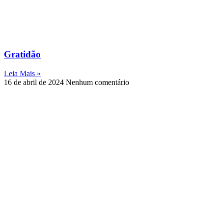
Gratidão
Leia Mais »
16 de abril de 2024
Nenhum comentário