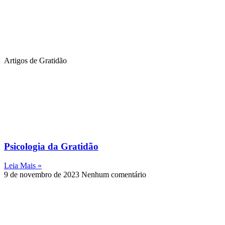
Artigos de Gratidão
Psicologia da Gratidão
Leia Mais »
9 de novembro de 2023
Nenhum comentário