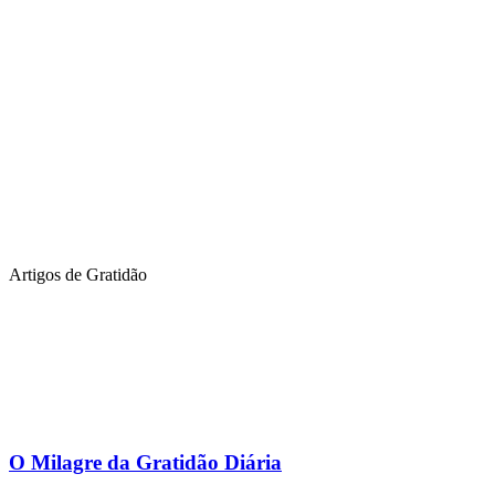
Artigos de Gratidão
O Milagre da Gratidão Diária