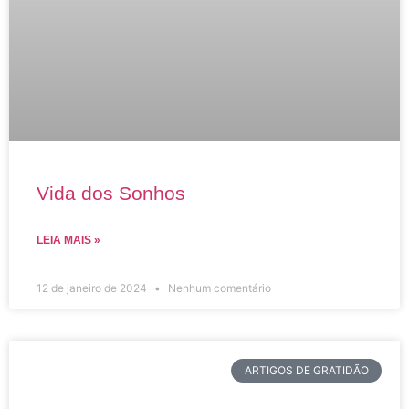
Vida dos Sonhos
LEIA MAIS »
12 de janeiro de 2024
Nenhum comentário
ARTIGOS DE GRATIDÃO