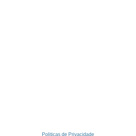
Politicas de Privacidade