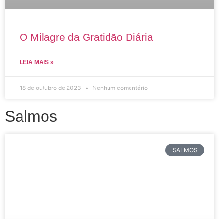
O Milagre da Gratidão Diária
LEIA MAIS »
18 de outubro de 2023
Nenhum comentário
Salmos
SALMOS