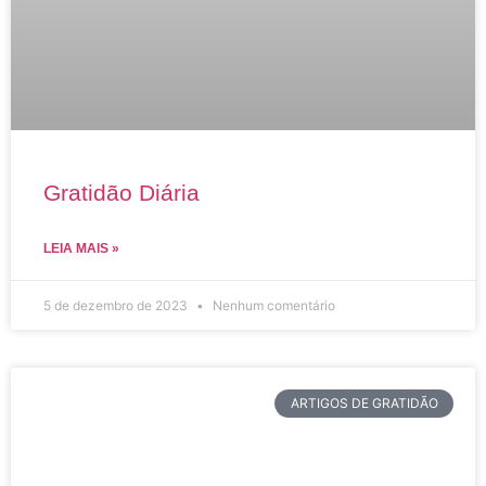
Gratidão Diária
LEIA MAIS »
5 de dezembro de 2023
Nenhum comentário
ARTIGOS DE GRATIDÃO