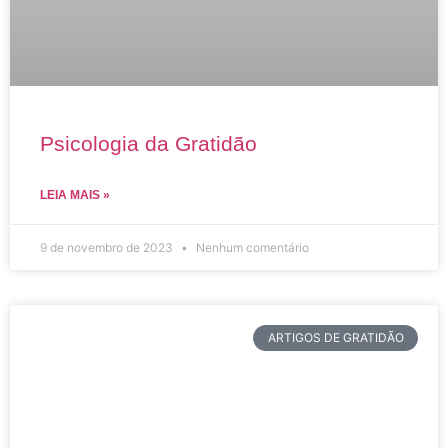
Psicologia da Gratidão
LEIA MAIS »
9 de novembro de 2023
Nenhum comentário
ARTIGOS DE GRATIDÃO