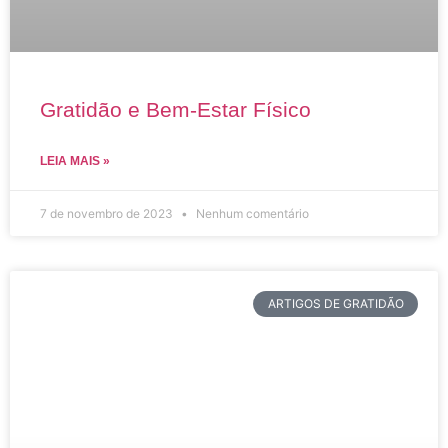
Gratidão e Bem-Estar Físico
LEIA MAIS »
7 de novembro de 2023
Nenhum comentário
ARTIGOS DE GRATIDÃO