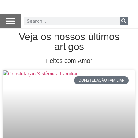
Veja os nossos últimos
artigos
Feitos com Amor
CONSTELAÇÃO FAMILIAR