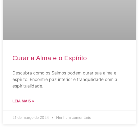
Curar a Alma e o Espírito
Descubra como os Salmos podem curar sua alma e
espírito. Encontre paz interior e tranquilidade com a
espiritualidade.
LEIA MAIS »
21 de março de 2024
Nenhum comentário