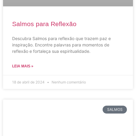
Salmos para Reflexão
Descubra Salmos para reflexão que trazem paz e
inspiração. Encontre palavras para momentos de
reflexão e fortaleça sua espiritualidade.
LEIA MAIS »
18 de abril de 2024
Nenhum comentário
SALMOS