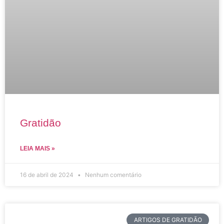
Gratidão
LEIA MAIS »
16 de abril de 2024
Nenhum comentário
ARTIGOS DE GRATIDÃO