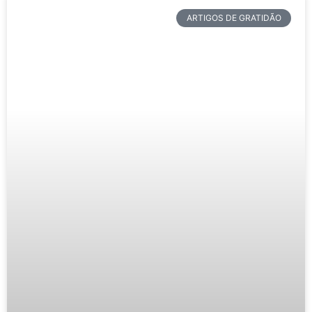
ARTIGOS DE GRATIDÃO