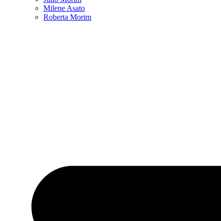
Milene Asato
Roberta Morim