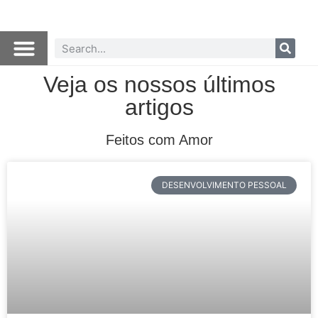
Veja os nossos últimos
artigos
Feitos com Amor
DESENVOLVIMENTO PESSOAL