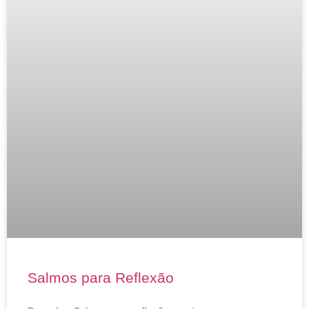
Salmos para Reflexão