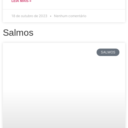
LEIA MAIS »
18 de outubro de 2023
Nenhum comentário
Salmos
SALMOS