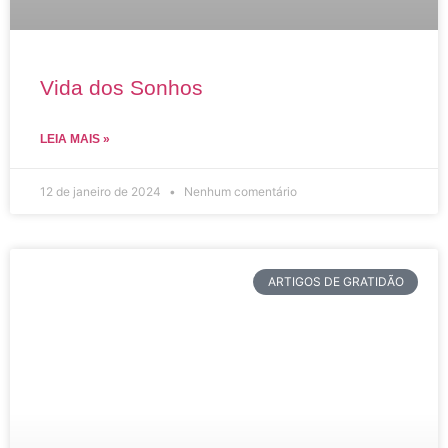
Vida dos Sonhos
LEIA MAIS »
12 de janeiro de 2024
Nenhum comentário
ARTIGOS DE GRATIDÃO