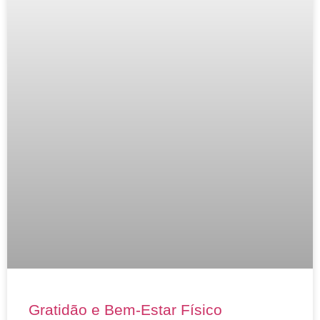
Gratidão e Bem-Estar Físico