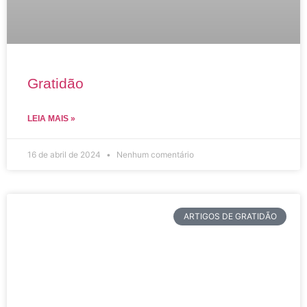
Gratidão
LEIA MAIS »
16 de abril de 2024
Nenhum comentário
ARTIGOS DE GRATIDÃO