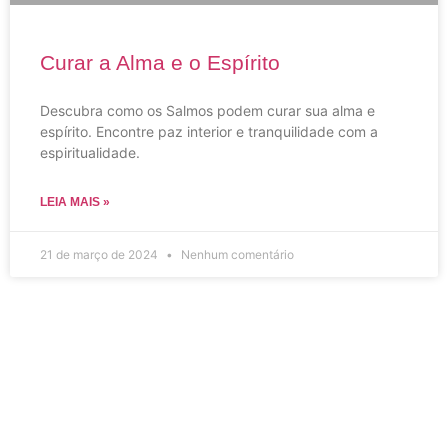
Curar a Alma e o Espírito
Descubra como os Salmos podem curar sua alma e
espírito. Encontre paz interior e tranquilidade com a
espiritualidade.
LEIA MAIS »
21 de março de 2024
Nenhum comentário