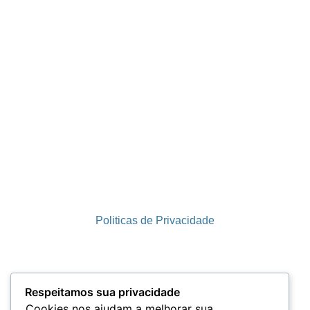
Politicas de Privacidade
Termos e Condições
Respeitamos sua privacidade
Cookies nos ajudam a melhorar sua