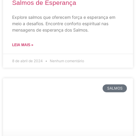
Salmos de Esperança
Explore salmos que oferecem força e esperança em
meio a desafios. Encontre conforto espiritual nas
mensagens de esperança dos Salmos.
LEIA MAIS »
8 de abril de 2024
Nenhum comentário
SALMOS