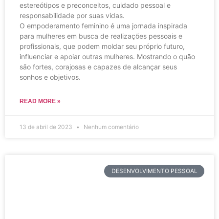
estereótipos e preconceitos, cuidado pessoal e
responsabilidade por suas vidas.
O empoderamento feminino é uma jornada inspirada
para mulheres em busca de realizações pessoais e
profissionais, que podem moldar seu próprio futuro,
influenciar e apoiar outras mulheres. Mostrando o quão
são fortes, corajosas e capazes de alcançar seus
sonhos e objetivos.
READ MORE »
13 de abril de 2023
Nenhum comentário
DESENVOLVIMENTO PESSOAL