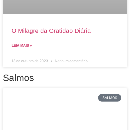
O Milagre da Gratidão Diária
LEIA MAIS »
18 de outubro de 2023
Nenhum comentário
Salmos
SALMOS