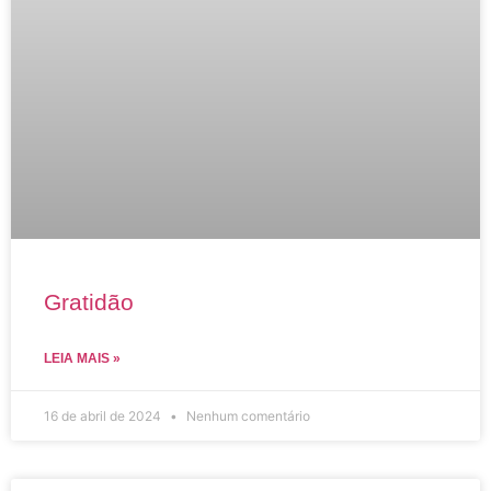
Gratidão
LEIA MAIS »
16 de abril de 2024
Nenhum comentário