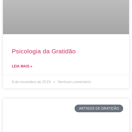
Psicologia da Gratidão
LEIA MAIS »
9 de novembro de 2023
Nenhum comentário
ARTIGOS DE GRATIDÃO