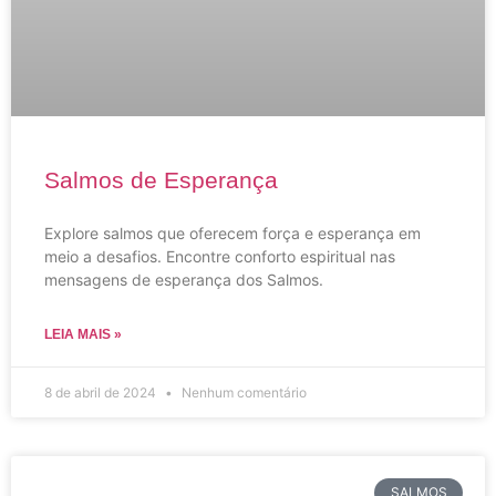
Salmos de Esperança
Explore salmos que oferecem força e esperança em
meio a desafios. Encontre conforto espiritual nas
mensagens de esperança dos Salmos.
LEIA MAIS »
8 de abril de 2024
Nenhum comentário
SALMOS