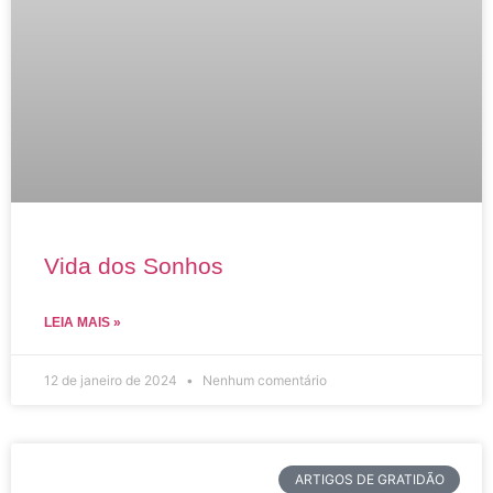
Vida dos Sonhos
LEIA MAIS »
12 de janeiro de 2024
Nenhum comentário
ARTIGOS DE GRATIDÃO