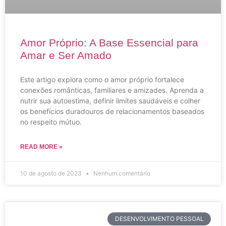
Amor Próprio: A Base Essencial para
Amar e Ser Amado
Este artigo explora como o amor próprio fortalece
conexões românticas, familiares e amizades. Aprenda a
nutrir sua autoestima, definir limites saudáveis ​​e colher
os benefícios duradouros de relacionamentos baseados
no respeito mútuo.
READ MORE »
10 de agosto de 2023
Nenhum comentário
DESENVOLVIMENTO PESSOAL