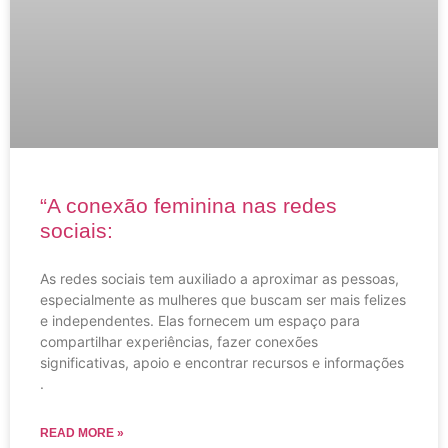
“A conexão feminina nas redes
sociais:
As redes sociais tem auxiliado a aproximar as pessoas,
especialmente as mulheres que buscam ser mais felizes
e independentes. Elas fornecem um espaço para
compartilhar experiências, fazer conexões
significativas, apoio e encontrar recursos e informações
.
READ MORE »