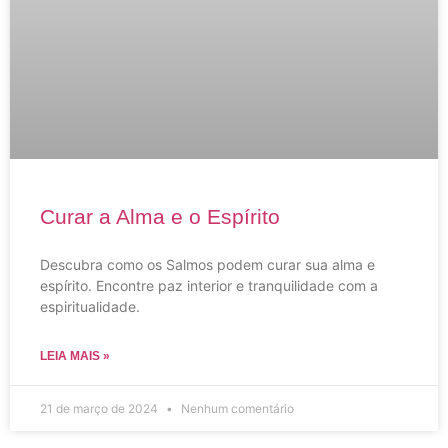
Curar a Alma e o Espírito
Descubra como os Salmos podem curar sua alma e
espírito. Encontre paz interior e tranquilidade com a
espiritualidade.
LEIA MAIS »
21 de março de 2024
Nenhum comentário