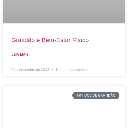
Gratidão e Bem-Estar Físico
LEIA MAIS »
7 de novembro de 2023
Nenhum comentário
ARTIGOS DE GRATIDÃO