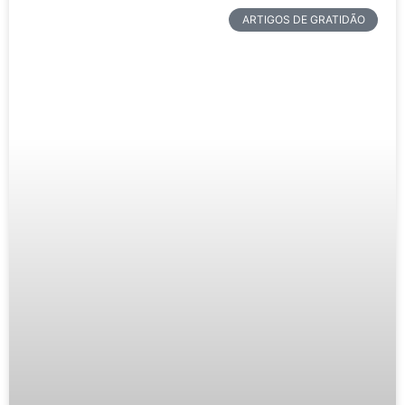
ARTIGOS DE GRATIDÃO