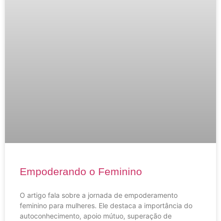
Empoderando o Feminino
O artigo fala sobre a jornada de empoderamento
feminino para mulheres. Ele destaca a importância do
autoconhecimento, apoio mútuo, superação de