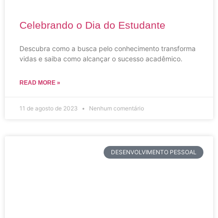
Celebrando o Dia do Estudante
Descubra como a busca pelo conhecimento transforma
vidas e saiba como alcançar o sucesso acadêmico.
READ MORE »
11 de agosto de 2023
Nenhum comentário
DESENVOLVIMENTO PESSOAL