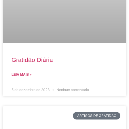
Gratidão Diária
LEIA MAIS »
5 de dezembro de 2023
Nenhum comentário
ARTIGOS DE GRATIDÃO