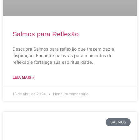
Salmos para Reflexão
Descubra Salmos para reflexão que trazem paz e
inspiração. Encontre palavras para momentos de
reflexão e fortaleça sua espiritualidade.
LEIA MAIS »
18 de abril de 2024
Nenhum comentário
SALMOS