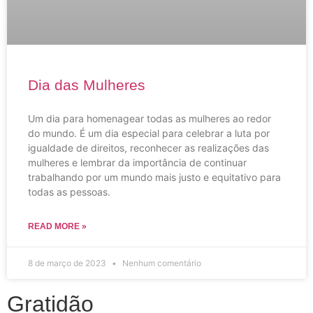
Dia das Mulheres
Um dia para homenagear todas as mulheres ao redor
do mundo. É um dia especial para celebrar a luta por
igualdade de direitos, reconhecer as realizações das
mulheres e lembrar da importância de continuar
trabalhando por um mundo mais justo e equitativo para
todas as pessoas.
READ MORE »
8 de março de 2023
Nenhum comentário
Gratidão