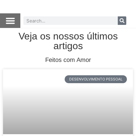
Veja os nossos últimos
artigos
Feitos com Amor
DESENVOLVIMENTO PESSOAL