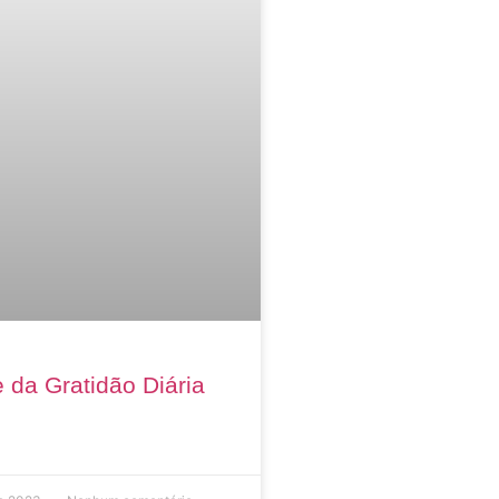
 da Gratidão Diária