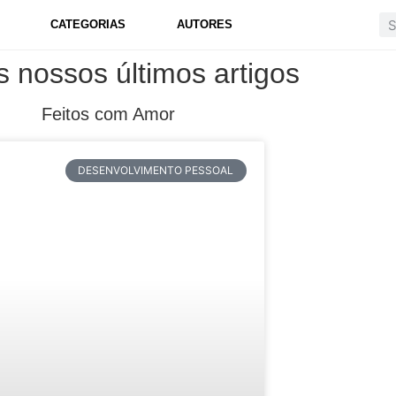
CATEGORIAS
AUTORES
s nossos últimos artigos
Feitos com Amor
DESENVOLVIMENTO PESSOAL