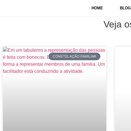
HOME
BLOG
Veja o
CONSTELAÇÃO FAMILIAR