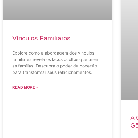
Vínculos Familiares
Explore como a abordagem dos vínculos
familiares revela os laços ocultos que unem
as famílias. Descubra o poder da conexão
para transformar seus relacionamentos.
READ MORE »
A 
Gê