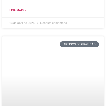
LEIA MAIS »
16 de abril de 2024
Nenhum comentário
ARTIGOS DE GRATIDÃO