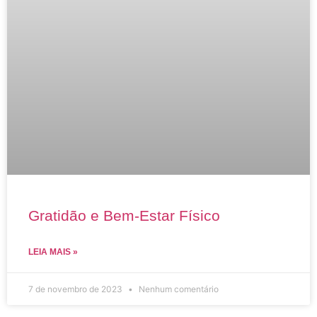
Gratidão e Bem-Estar Físico
LEIA MAIS »
7 de novembro de 2023
Nenhum comentário