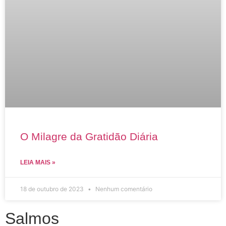
O Milagre da Gratidão Diária
LEIA MAIS »
18 de outubro de 2023
Nenhum comentário
Salmos