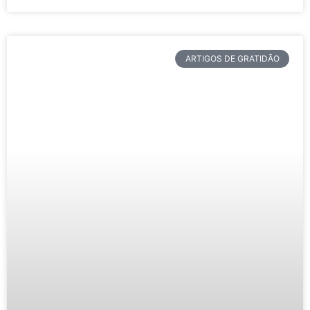
ARTIGOS DE GRATIDÃO