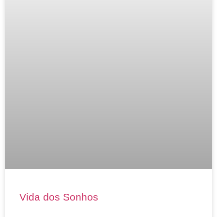
Vida dos Sonhos