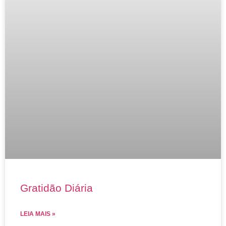
Gratidão Diária
LEIA MAIS »