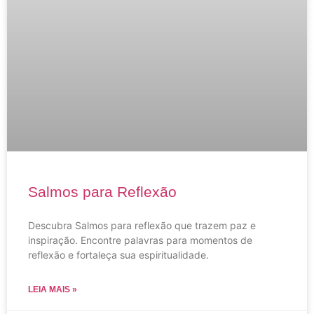
Salmos para Reflexão
Descubra Salmos para reflexão que trazem paz e
inspiração. Encontre palavras para momentos de
reflexão e fortaleça sua espiritualidade.
LEIA MAIS »