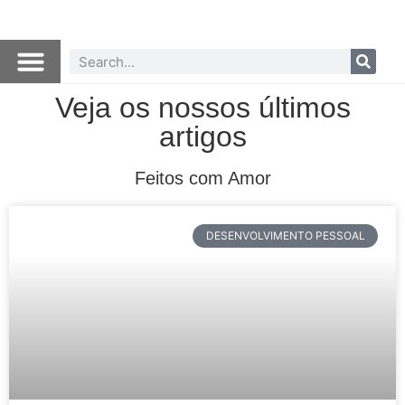
Veja os nossos últimos
artigos
Feitos com Amor
DESENVOLVIMENTO PESSOAL