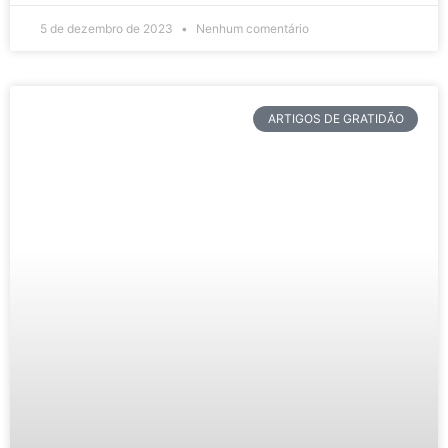
5 de dezembro de 2023
Nenhum comentário
ARTIGOS DE GRATIDÃO