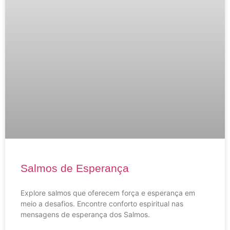
Salmos de Esperança
Explore salmos que oferecem força e esperança em
meio a desafios. Encontre conforto espiritual nas
mensagens de esperança dos Salmos.