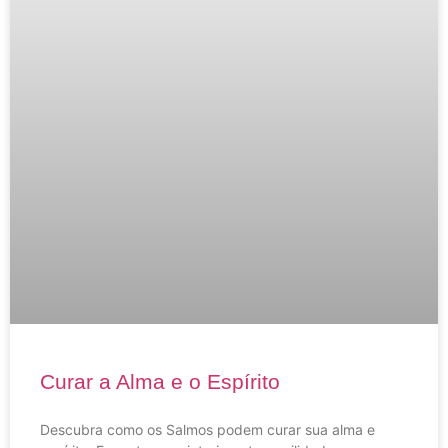
Curar a Alma e o Espírito
Descubra como os Salmos podem curar sua alma e