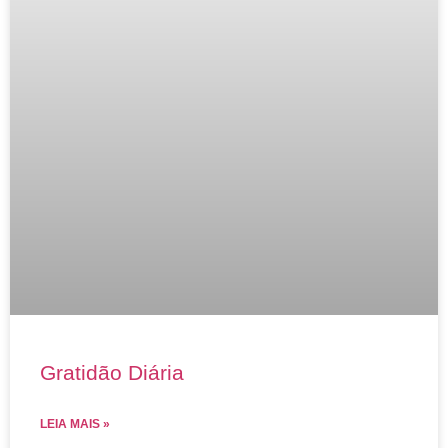
Gratidão Diária
LEIA MAIS »