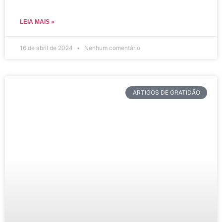
LEIA MAIS »
16 de abril de 2024
Nenhum comentário
ARTIGOS DE GRATIDÃO