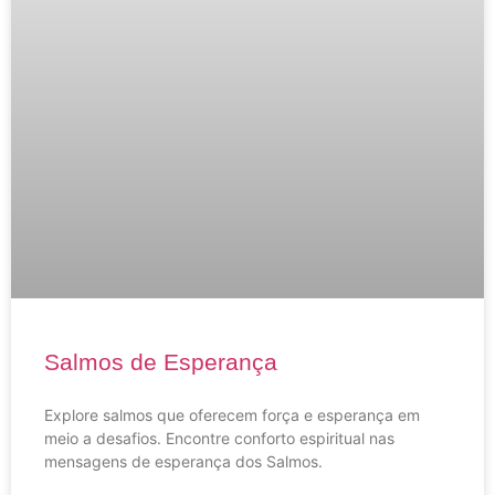
Salmos de Esperança
Explore salmos que oferecem força e esperança em
meio a desafios. Encontre conforto espiritual nas
mensagens de esperança dos Salmos.