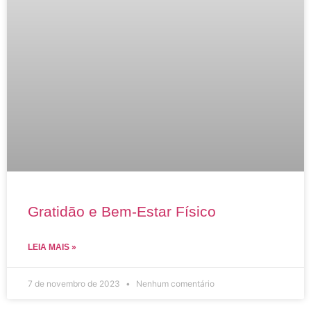
Gratidão e Bem-Estar Físico
LEIA MAIS »
7 de novembro de 2023
Nenhum comentário