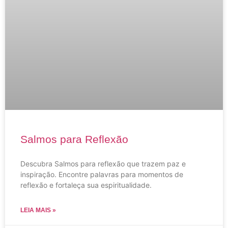
Salmos para Reflexão
Descubra Salmos para reflexão que trazem paz e
inspiração. Encontre palavras para momentos de
reflexão e fortaleça sua espiritualidade.
LEIA MAIS »