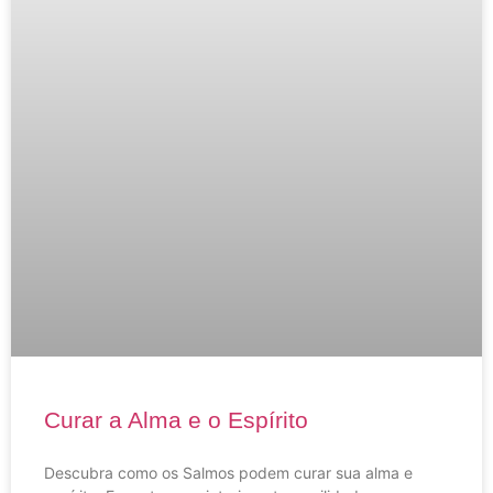
Curar a Alma e o Espírito
Descubra como os Salmos podem curar sua alma e