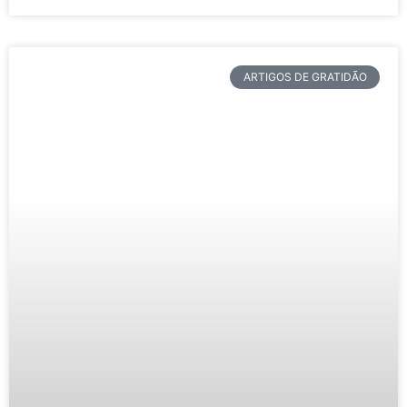
ARTIGOS DE GRATIDÃO