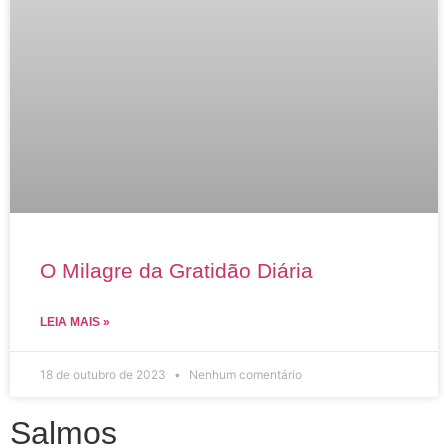
O Milagre da Gratidão Diária
LEIA MAIS »
18 de outubro de 2023
Nenhum comentário
Salmos