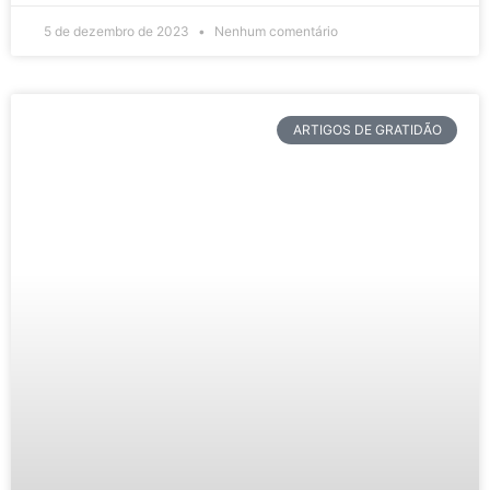
5 de dezembro de 2023
Nenhum comentário
ARTIGOS DE GRATIDÃO