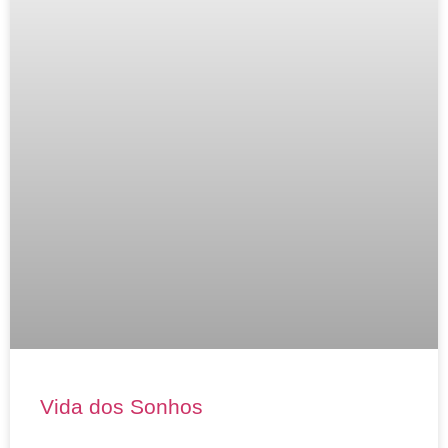
Vida dos Sonhos