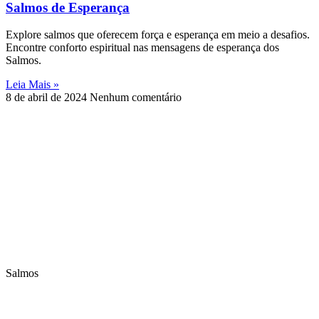
Salmos de Esperança
Explore salmos que oferecem força e esperança em meio a desafios.
Encontre conforto espiritual nas mensagens de esperança dos
Salmos.
Leia Mais »
8 de abril de 2024
Nenhum comentário
Salmos