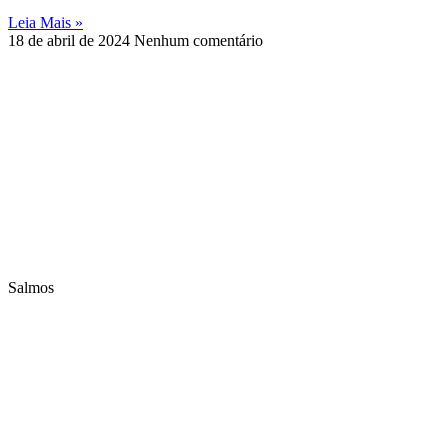
Leia Mais »
18 de abril de 2024
Nenhum comentário
Salmos