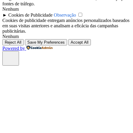
fontes de tráfego.
Nenhum
►
Cookies de Publicidade
Observação
Cookies de publicidade entregam anúncios personalizados baseados
em suas visitas anteriores e analisam a eficácia das campanhas
publicitárias.
Nenhum
Reject All
Save My Preferences
Accept All
Powered by