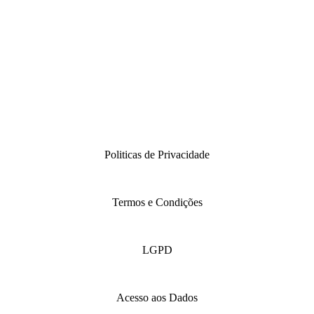
Politicas de Privacidade
Termos e Condições
LGPD
Acesso aos Dados