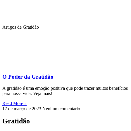
Artigos de Gratidão
O Poder da Gratidão
A gratidão é uma emoção positiva que pode trazer muitos benefícios
para nossa vida. Veja mais!
Read More »
17 de março de 2023
Nenhum comentário
Gratidão