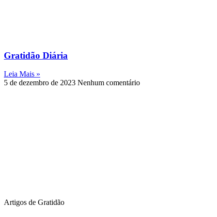
Gratidão Diária
Leia Mais »
5 de dezembro de 2023
Nenhum comentário
Artigos de Gratidão