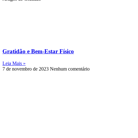
Gratidão e Bem-Estar Físico
Leia Mais »
7 de novembro de 2023
Nenhum comentário