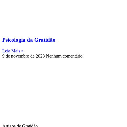
Psicologia da Gratidão
Leia Mais »
9 de novembro de 2023
Nenhum comentário
Artigos de Gratidão