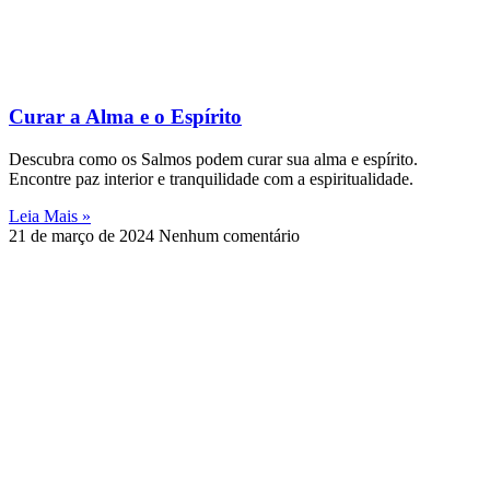
Curar a Alma e o Espírito
Descubra como os Salmos podem curar sua alma e espírito.
Encontre paz interior e tranquilidade com a espiritualidade.
Leia Mais »
21 de março de 2024
Nenhum comentário