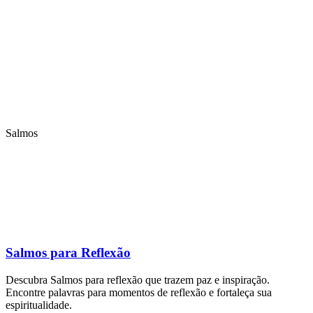
Salmos
Salmos para Reflexão
Descubra Salmos para reflexão que trazem paz e inspiração.
Encontre palavras para momentos de reflexão e fortaleça sua
espiritualidade.