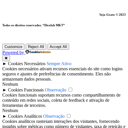
Seja Grato © 2023
Todos os direitos reservados. “Dicolah MKT”
Customize
Reject All
Accept All
Powered by
✖
►
Cookies Necessários
Sempre Ativo
Cookies necessários ativam recursos essenciais do site como logins
seguros e ajustes de preferências de consentimento. Eles não
armazenam dados pessoais.
Nenhum
►
Cookies Funcionais
Observação
Cookies funcionais suportam recursos como compartilhamento de
conteúdo em redes sociais, coleta de feedback e ativação de
ferramentas de terceiros.
Nenhum
►
Cookies Analíticos
Observação
Cookies analíticos rastreiam interações dos visitantes, fornecendo
insights sobre métricas como número de visitantes, taxa de rejeição e