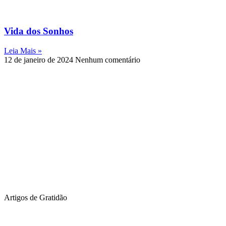
Vida dos Sonhos
Leia Mais »
12 de janeiro de 2024
Nenhum comentário
Artigos de Gratidão