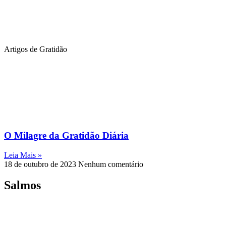
Artigos de Gratidão
O Milagre da Gratidão Diária
Leia Mais »
18 de outubro de 2023
Nenhum comentário
Salmos