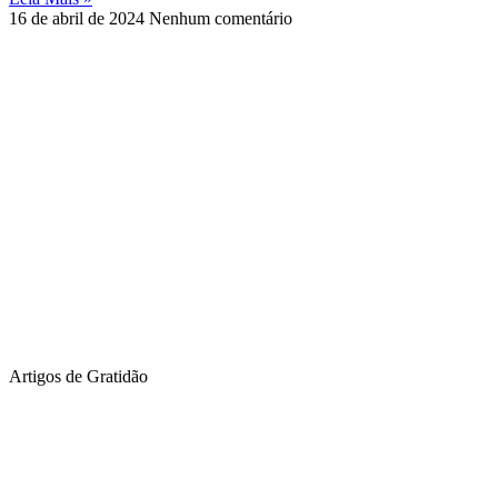
16 de abril de 2024
Nenhum comentário
Artigos de Gratidão