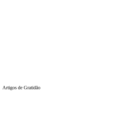
Artigos de Gratidão