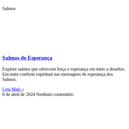
Salmos
Salmos de Esperança
Explore salmos que oferecem força e esperança em meio a desafios.
Encontre conforto espiritual nas mensagens de esperança dos
Salmos.
Leia Mais »
8 de abril de 2024
Nenhum comentário