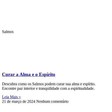
Salmos
Curar a Alma e o Espírito
Descubra como os Salmos podem curar sua alma e espírito.
Encontre paz interior e tranquilidade com a espiritualidade.
Leia Mais »
21 de março de 2024
Nenhum comentário