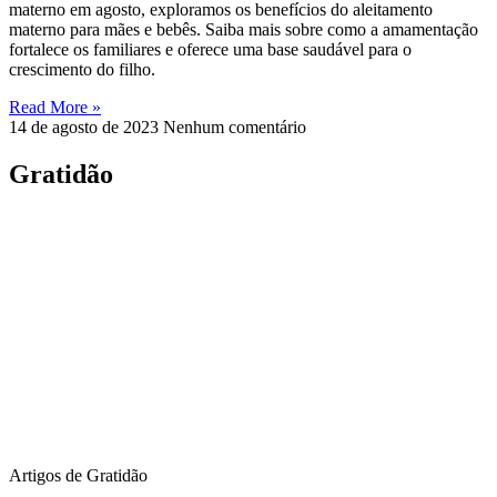
materno em agosto, exploramos os benefícios do aleitamento
materno para mães e bebês. Saiba mais sobre como a amamentação
fortalece os familiares e oferece uma base saudável para o
crescimento do filho.
Read More »
14 de agosto de 2023
Nenhum comentário
Gratidão
Artigos de Gratidão