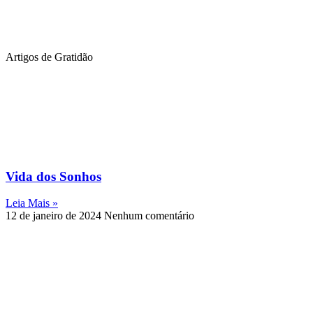
Artigos de Gratidão
Vida dos Sonhos
Leia Mais »
12 de janeiro de 2024
Nenhum comentário