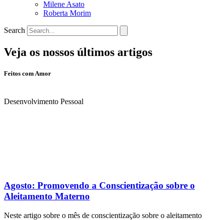
Milene Asato
Roberta Morim
Search
Veja os nossos últimos artigos
Feitos com Amor
Desenvolvimento Pessoal
Agosto: Promovendo a Conscientização sobre o
Aleitamento Materno
Neste artigo sobre o mês de conscientização sobre o aleitamento