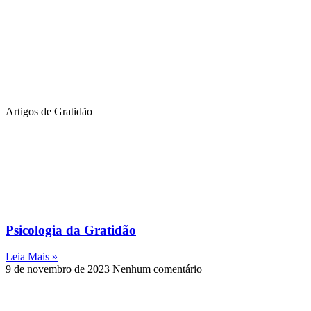
Artigos de Gratidão
Psicologia da Gratidão
Leia Mais »
9 de novembro de 2023
Nenhum comentário