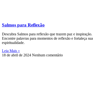
Salmos para Reflexão
Descubra Salmos para reflexão que trazem paz e inspiração.
Encontre palavras para momentos de reflexão e fortaleça sua
espiritualidade.
Leia Mais »
18 de abril de 2024
Nenhum comentário