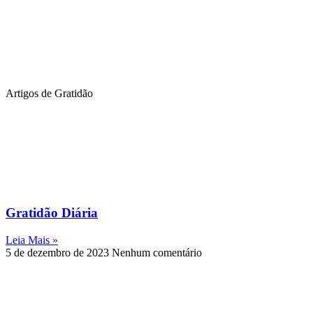
Artigos de Gratidão
Gratidão Diária
Leia Mais »
5 de dezembro de 2023
Nenhum comentário