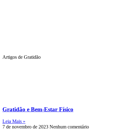
Artigos de Gratidão
Gratidão e Bem-Estar Físico
Leia Mais »
7 de novembro de 2023
Nenhum comentário