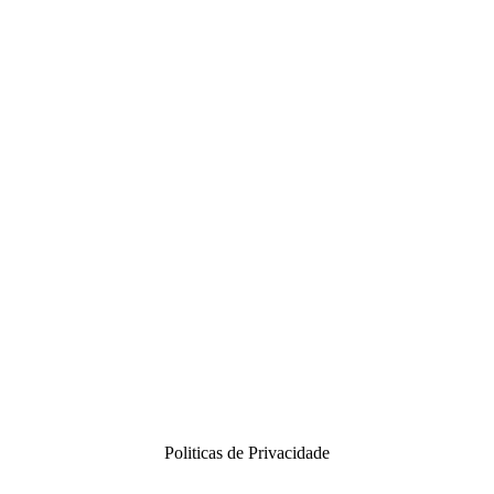
Politicas de Privacidade