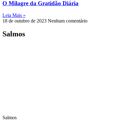
O Milagre da Gratidão Diária
Leia Mais »
18 de outubro de 2023
Nenhum comentário
Salmos
Salmos