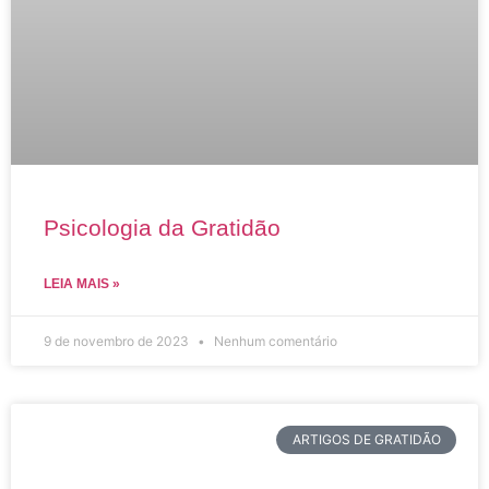
Psicologia da Gratidão
LEIA MAIS »
9 de novembro de 2023
Nenhum comentário
ARTIGOS DE GRATIDÃO