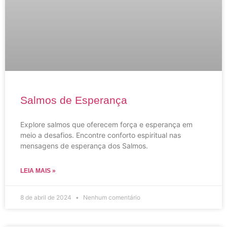
Salmos de Esperança
Explore salmos que oferecem força e esperança em
meio a desafios. Encontre conforto espiritual nas
mensagens de esperança dos Salmos.
LEIA MAIS »
8 de abril de 2024
Nenhum comentário