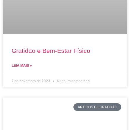
Gratidão e Bem-Estar Físico
LEIA MAIS »
7 de novembro de 2023
Nenhum comentário
ARTIGOS DE GRATIDÃO