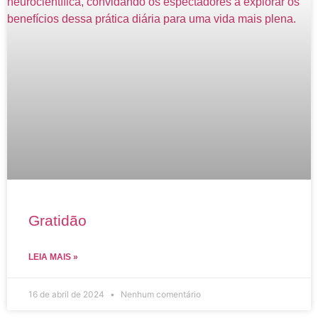
Gratidão
LEIA MAIS »
16 de abril de 2024
Nenhum comentário