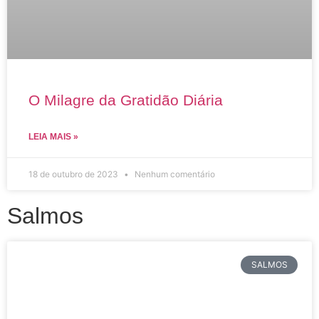
O Milagre da Gratidão Diária
LEIA MAIS »
18 de outubro de 2023
Nenhum comentário
Salmos
SALMOS