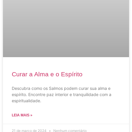
Curar a Alma e o Espírito
Descubra como os Salmos podem curar sua alma e
espírito. Encontre paz interior e tranquilidade com a
espiritualidade.
LEIA MAIS »
21 de março de 2024
Nenhum comentário