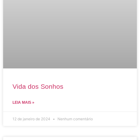
Vida dos Sonhos
LEIA MAIS »
12 de janeiro de 2024
Nenhum comentário