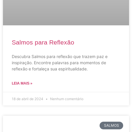
Salmos para Reflexão
Descubra Salmos para reflexão que trazem paz e
inspiração. Encontre palavras para momentos de
reflexão e fortaleça sua espiritualidade.
LEIA MAIS »
18 de abril de 2024
Nenhum comentário
SALMOS