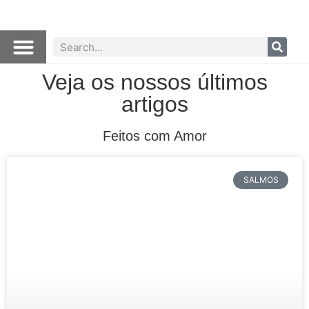
Veja os nossos últimos
artigos
Feitos com Amor
SALMOS