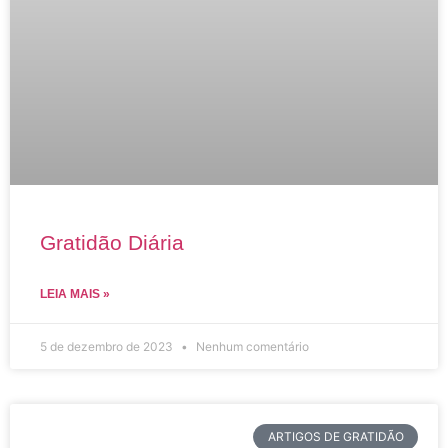
Gratidão Diária
LEIA MAIS »
5 de dezembro de 2023
Nenhum comentário
ARTIGOS DE GRATIDÃO