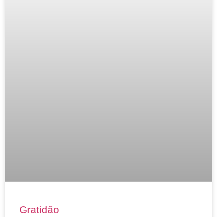
Gratidão