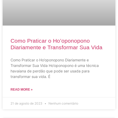
Como Praticar o Ho’oponopono
Diariamente e Transformar Sua Vida
Como Praticar o Ho’oponopono Diariamente e
Transformar Sua Vida Ho’oponopono é uma técnica
havaiana de perdão que pode ser usada para
transformar sua vida. É
READ MORE »
21 de agosto de 2023
Nenhum comentário