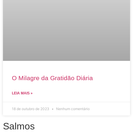
O Milagre da Gratidão Diária
LEIA MAIS »
18 de outubro de 2023
Nenhum comentário
Salmos