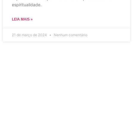
espiritualidade.
LEIA MAIS »
21 de março de 2024
Nenhum comentário