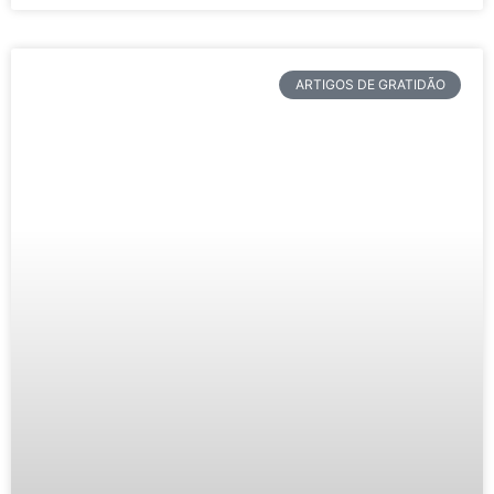
ARTIGOS DE GRATIDÃO