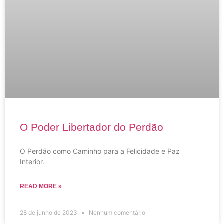
O Poder Libertador do Perdão
O Perdão como Caminho para a Felicidade e Paz
Interior.
READ MORE »
28 de junho de 2023
Nenhum comentário