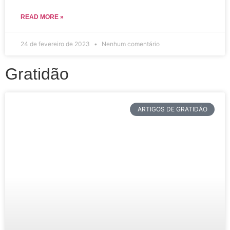
READ MORE »
24 de fevereiro de 2023
Nenhum comentário
Gratidão
ARTIGOS DE GRATIDÃO