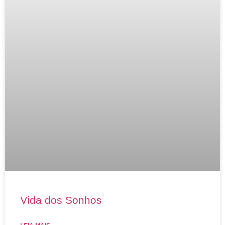
Vida dos Sonhos