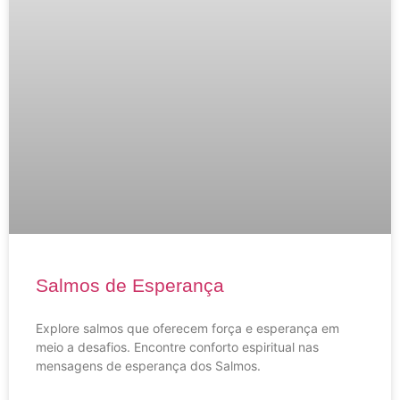
Salmos de Esperança
Explore salmos que oferecem força e esperança em
meio a desafios. Encontre conforto espiritual nas
mensagens de esperança dos Salmos.