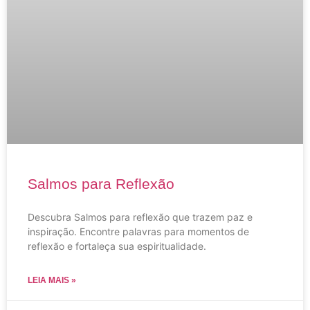
Salmos para Reflexão
Descubra Salmos para reflexão que trazem paz e
inspiração. Encontre palavras para momentos de
reflexão e fortaleça sua espiritualidade.
LEIA MAIS »