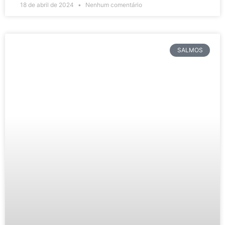
18 de abril de 2024
Nenhum comentário
SALMOS