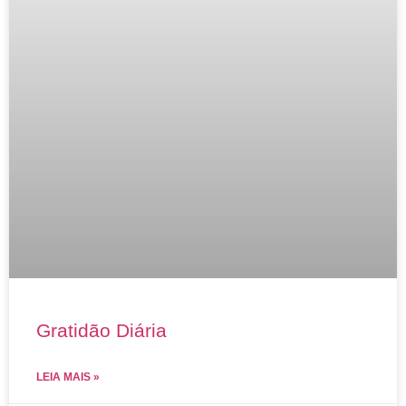
Gratidão Diária
LEIA MAIS »