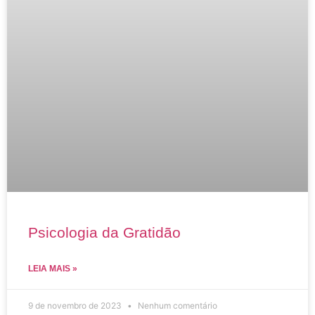
Psicologia da Gratidão
LEIA MAIS »
9 de novembro de 2023
Nenhum comentário