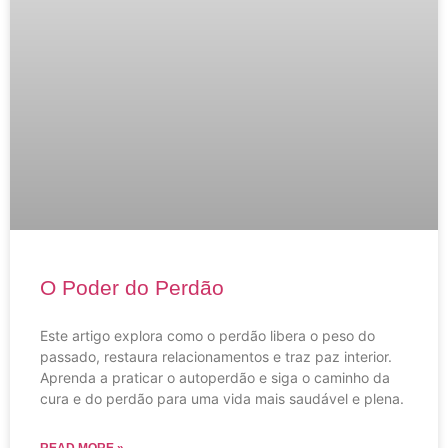
O Poder do Perdão​
Este artigo explora como o perdão libera o peso do
passado, restaura relacionamentos e traz paz interior.
Aprenda a praticar o autoperdão e siga o caminho da
cura e do perdão para uma vida mais saudável e plena.