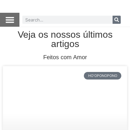
Veja os nossos últimos
artigos
Feitos com Amor
HO'OPONOPONO