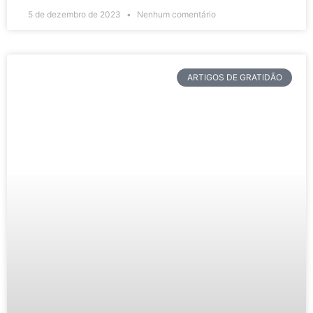
5 de dezembro de 2023
Nenhum comentário
ARTIGOS DE GRATIDÃO