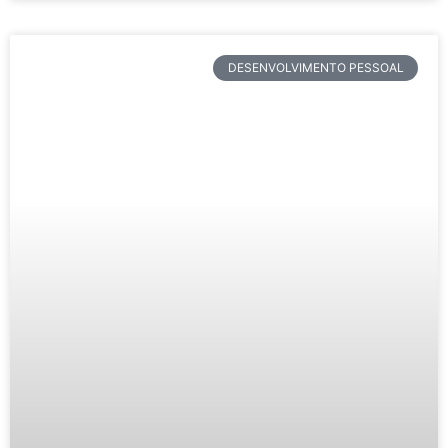
DESENVOLVIMENTO PESSOAL