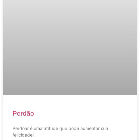
Perdão
Perdoar é uma atitude que pode aumentar sua
felicidade!