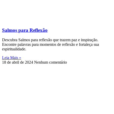
Salmos para Reflexão
Descubra Salmos para reflexão que trazem paz e inspiração.
Encontre palavras para momentos de reflexão e fortaleça sua
espiritualidade.
Leia Mais »
18 de abril de 2024
Nenhum comentário