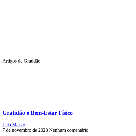
Artigos de Gratidão
Gratidão e Bem-Estar Físico
Leia Mais »
7 de novembro de 2023
Nenhum comentário