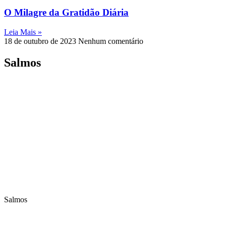
O Milagre da Gratidão Diária
Leia Mais »
18 de outubro de 2023
Nenhum comentário
Salmos
Salmos