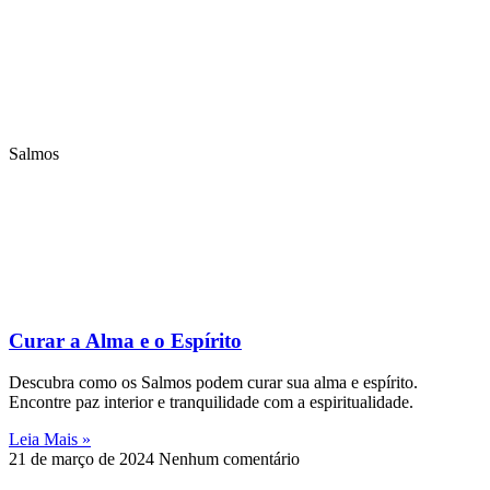
Salmos
Curar a Alma e o Espírito
Descubra como os Salmos podem curar sua alma e espírito.
Encontre paz interior e tranquilidade com a espiritualidade.
Leia Mais »
21 de março de 2024
Nenhum comentário