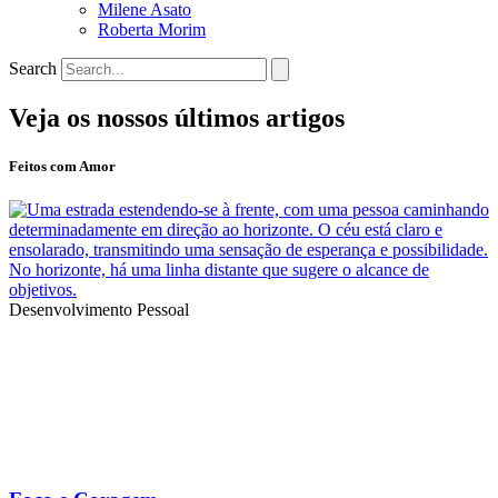
Milene Asato
Roberta Morim
Search
Veja os nossos últimos artigos
Feitos com Amor
Desenvolvimento Pessoal