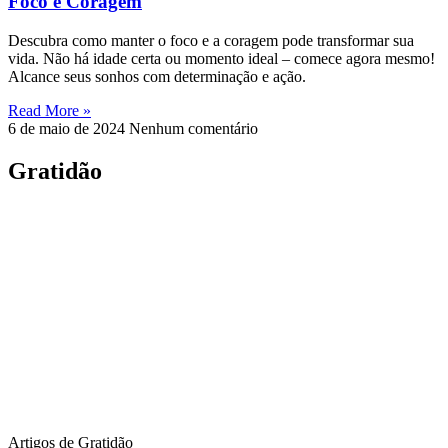
Foco e Coragem
Descubra como manter o foco e a coragem pode transformar sua
vida. Não há idade certa ou momento ideal – comece agora mesmo!
Alcance seus sonhos com determinação e ação.
Read More »
6 de maio de 2024
Nenhum comentário
Gratidão
Artigos de Gratidão