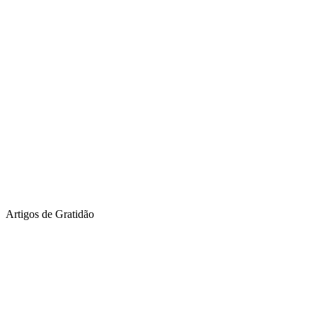
Artigos de Gratidão