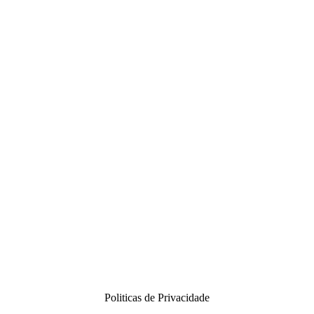
Politicas de Privacidade