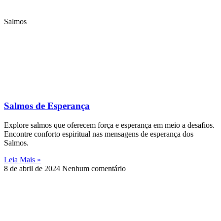
Salmos
Salmos de Esperança
Explore salmos que oferecem força e esperança em meio a desafios.
Encontre conforto espiritual nas mensagens de esperança dos
Salmos.
Leia Mais »
8 de abril de 2024
Nenhum comentário