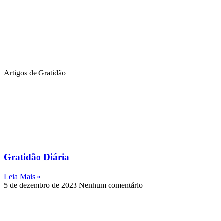
Artigos de Gratidão
Gratidão Diária
Leia Mais »
5 de dezembro de 2023
Nenhum comentário