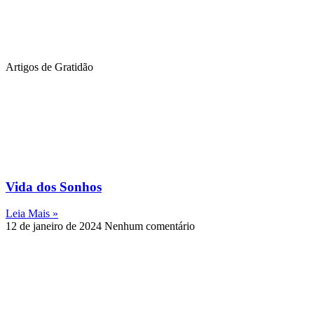
Artigos de Gratidão
Vida dos Sonhos
Leia Mais »
12 de janeiro de 2024
Nenhum comentário