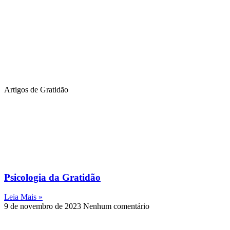
Artigos de Gratidão
Psicologia da Gratidão
Leia Mais »
9 de novembro de 2023
Nenhum comentário