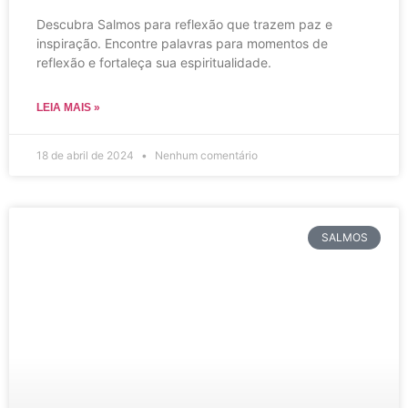
Descubra Salmos para reflexão que trazem paz e
inspiração. Encontre palavras para momentos de
reflexão e fortaleça sua espiritualidade.
LEIA MAIS »
18 de abril de 2024
Nenhum comentário
SALMOS