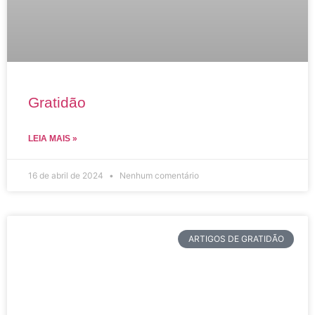
Gratidão
LEIA MAIS »
16 de abril de 2024
Nenhum comentário
ARTIGOS DE GRATIDÃO