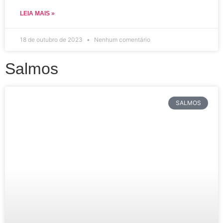
LEIA MAIS »
18 de outubro de 2023
Nenhum comentário
Salmos
SALMOS