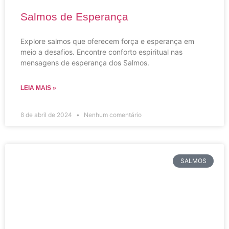
Salmos de Esperança
Explore salmos que oferecem força e esperança em
meio a desafios. Encontre conforto espiritual nas
mensagens de esperança dos Salmos.
LEIA MAIS »
8 de abril de 2024
Nenhum comentário
SALMOS