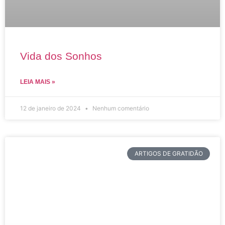
Vida dos Sonhos
LEIA MAIS »
12 de janeiro de 2024
Nenhum comentário
ARTIGOS DE GRATIDÃO