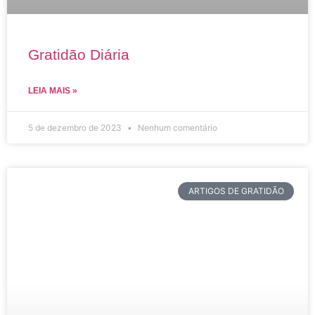
Gratidão Diária
LEIA MAIS »
5 de dezembro de 2023
Nenhum comentário
ARTIGOS DE GRATIDÃO