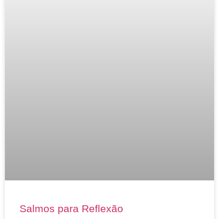
Salmos para Reflexão