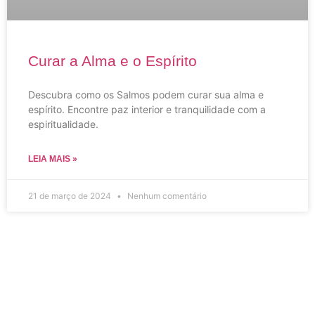
Curar a Alma e o Espírito
Descubra como os Salmos podem curar sua alma e
espírito. Encontre paz interior e tranquilidade com a
espiritualidade.
LEIA MAIS »
21 de março de 2024
Nenhum comentário