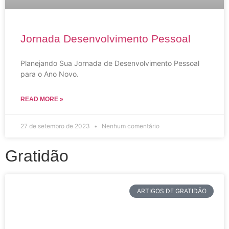
Jornada Desenvolvimento Pessoal
Planejando Sua Jornada de Desenvolvimento Pessoal
para o Ano Novo.
READ MORE »
27 de setembro de 2023
Nenhum comentário
Gratidão
ARTIGOS DE GRATIDÃO