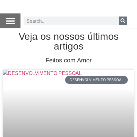
Veja os nossos últimos
artigos
Feitos com Amor
DESENVOLVIMENTO PESSOAL