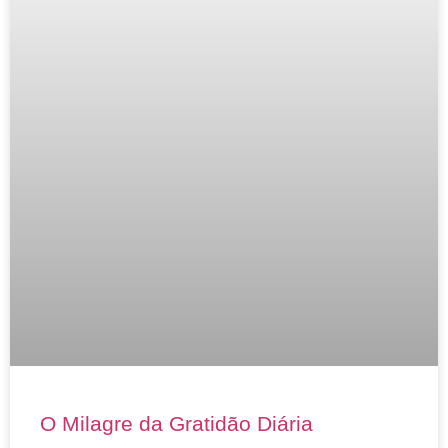
O Milagre da Gratidão Diária