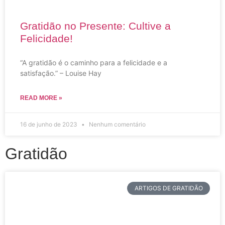
Gratidão no Presente: Cultive a
Felicidade!
“A gratidão é o caminho para a felicidade e a
satisfação.” – Louise Hay
READ MORE »
16 de junho de 2023
Nenhum comentário
Gratidão
ARTIGOS DE GRATIDÃO