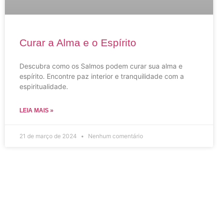
Curar a Alma e o Espírito
Descubra como os Salmos podem curar sua alma e
espírito. Encontre paz interior e tranquilidade com a
espiritualidade.
LEIA MAIS »
21 de março de 2024
Nenhum comentário