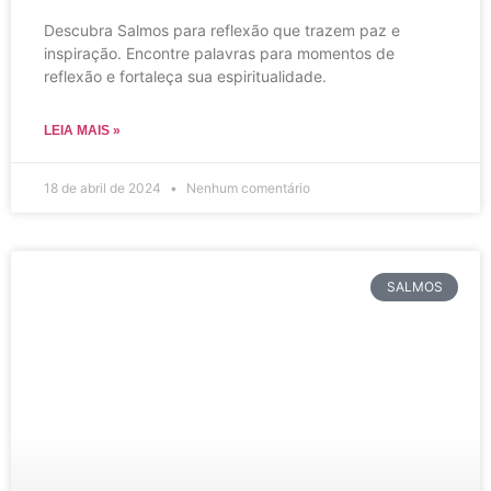
Descubra Salmos para reflexão que trazem paz e
inspiração. Encontre palavras para momentos de
reflexão e fortaleça sua espiritualidade.
LEIA MAIS »
18 de abril de 2024
Nenhum comentário
SALMOS