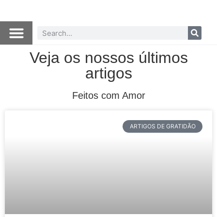
Veja os nossos últimos
artigos
Feitos com Amor
ARTIGOS DE GRATIDÃO