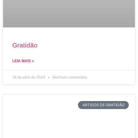
Gratidão
LEIA MAIS »
16 de abril de 2024
Nenhum comentário
ARTIGOS DE GRATIDÃO