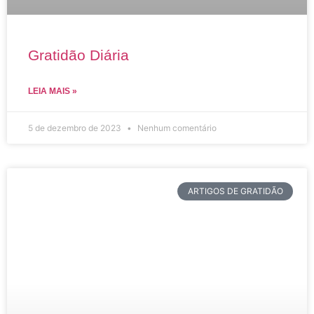
Gratidão Diária
LEIA MAIS »
5 de dezembro de 2023
Nenhum comentário
ARTIGOS DE GRATIDÃO