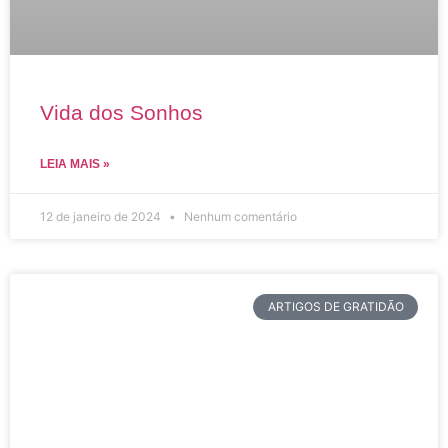
Vida dos Sonhos
LEIA MAIS »
12 de janeiro de 2024
Nenhum comentário
ARTIGOS DE GRATIDÃO