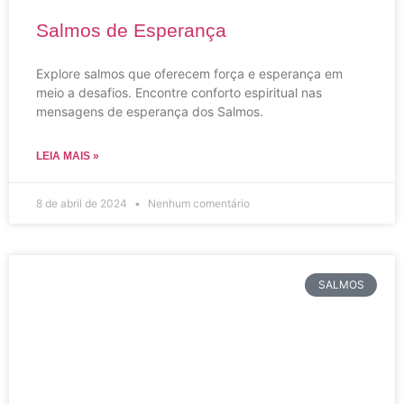
Salmos de Esperança
Explore salmos que oferecem força e esperança em
meio a desafios. Encontre conforto espiritual nas
mensagens de esperança dos Salmos.
LEIA MAIS »
8 de abril de 2024
Nenhum comentário
SALMOS