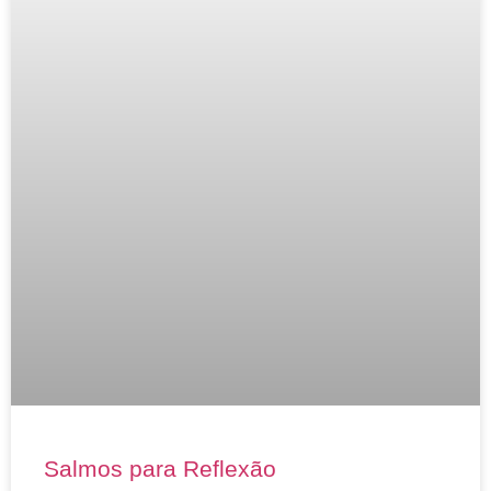
Salmos para Reflexão